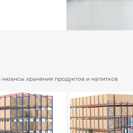
 нюансы хранения продуктов и напитков