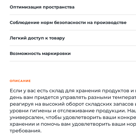
Оптимизация пространства
Соблюдение норм безопасности на производстве
й этаж
Легкий доступ к товару
Возможность маркировки
ОПИСАНИЕ
Если у вас есть склад для хранения продуктов и 
день вам придется управлять разными темпера
реагируя на высокий оборот складских запасов
уровни гигиены и отслеживание продукции. На
универсален, чтобы удовлетворить ваши конкр
хранении и помочь вам удовлетворить ваши но
требования.