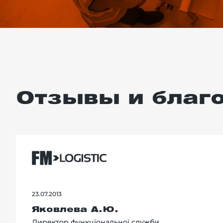
Отзывы и благ
23.07.2013
Яковлева А.Ю.
Директор функціональної служби