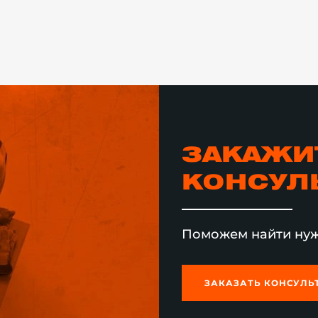
ЗАКАЖИ
КОНСУЛ
Поможем найти нуж
ЗАКАЗАТЬ КОНСУЛ