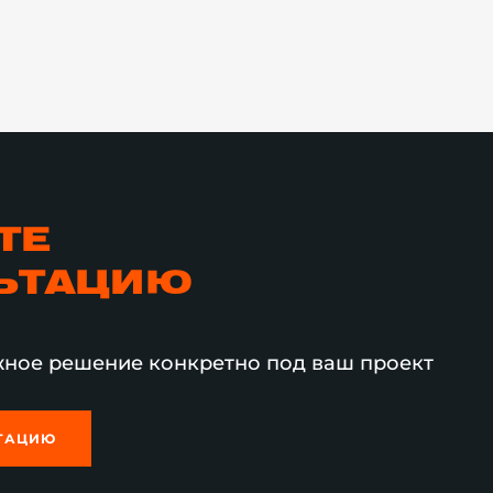
ТЕ
ЬТАЦИЮ
ное решение конкретно под ваш проект
ЬТАЦИЮ