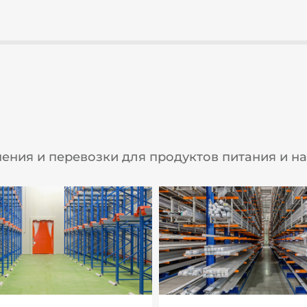
ния и перевозки для продуктов питания и н