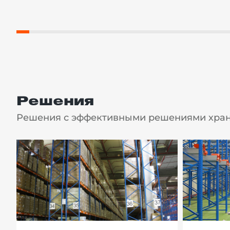
Решения
Решения с эффективными решениями хране