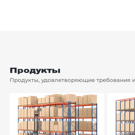
Продукты
Продукты, удовлетворяющие требования и