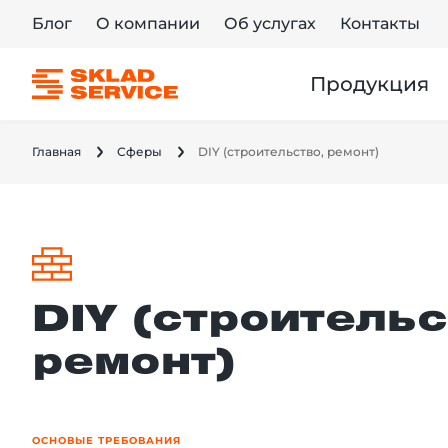
Блог
О компании
Об услугах
Контакты
Продукция
Главная
Сферы
DIY (строительство, ремонт)
DIY (строительс
ремонт)
ОСНОВЫЕ ТРЕБОВАНИЯ