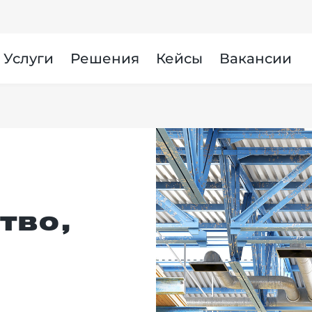
Услуги
Решения
Кейсы
Вакансии
тво,