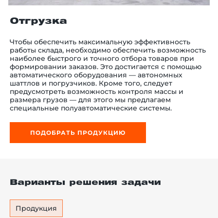
Отгрузка
Чтобы обеспечить максимальную эффективность
й этаж
работы склада, необходимо обеспечить возможность
наиболее быстрого и точного отбора товаров при
формировании заказов. Это достигается с помощью
автоматического оборудования — автономных
шаттлов и погрузчиков. Кроме того, следует
предусмотреть возможность контроля массы и
размера грузов — для этого мы предлагаем
специальные полуавтоматические системы.
ПОДОБРАТЬ ПРОДУКЦИЮ
Варианты решения задачи
Продукция