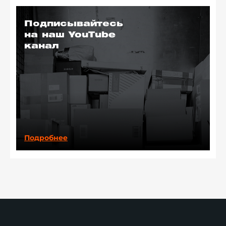
Подписывайтесь
на наш YouTube
канал
Подробнее