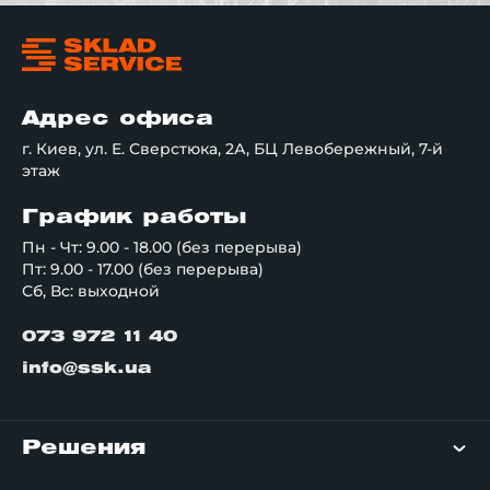
Адрес офиса
г. Киев, ул. Е. Сверстюка, 2А, БЦ Левобережный, 7-й
этаж
График работы
Пн - Чт: 9.00 - 18.00 (без перерыва)
Пт: 9.00 - 17.00 (без перерыва)
Сб, Вс: выходной
073 972 11 40
info@ssk.ua
Решения