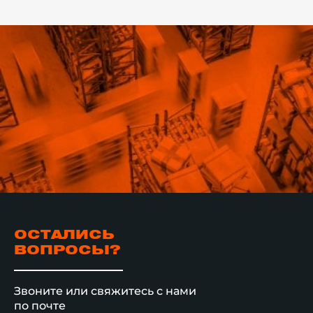
ОСТАЛИСЬ
ВОПРОСЫ?
Звоните или свяжитесь с нами
по почте