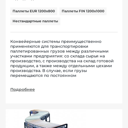
Паллеты EUR 1200x800
Паллеты FIN 1200x1000
Нестандартные паллеты
Конвейерные системы преимущественно
применяются для транспортировки
паллетированных грузов между различными
участками предприятия: со склада сырья на
производство, с производства на склад готовой
продукции, а также между отдельными цехами
производства. В случае, если грузы
перемещаются по постоянном
Подробнее