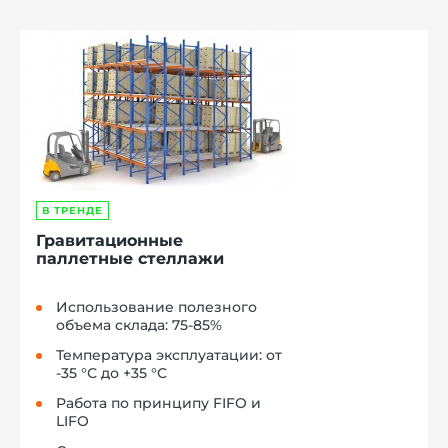
В ТРЕНДЕ
Гравитационные
паллетные стеллажи
Использование полезного
объема склада: 75-85%
Температура эксплуатации: от
-35 °С до +35 °С
Работа по принципу FIFO и
LIFO