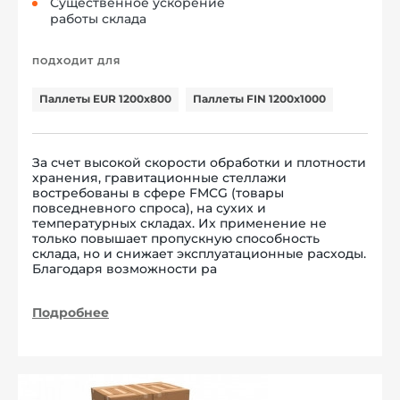
Существенное ускорение
работы склада
ПОДХОДИТ ДЛЯ
Паллеты EUR 1200x800
Паллеты FIN 1200x1000
За счет высокой скорости обработки и плотности
хранения, гравитационные стеллажи
востребованы в сфере FMCG (товары
повседневного спроса), на сухих и
температурных складах. Их применение не
только повышает пропускную способность
склада, но и снижает эксплуатационные расходы.
Благодаря возможности ра
Подробнее