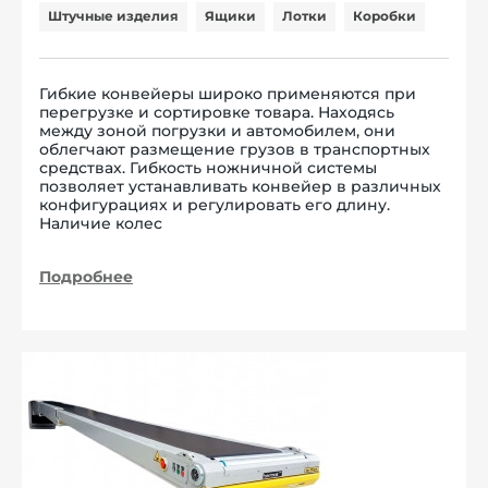
Штучные изделия
Ящики
Лотки
Коробки
Гибкие конвейеры широко применяются при
перегрузке и сортировке товара. Находясь
между зоной погрузки и автомобилем, они
облегчают размещение грузов в транспортных
средствах. Гибкость ножничной системы
позволяет устанавливать конвейер в различных
конфигурациях и регулировать его длину.
Наличие колес
Подробнее