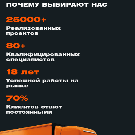
ПОЧЕМУ ВЫБИРАЮТ НАС
25000+
Реализованных
проектов
80+
Квалифицированных
специалистов
18 лет
Успешной работы на
рынке
70%
Клиентов стают
постоянными