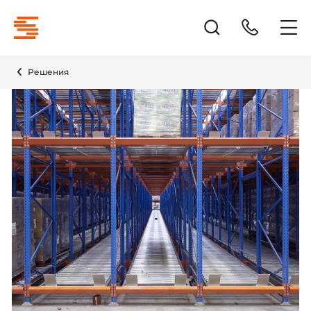
Решения