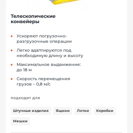
Телескопические
конвейеры
Ускоряют погрузочно-
разгрузочные операции
Легко адаптируются под
необходимую длину и высоту
Максимальное выдвижение:
до 18 м
Скорость перемещения
грузов – 0,8 м/с
ПОДХОДИТ ДЛЯ
Штучные изделия
Ящики
Лотки
Коробки
Мешки