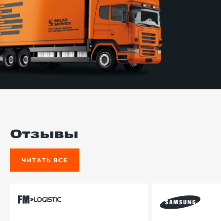
Отзывы
ЧИТАТЬ ВСЕ