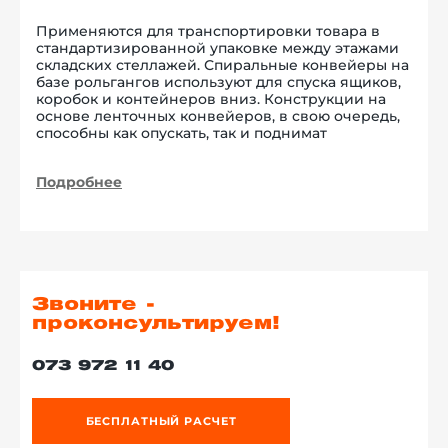
Применяются для транспортировки товара в
стандартизированной упаковке между этажами
складских стеллажей. Спиральные конвейеры на
базе рольгангов используют для спуска ящиков,
коробок и контейнеров вниз. Конструкции на
основе ленточных конвейеров, в свою очередь,
способны как опускать, так и поднимат
Подробнее
Звоните -
проконсультируем!
073 972 11 40
БЕСПЛАТНЫЙ РАСЧЕТ