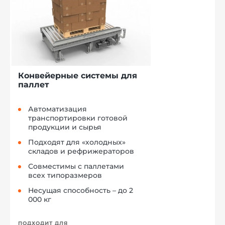
Конвейерные системы для
паллет
Автоматизация
транспортировки готовой
продукции и сырья
Подходят для «холодных»
складов и рефрижераторов
Совместимы с паллетами
всех типоразмеров
Несущая способность – до 2
000 кг
ПОДХОДИТ ДЛЯ