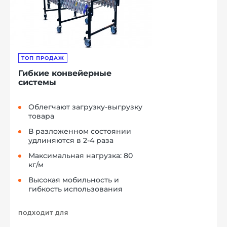
ТОП ПРОДАЖ
Гибкие конвейерные
системы
Облегчают загрузку-выгрузку
товара
В разложенном состоянии
удлиняются в 2-4 раза
Максимальная нагрузка: 80
кг/м
Высокая мобильность и
гибкость использования
ПОДХОДИТ ДЛЯ