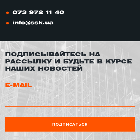
073 972 11 40
info@ssk.ua
ПОДПИСЫВАЙТЕСЬ НА
РАССЫЛКУ И БУДЬТЕ В КУРСЕ
НАШИХ НОВОСТЕЙ
E-MAIL
ПОДПИСАТЬСЯ