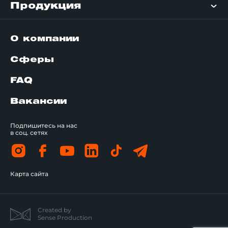
Продукция
О компании
Сферы
FAQ
Вакансии
Подпишитесь на нас
в соц. сетях
Карта сайта
Created by
Sense Production