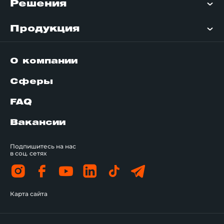
Решения
Продукция
О компании
Сферы
FAQ
Вакансии
Подпишитесь на нас
в соц. сетях
Карта сайта