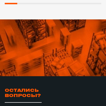
ОСТАЛИСЬ
ВОПРОСЫ?