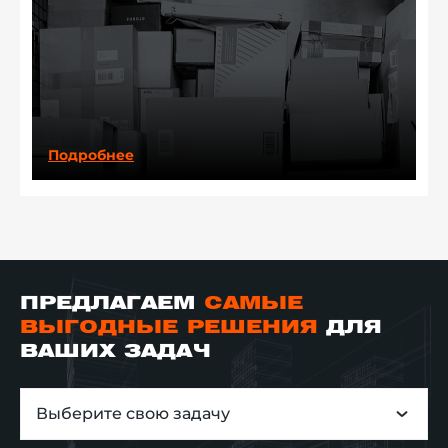
Подробнее
ПРЕДЛАГАЕМ
САМЫЕ
ВЫГОДНЫЕ РЕШЕНИЯ
ДЛЯ
ВАШИХ ЗАДАЧ
Выберите свою задачу