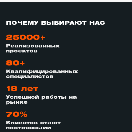
ПОЧЕМУ ВЫБИРАЮТ НАС
25000+
Реализованных
проектов
80+
Квалифицированных
специалистов
18 лет
Успешной работы на
рынке
70%
Клиентов стают
постоянными