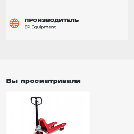
ПРОИЗВОДИТЕЛЬ
EP Equipment
Вы просматривали