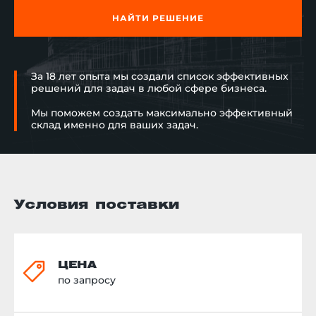
НАЙТИ РЕШЕНИЕ
За 18 лет опыта мы создали список эффективных
решений для задач в любой сфере бизнеса.
Мы поможем создать максимально эффективный
склад именно для ваших задач.
Условия поставки
ЦЕНА
по запросу