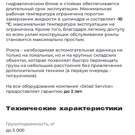
гидравлическом блоке и стойках обеспечивается
длительный срок эксплуатации. Минимальная
рабочая температура ограничена порогом
замерзания жидкости в цилиндре и составляет
-10
°C
; максимальная температура эксплуатации не
ограничена. Кроме того, благодаря легкому доступу
ко всем узлам конструкции обслуживание роклы
становится максимально простым.
Рокла
–
необходимая вспомогательная единица не
только на локальных, но и на крупных складских
объектах, которая позволяет быстро перемещать
грузы на небольшие расстояния без привлечения
дополнительной техники (в первую очередь
–
погрузчиков).
На все оборудование компания «Sklad Service»
предоставляет гарантию
до 2 лет
.
Технические характеристики
Грузоподъемность, кг
до 5 000