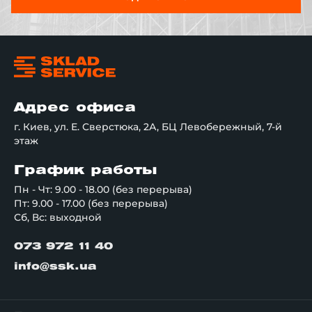
Адрес офиса
г. Киев, ул. Е. Сверстюка, 2А, БЦ Левобережный, 7-й
этаж
График работы
Пн - Чт: 9.00 - 18.00 (без перерыва)
Пт: 9.00 - 17.00 (без перерыва)
Сб, Вс: выходной
073 972 11 40
info@ssk.ua