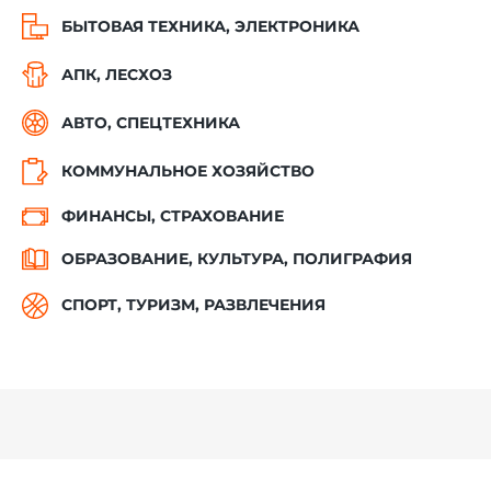
БЫТОВАЯ ТЕХНИКА, ЭЛЕКТРОНИКА
АПК, ЛЕСХОЗ
АВТО, СПЕЦТЕХНИКА
КОММУНАЛЬНОЕ ХОЗЯЙСТВО
ФИНАНСЫ, СТРАХОВАНИЕ
ОБРАЗОВАНИЕ, КУЛЬТУРА, ПОЛИГРАФИЯ
СПОРТ, ТУРИЗМ, РАЗВЛЕЧЕНИЯ