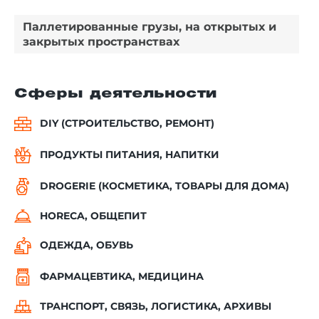
Паллетированные грузы, на открытых и
закрытых пространствах
Сферы деятельности
DIY (СТРОИТЕЛЬСТВО, РЕМОНТ)
ПРОДУКТЫ ПИТАНИЯ, НАПИТКИ
DROGERIE (КОСМЕТИКА, ТОВАРЫ ДЛЯ ДОМА)
HORECA, ОБЩЕПИТ
ОДЕЖДА, ОБУВЬ
ФАРМАЦЕВТИКА, МЕДИЦИНА
ТРАНСПОРТ, СВЯЗЬ, ЛОГИСТИКА, АРХИВЫ