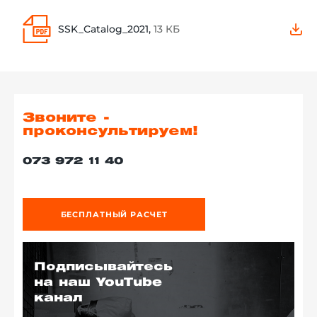
SSK_Catalog_2021,
13 КБ
Звоните -
проконсультируем!
073 972 11 40
БЕСПЛАТНЫЙ РАСЧЕТ
Подписывайтесь
на наш YouTube
канал