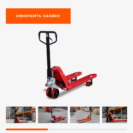
ОФОРМИТЬ ЗАЯВКУ
й этаж