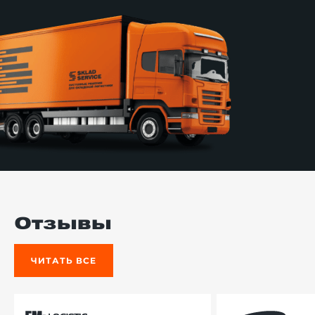
Отзывы
ЧИТАТЬ ВСЕ