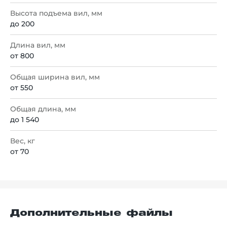
Высота подъема вил, мм
до 200
Длина вил, мм
от 800
Общая ширина вил, мм
от 550
Общая длина, мм
до 1 540
Вес, кг
от 70
Дополнительные файлы