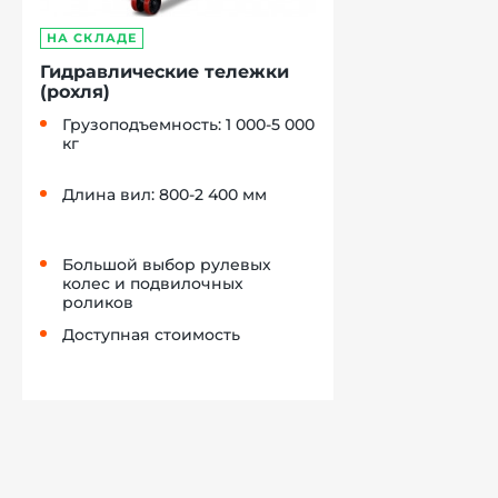
НА СКЛАДЕ
Гидравлические тележки
(рохля)
Грузоподъемность: 1 000-5 000
кг
Длина вил: 800-2 400 мм
Большой выбор рулевых
колес и подвилочных
роликов
Доступная стоимость