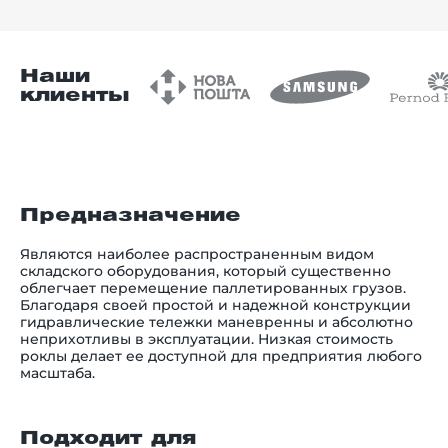
Наши
клиенты
Предназначение
Являются наиболее распространенным видом
складского оборудования, который существенно
облегчает перемещение паллетированных грузов.
Благодаря своей простой и надежной конструкции
гидравлические тележки маневренны и абсолютно
неприхотливы в эксплуатации. Низкая стоимость
роклы делает ее доступной для предприятия любого
масштаба.
Подходит для