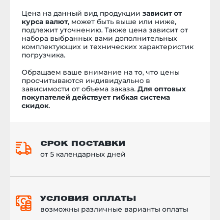
Цена на данный вид продукции
зависит от
курса валют
, может быть выше или ниже,
подлежит уточнению. Также цена зависит от
набора выбранных вами дополнительных
комплектующих и технических характеристик
погрузчика.
Обращаем ваше внимание на то, что цены
просчитываются индивидуально в
зависимости от объема заказа.
Для оптовых
покупателей действует гибкая система
скидок
.
СРОК ПОСТАВКИ
от 5 календарных дней
УСЛОВИЯ ОПЛАТЫ
возможны различные варианты оплаты