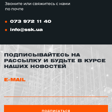
Звоните или свяжитесь с нами
по почте
073 972 11 40
info@ssk.ua
ПОДПИСЫВАЙТЕСЬ НА
РАССЫЛКУ И БУДЬТЕ В КУРСЕ
НАШИХ НОВОСТЕЙ
E-MAIL
ПОДПИСАТЬСЯ