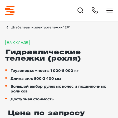
Штабелеры и электротележки "EP"
НА СКЛАДЕ
Гидравлические
тележки (рохля)
Грузоподъемность: 1 000-5 000 кг
Длина вил: 800-2 400 мм
Большой выбор рулевых колес и подвилочных
роликов
Доступная стоимость
Цена по запросу