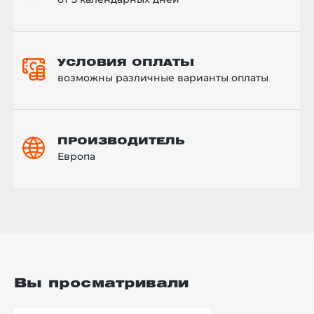
УСЛОВИЯ ОПЛАТЫ
возможны различные варианты оплаты
ПРОИЗВОДИТЕЛЬ
Европа
Вы просматривали