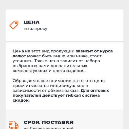
ЦЕНА
по запросу
Цена на этот вид продукции
зависит от курса
валют
может быть выше или ниже, стоит
уточнить. Также цена зависит от набора
выбранных вами дополнительных
комплектующих и цвета изделия.
Обращаем ваше внимание на то, что цены
просчитываются индивидуально в
зависимости от объема заказа.
Для оптовых
покупателей действует гибкая система
скидок.
СРОК ПОСТАВКИ
от 5 календарных дней