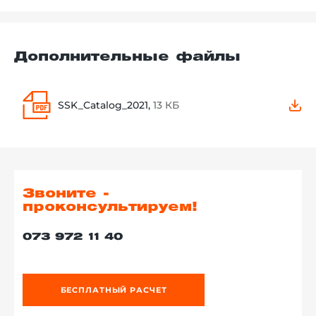
Дополнительные файлы
SSK_Catalog_2021,
13 КБ
Звоните -
проконсультируем!
073 972 11 40
БЕСПЛАТНЫЙ РАСЧЕТ