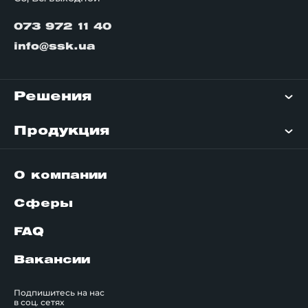
073 972 11 40
info@ssk.ua
Решения
Продукция
О компании
Сферы
FAQ
Вакансии
Подпишитесь на нас
в соц. сетях