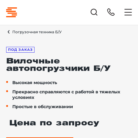
Погрузочная техника Б/У
ПОД ЗАКАЗ
Вилочные
автопогрузчики Б/У
Высокая мощность
Прекрасно справляются с работой в тяжелых
условиях
Простые в обслуживании
Цена по запросу