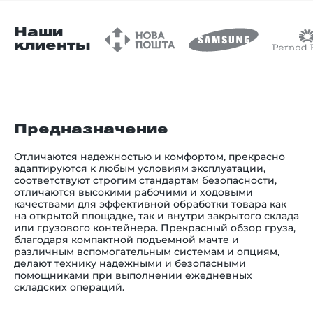
Наши
клиенты
Предназначение
Отличаются надежностью и комфортом, прекрасно
адаптируются к любым условиям эксплуатации,
соответствуют строгим стандартам безопасности,
отличаются высокими рабочими и ходовыми
качествами для эффективной обработки товара как
на открытой площадке, так и внутри закрытого склада
или грузового контейнера. Прекрасный обзор груза,
благодаря компактной подъемной мачте и
различным вспомогательным системам и опциям,
делают технику надежными и безопасными
помощниками при выполнении ежедневных
складских операций.