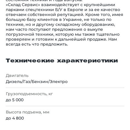
«Склад Сервис» взаимодействует с крупнейшими
парками спецтехники Б/У в Европе и за ее качество
отвечаем собственной репутацией. Кроме того, имея
большую базу клиентов в Украине, не только по
технике, но и другому складскому оборудованию,
нам часто поступают предложения о выкупе
погрузочной техники, которую мы также тщательно
проверяем и готовим к дальнейшей продаже. Нам
всегда есть что предложить.
Технические характеристики
Двигатель
Дизель/Газ/Бензин/Электро
Грузоподъемность, кг
до 5 000
Высота подъема, мм
до 4 800