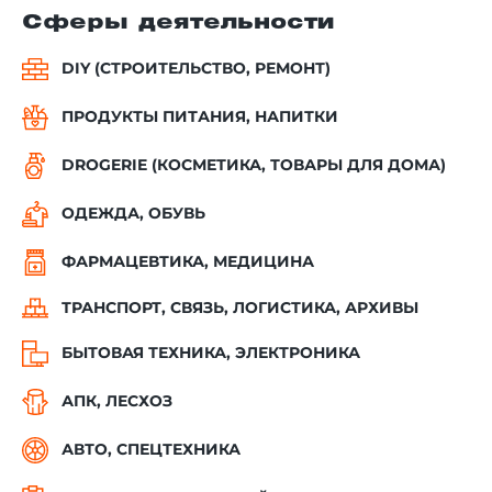
Сферы деятельности
DIY (СТРОИТЕЛЬСТВО, РЕМОНТ)
ПРОДУКТЫ ПИТАНИЯ, НАПИТКИ
DROGERIE (КОСМЕТИКА, ТОВАРЫ ДЛЯ ДОМА)
ОДЕЖДА, ОБУВЬ
ФАРМАЦЕВТИКА, МЕДИЦИНА
ТРАНСПОРТ, СВЯЗЬ, ЛОГИСТИКА, АРХИВЫ
БЫТОВАЯ ТЕХНИКА, ЭЛЕКТРОНИКА
АПК, ЛЕСХОЗ
АВТО, СПЕЦТЕХНИКА