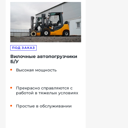
ПОД ЗАКАЗ
Вилочные автопогрузчики
Б/У
Высокая мощность
Прекрасно справляются с
работой в тяжелых условиях
Простые в обслуживании