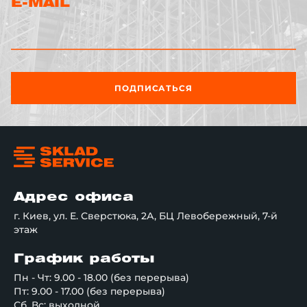
E-MAIL
ПОДПИСАТЬСЯ
Адрес офиса
г. Киев, ул. Е. Сверстюка, 2А, БЦ Левобережный, 7-й
этаж
График работы
Пн - Чт: 9.00 - 18.00 (без перерыва)
Пт: 9.00 - 17.00 (без перерыва)
Сб, Вс: выходной