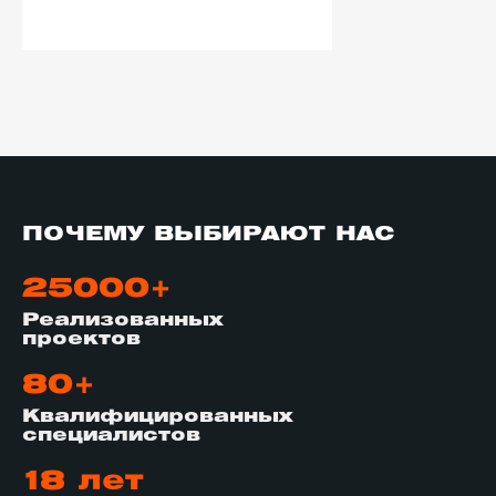
ПОЧЕМУ ВЫБИРАЮТ НАС
25000+
Реализованных
проектов
80+
Квалифицированных
специалистов
18 лет