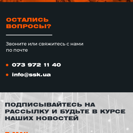
ОСТАЛИСЬ
ВОПРОСЫ?
Звоните или свяжитесь с нами
по почте
073 972 11 40
info@ssk.ua
ПОДПИСЫВАЙТЕСЬ НА
РАССЫЛКУ И БУДЬТЕ В КУРСЕ
НАШИХ НОВОСТЕЙ