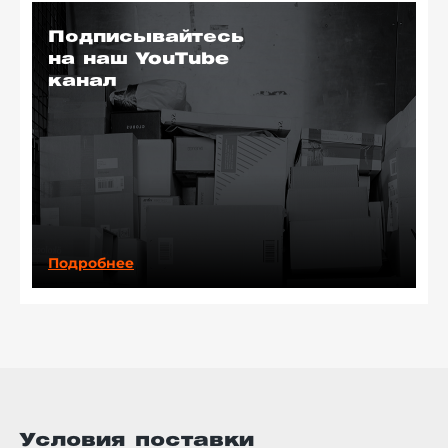
Подписывайтесь
на наш YouTube
канал
Подробнее
Условия поставки