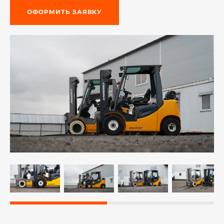
ОФОРМИТЬ ЗАЯВКУ
й этаж