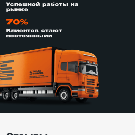
Успешной работы на
рынке
70%
Клиентов стают
постоянными