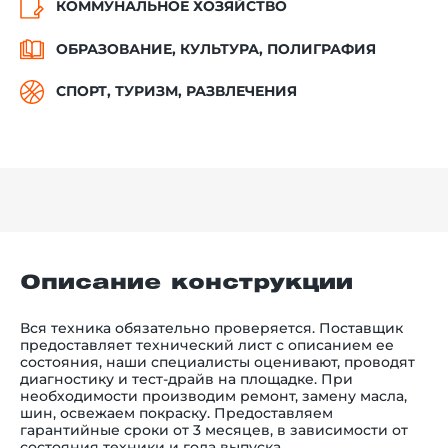
КОММУНАЛЬНОЕ ХОЗЯЙСТВО
ОБРАЗОВАНИЕ, КУЛЬТУРА, ПОЛИГРАФИЯ
СПОРТ, ТУРИЗМ, РАЗВЛЕЧЕНИЯ
Описание конструкции
Вся техника обязательно проверяется. Поставщик
предоставляет технический лист с описанием ее
состояния, наши специалисты оценивают, проводят
диагностику и тест-драйв на площадке. При
необходимости производим ремонт, замену масла,
шин, освежаем покраску. Предоставляем
гарантийные сроки от 3 месяцев, в зависимости от
состояния техники и года выпуска.