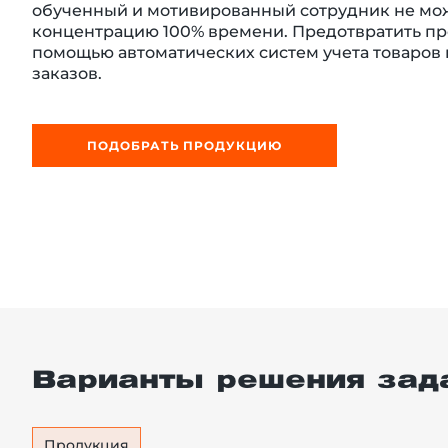
обученный и мотивированный сотрудник не мо
концентрацию 100% времени. Предотвратить п
помощью автоматических систем учета товаров
заказов.
й этаж
ПОДОБРАТЬ ПРОДУКЦИЮ
Варианты решения зад
Продукция