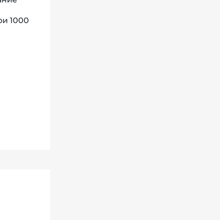
ри 1000