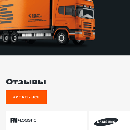
Отзывы
ЧИТАТЬ ВСЕ