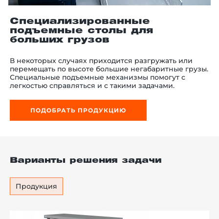
Специализированные
подъемные столы для
больших грузов
й этаж
В некоторых случаях приходится разгружать или
перемещать по высоте большие негабаритные грузы.
Специальные подъемные механизмы помогут с
легкостью справляться и с такими задачами.
ПОДОБРАТЬ ПРОДУКЦИЮ
Варианты решения задачи
Продукция