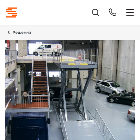
Решения