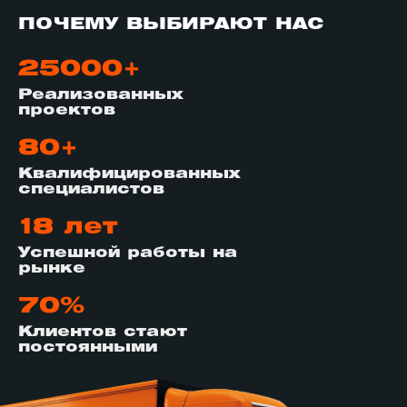
ПОЧЕМУ ВЫБИРАЮТ НАС
25000+
Реализованных
проектов
80+
Квалифицированных
специалистов
18 лет
Успешной работы на
рынке
70%
Клиентов стают
постоянными