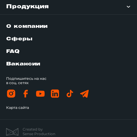
Продукция
О компании
Сферы
FAQ
Вакансии
Подпишитесь на нас
в соц. сетях
Карта сайта
Created by
Sense Production