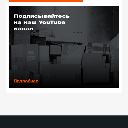
Подписывайтесь
на наш YouTube
канал
Подробнее