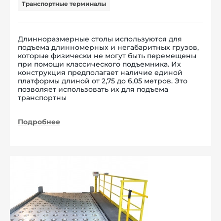
Транспортные терминалы
Длинноразмерные столы используются для
подъема длинномерных и негабаритных грузов,
которые физически не могут быть перемещены
при помощи классического подъемника. Их
конструкция предполагает наличие единой
платформы длиной от 2,75 до 6,05 метров. Это
позволяет использовать их для подъема
транспортны
Подробнее