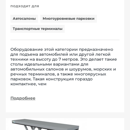
ПОДХОДИТ ДЛЯ
Автосалоны
Многоуровневые парковки
Транспортные терминалы
Оборудование этой категории предназначено
для подъема автомобилей или другой легкой
техники на высоту до 7 метров. Это делает такие
столы идеальными вариантами для
автомобильных салонов и шоурумов, морских и
речных терминалов, а также многоярусных
парковок. Такая конструкция гораздо
компактнее, чем
Подробнее