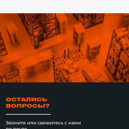
ОСТАЛИСЬ
ВОПРОСЫ?
Звоните или свяжитесь с нами
по почте