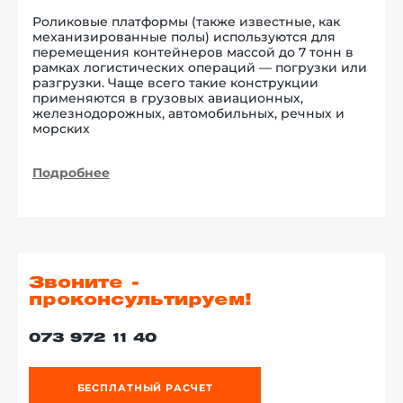
Роликовые платформы (также известные, как
механизированные полы) используются для
перемещения контейнеров массой до 7 тонн в
рамках логистических операций — погрузки или
разгрузки. Чаще всего такие конструкции
применяются в грузовых авиационных,
железнодорожных, автомобильных, речных и
морских
Подробнее
Звоните -
проконсультируем!
073 972 11 40
БЕСПЛАТНЫЙ РАСЧЕТ