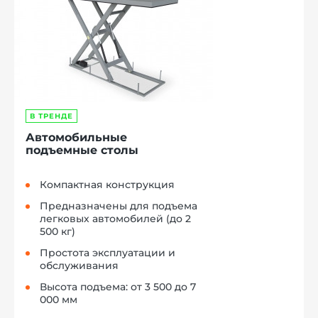
В ТРЕНДЕ
Автомобильные
подъемные столы
Компактная конструкция
Предназначены для подъема
легковых автомобилей (до 2
500 кг)
Простота эксплуатации и
обслуживания
Высота подъема: от 3 500 до 7
000 мм