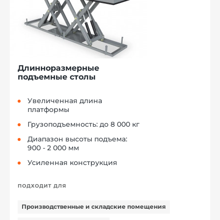
Длинноразмерные
подъемные столы
Увеличенная длина
платформы
Грузоподъемность: до 8 000 кг
Диапазон высоты подъема:
900 - 2 000 мм
Усиленная конструкция
ПОДХОДИТ ДЛЯ
Производственные и складские помещения