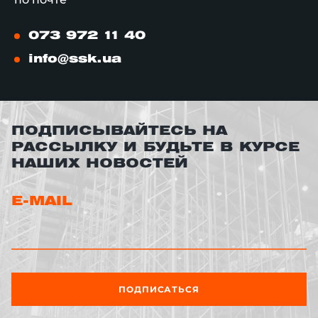
073 972 11 40
info@ssk.ua
ПОДПИСЫВАЙТЕСЬ НА
РАССЫЛКУ И БУДЬТЕ В КУРСЕ
НАШИХ НОВОСТЕЙ
E-MAIL
ПОДПИСАТЬСЯ