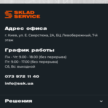
Адрес офиса
г. Киев, ул. Е. Сверстюка, 2А, БЦ Левобережный, 7-й
этаж
График работы
Пн - Чт: 9.00 - 18.00 (без перерыва)
Пт: 9.00 - 17.00 (без перерыва)
Сб, Вс: выходной
073 972 11 40
info@ssk.ua
Решения