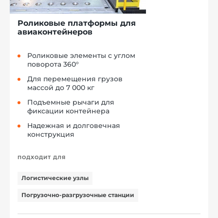
Роликовые платформы для
авиаконтейнеров
Роликовые элементы с углом
поворота 360°
Для перемещения грузов
массой до 7 000 кг
Подъемные рычаги для
фиксации контейнера
Надежная и долговечная
конструкция
ПОДХОДИТ ДЛЯ
Логистические узлы
Погрузочно-разгрузочные станции