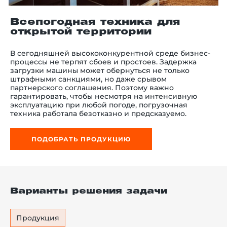
Всепогодная техника для
открытой территории
й этаж
В сегодняшней высококонкурентной среде бизнес-
процессы не терпят сбоев и простоев. Задержка
загрузки машины может обернуться не только
штрафными санкциями, но даже срывом
партнерского соглашения. Поэтому важно
гарантировать, чтобы несмотря на интенсивную
эксплуатацию при любой погоде, погрузочная
техника работала безотказно и предсказуемо.
ПОДОБРАТЬ ПРОДУКЦИЮ
Варианты решения задачи
Продукция