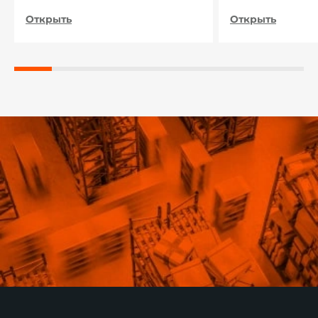
Открыть
Открыть