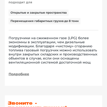
ПОДХОДИТ ДЛЯ
Открытые и закрытые пространства
Перемещения габаритных грузов до 8 тонн
Погрузчики на сжиженном газе (LPG) более
экономны в эксплуатации, чем дизельные
модификации. Благодаря «чистому» сгоранию
топлива газовый погрузчик можно использовать
внутри закрытых складских и производственных
объектов в случае, если они оснащены
вентиляционной системой достаточной мощ
Подробнее
Звоните -