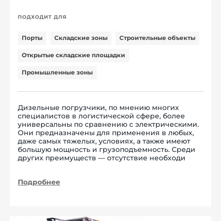
ПОДХОДИТ ДЛЯ
Порты
Складские зоны
Строительные объекты
Открытые складские площадки
Промышленные зоны
Дизельные погрузчики, по мнению многих
специалистов в логистической сфере, более
универсальны по сравнению с электрическими.
Они предназначены для применения в любых,
даже самых тяжелых, условиях, а также имеют
большую мощность и грузоподъемность. Среди
других преимуществ — отсутствие необходи
Подробнее