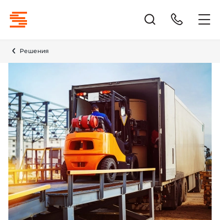
Решения