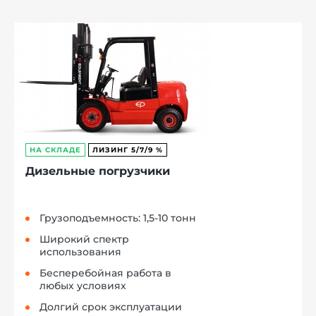
НА СКЛАДЕ
ЛИЗИНГ 5/7/9 %
Дизельные погрузчики
Грузоподъемность: 1,5-10 тонн
Широкий спектр
использования
Бесперебойная работа в
любых условиях
Долгий срок эксплуатации