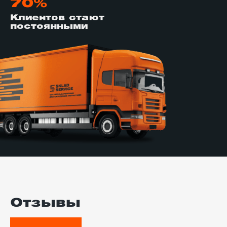
70%
Клиентов стают
постоянными
Отзывы