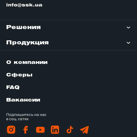
info@ssk.ua
Решения
Продукция
О компании
Сферы
FAQ
Вакансии
Подпишитесь на нас
в соц. сетях