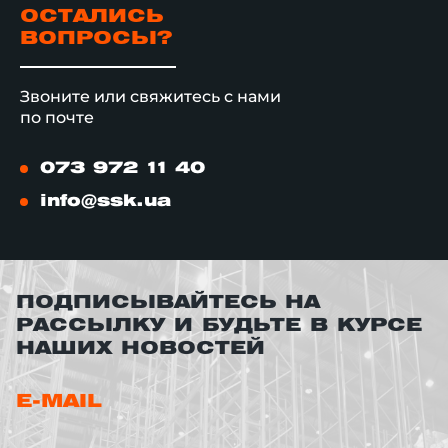
ОСТАЛИСЬ
ВОПРОСЫ?
Звоните или свяжитесь с нами
по почте
073 972 11 40
info@ssk.ua
ПОДПИСЫВАЙТЕСЬ НА
РАССЫЛКУ И БУДЬТЕ В КУРСЕ
НАШИХ НОВОСТЕЙ
E-MAIL