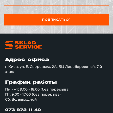
ПОДПИСАТЬСЯ
Адрес офиса
г. Киев, ул. Е. Сверстюка, 2А, БЦ Левобережный, 7-й
этаж
График работы
Пн - Чт: 9.00 - 18.00 (без перерыва)
Пт: 9.00 - 17.00 (без перерыва)
Сб, Вс: выходной
073 972 11 40