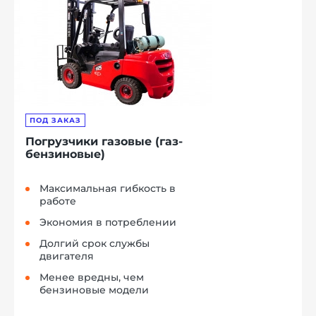
ПОД ЗАКАЗ
Погрузчики газовые (газ-
бензиновые)
Максимальная гибкость в
работе
Экономия в потреблении
Долгий срок службы
двигателя
Менее вредны, чем
бензиновые модели