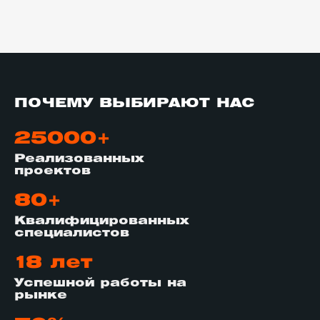
ПОЧЕМУ ВЫБИРАЮТ НАС
25000+
Реализованных
проектов
80+
Квалифицированных
специалистов
18 лет
Успешной работы на
рынке