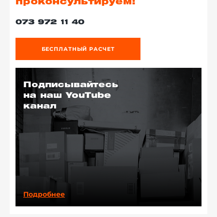
проконсультируем!
073 972 11 40
БЕСПЛАТНЫЙ РАСЧЕТ
Подписывайтесь
на наш YouTube
канал
Подробнее