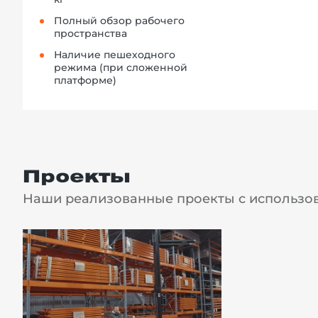
Полный обзор рабочего
пространства
Наличие пешеходного
режима (при сложенной
платформе)
Проекты
Наши реализованные проекты с использов