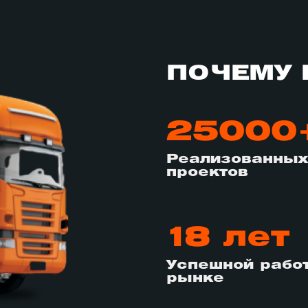
ПОЧЕМУ 
25000
Реализованных
проектов
18 лет
Успешной рабо
рынке