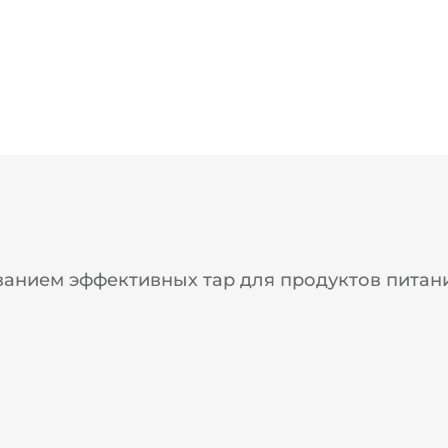
анием эффективных тар для продуктов питан