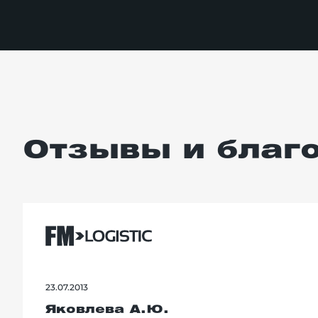
Отзывы и благ
23.07.2013
Яковлева А.Ю.