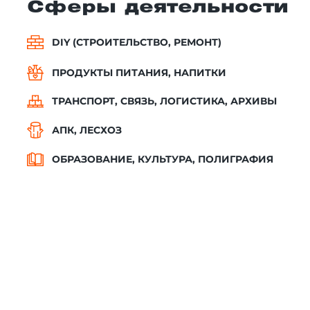
Сферы деятельности
DIY (СТРОИТЕЛЬСТВО, РЕМОНТ)
ПРОДУКТЫ ПИТАНИЯ, НАПИТКИ
ТРАНСПОРТ, СВЯЗЬ, ЛОГИСТИКА, АРХИВЫ
АПК, ЛЕСХОЗ
ОБРАЗОВАНИЕ, КУЛЬТУРА, ПОЛИГРАФИЯ