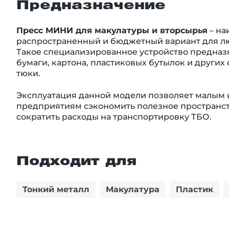
Предназначение
Пресс МИНИ для макулатуры и вторсырья
– на
распространенный и бюджетный вариант для лю
Такое специализированное устройство предназ
бумаги, картона, пластиковых бутылок и других
тюки.
Эксплуатация данной модели позволяет малым 
предприятиям сэкономить полезное пространс
сократить расходы на транспортировку ТБО.
Подходит для
Тонкий металл
Макулатура
Пластик