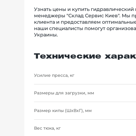
Узнать цены и купить гидравлический
менеджеры "Склад Сервис Киев". Мы 
клиента и предоставляем оптимальные
наши специалисты помогут организова
Украины.
Технические харак
Усилие пресса, кг
Размеры для загрузки, мм
Размер кипы (ШхВхГ), мм
Вес тюка, кг