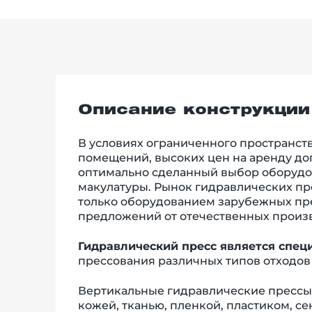
Описание конструкции
В условиях ограниченного пространст
помещений, высоких цен на аренду д
оптимально сделанный выбор оборудов
макулатуры. Рынок гидравлических пр
только оборудованием зарубежных пр
предложений от отечественных произ
Гидравлический пресс является спе
прессования различных типов отходо
Вертикальные гидравлические прессы 
кожей, тканью, пленкой, пластиком, с