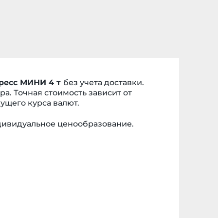
ресс МИНИ 4 т
без учета доставки.
а. Точная стоимость зависит от
ущего курса валют.
ндивидуальное ценообразование.