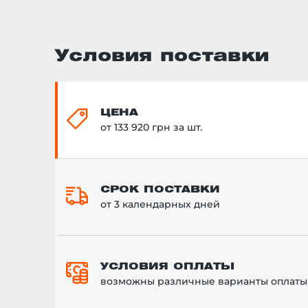
Условия поставки
ЦЕНА
от 133 920 грн за шт.
СРОК ПОСТАВКИ
от 3 календарных дней
УСЛОВИЯ ОПЛАТЫ
возможны различные варианты оплаты