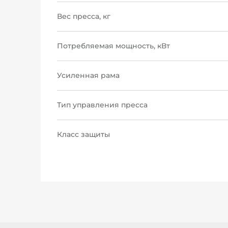
Вес пресса, кг
Потребляемая мощность, кВт
Усиленная рама
Тип управления пресса
Класс защиты