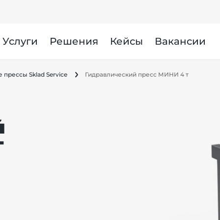
Услуги
Решения
Кейсы
Вакансии
 прессы Sklad Service
Гидравлический пресс МИНИ 4 т
й
т