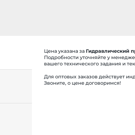
Цена указана за
Гидравлический п
Подробности уточняйте у менеджер
вашего технического задания и тек
Для оптовых заказов действует и
Звоните, о цене договоримся!