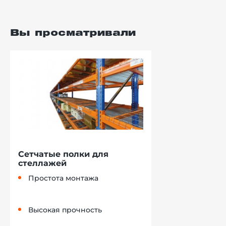
Вы просматривали
Сетчатые полки для
стеллажей
Простота монтажа
Высокая прочность