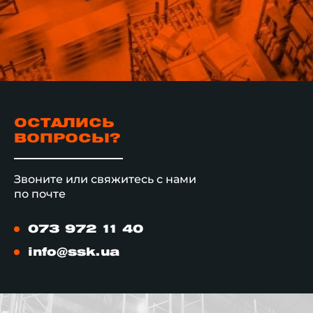
ОСТАЛИСЬ
ВОПРОСЫ?
Звоните или свяжитесь с нами
по почте
073 972 11 40
info@ssk.ua