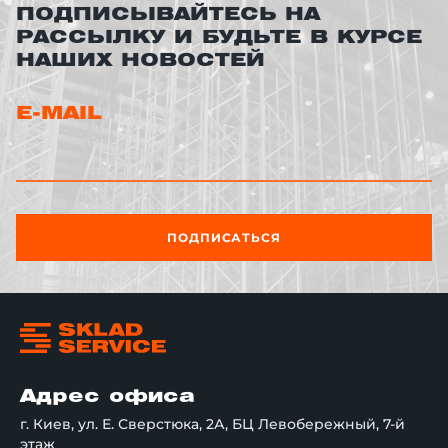
ПОДПИСЫВАЙТЕСЬ НА
РАССЫЛКУ И БУДЬТЕ В КУРСЕ
НАШИХ НОВОСТЕЙ
E-MAIL
ПОДПИСАТЬСЯ
Адрес офиса
г. Киев, ул. Е. Сверстюка, 2А, БЦ Левобережный, 7-й
этаж