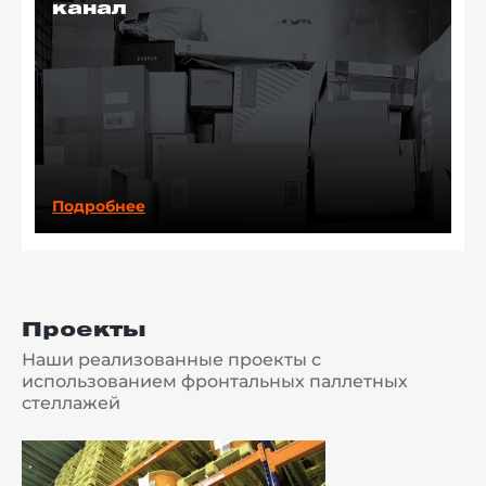
канал
Подробнее
Проекты
Наши реализованные проекты с
использованием фронтальных паллетных
стеллажей