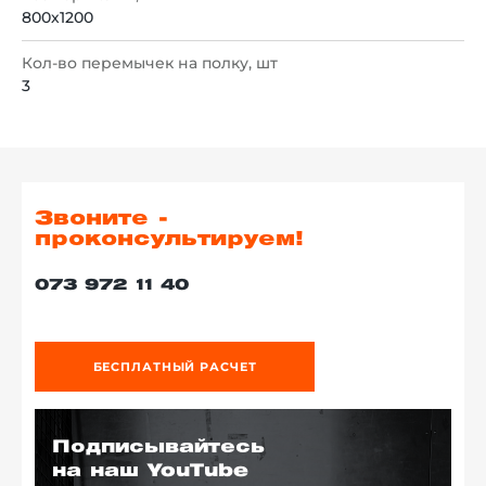
800х1200
Кол-во перемычек на полку, шт
3
Звоните -
проконсультируем!
073 972 11 40
БЕСПЛАТНЫЙ РАСЧЕТ
Подписывайтесь
на наш YouTube