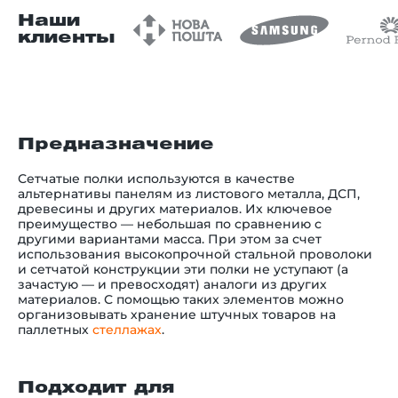
Наши
клиенты
Предназначение
Сетчатые полки используются в качестве
альтернативы панелям из листового металла, ДСП,
древесины и других материалов. Их ключевое
преимущество — небольшая по сравнению с
другими вариантами масса. При этом за счет
использования высокопрочной стальной проволоки
и сетчатой конструкции эти полки не уступают (а
зачастую — и превосходят) аналоги из других
материалов. С помощью таких элементов можно
организовывать хранение штучных товаров на
паллетных
стеллажах
.
Подходит для