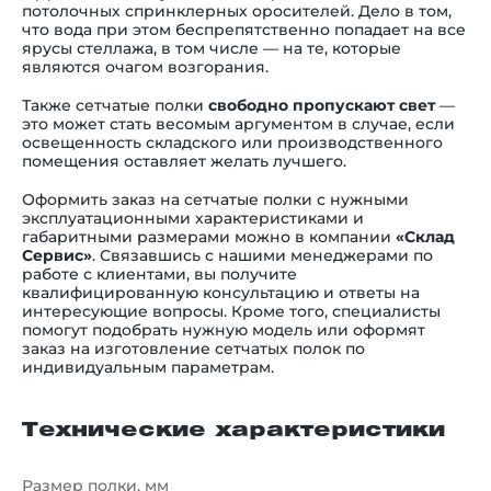
потолочных спринклерных оросителей. Дело в том,
что вода при этом беспрепятственно попадает на все
ярусы стеллажа, в том числе — на те, которые
являются очагом возгорания.
Также сетчатые полки
свободно пропускают свет
—
это может стать весомым аргументом в случае, если
освещенность складского или производственного
помещения оставляет желать лучшего.
Оформить заказ на сетчатые полки с нужными
эксплуатационными характеристиками и
габаритными размерами можно в компании
«Склад
Сервис»
. Связавшись с нашими менеджерами по
работе с клиентами, вы получите
квалифицированную консультацию и ответы на
интересующие вопросы. Кроме того, специалисты
помогут подобрать нужную модель или оформят
заказ на изготовление сетчатых полок по
индивидуальным параметрам.
Технические характеристики
Размер полки, мм