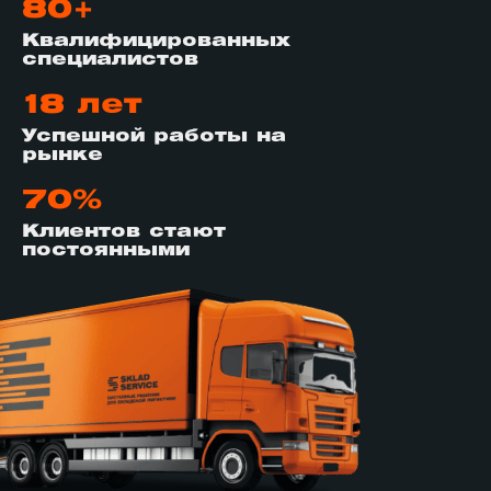
80+
Квалифицированных
специалистов
18 лет
Успешной работы на
рынке
70%
Клиентов стают
постоянными