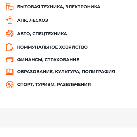
БЫТОВАЯ ТЕХНИКА, ЭЛЕКТРОНИКА
АПК, ЛЕСХОЗ
АВТО, СПЕЦТЕХНИКА
КОММУНАЛЬНОЕ ХОЗЯЙСТВО
ФИНАНСЫ, СТРАХОВАНИЕ
ОБРАЗОВАНИЕ, КУЛЬТУРА, ПОЛИГРАФИЯ
СПОРТ, ТУРИЗМ, РАЗВЛЕЧЕНИЯ