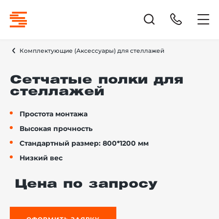
Комплектующие (Аксессуары) для стеллажей
Сетчатые полки для
стеллажей
Простота монтажа
Высокая прочность
Стандартный размер: 800*1200 мм
Низкий вес
Цена по запросу