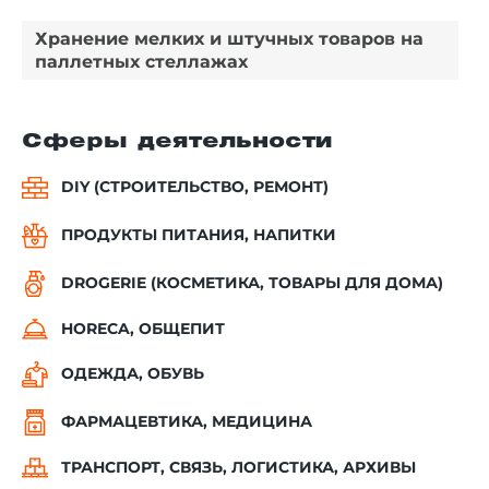
Хранение мелких и штучных товаров на
паллетных стеллажах
Сферы деятельности
DIY (СТРОИТЕЛЬСТВО, РЕМОНТ)
ПРОДУКТЫ ПИТАНИЯ, НАПИТКИ
DROGERIE (КОСМЕТИКА, ТОВАРЫ ДЛЯ ДОМА)
HORECA, ОБЩЕПИТ
ОДЕЖДА, ОБУВЬ
ФАРМАЦЕВТИКА, МЕДИЦИНА
ТРАНСПОРТ, СВЯЗЬ, ЛОГИСТИКА, АРХИВЫ