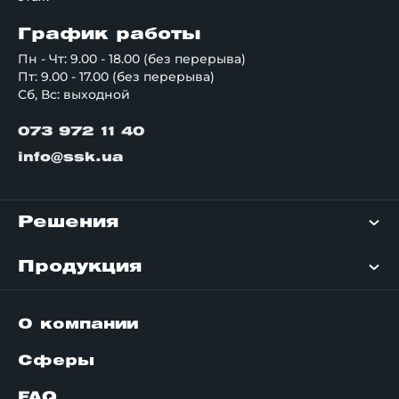
График работы
Пн - Чт: 9.00 - 18.00 (без перерыва)
Пт: 9.00 - 17.00 (без перерыва)
Сб, Вс: выходной
073 972 11 40
info@ssk.ua
Решения
Продукция
О компании
Сферы
FAQ