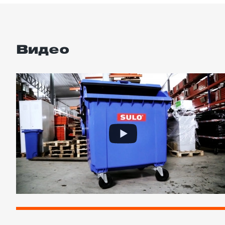
Видео