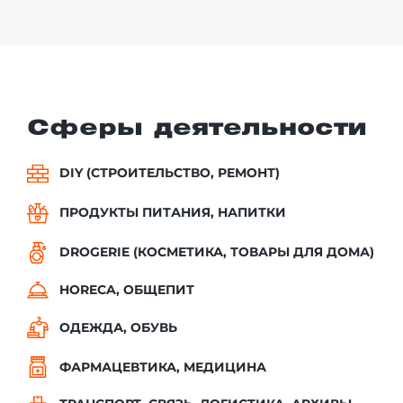
Сферы деятельности
DIY (СТРОИТЕЛЬСТВО, РЕМОНТ)
ПРОДУКТЫ ПИТАНИЯ, НАПИТКИ
DROGERIE (КОСМЕТИКА, ТОВАРЫ ДЛЯ ДОМА)
HORECA, ОБЩЕПИТ
ОДЕЖДА, ОБУВЬ
ФАРМАЦЕВТИКА, МЕДИЦИНА