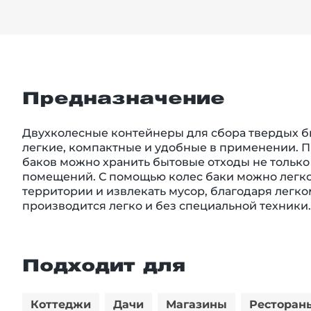
Предназначение
Двухколесные контейнеры для сбора твердых б
легкие, компактные и удобные в применении. П
баков можно хранить бытовые отходы не только 
помещений. С помощью колес баки можно легк
территории и извлекать мусор, благодаря легко
производится легко и без специальной техники.
Подходит для
Коттеджи
Дачи
Магазины
Ресторан