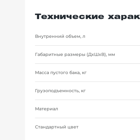
Технические харак
Внутренний объем, л
Габаритные размеры (ДхШхВ), мм
Масса пустого бака, кг
Грузоподъемность, кг
Материал
Стандартный цвет