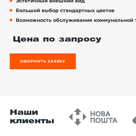
Эстетичный внешний вид
Большой выбор стандартных цветов
Возможность обслуживания коммунальной 
й этаж
Цена по запросу
ОФОРМИТЬ ЗАЯВКУ
Наши
клиенты