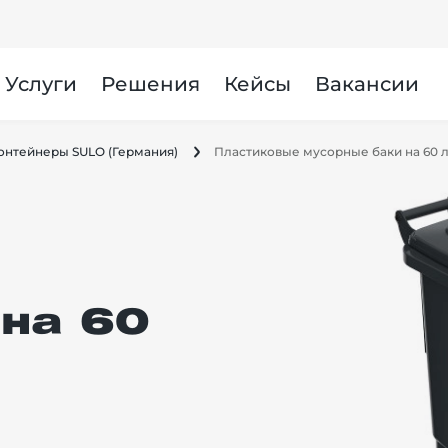
Услуги
Решения
Кейсы
Вакансии
онтейнеры SULO (Германия)
Пластиковые мусорные баки на 60 
 на 60