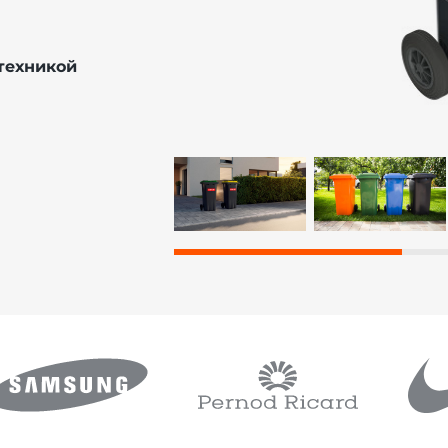
техникой