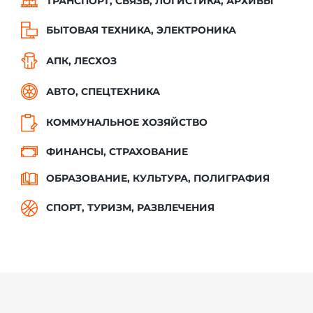
ТРАНСПОРТ, СВЯЗЬ, ЛОГИСТИКА, АРХИВЫ
БЫТОВАЯ ТЕХНИКА, ЭЛЕКТРОНИКА
АПК, ЛЕСХОЗ
АВТО, СПЕЦТЕХНИКА
КОММУНАЛЬНОЕ ХОЗЯЙСТВО
ФИНАНСЫ, СТРАХОВАНИЕ
ОБРАЗОВАНИЕ, КУЛЬТУРА, ПОЛИГРАФИЯ
СПОРТ, ТУРИЗМ, РАЗВЛЕЧЕНИЯ