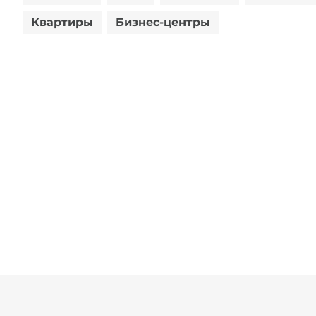
Квартиры
Бизнес-центры