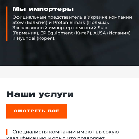
Мы импортеры
Официальный представитель в Украине компаний
Stow (Бельгия) и Protan Elmark (Польша).
Эксклюзивный импортер компаний Sulo
(Германия), EP Equipment (Китай), AUSA (Испания)
и Hyundai (Корея).
Наши услуги
СМОТРЕТЬ ВСЕ
Специалисты компании имеют высокую
квалификацию и опыт, что позволяет