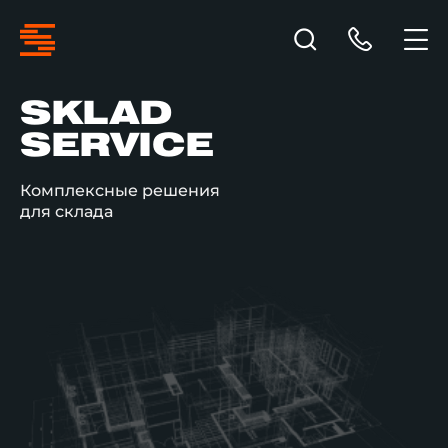
SKLAD
SERVICE
Комплексные решения
для склада