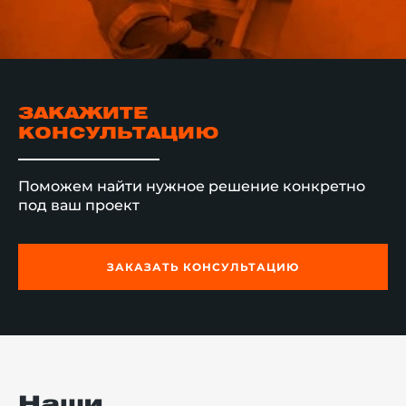
ЗАКАЖИТЕ
КОНСУЛЬТАЦИЮ
Поможем найти нужное решение конкретно
под ваш проект
ЗАКАЗАТЬ КОНСУЛЬТАЦИЮ
Наши