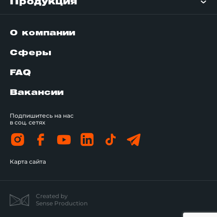
Продукция
О компании
Сферы
FAQ
Вакансии
Подпишитесь на нас
в соц. сетях
Карта сайта
Created by
Sense Production