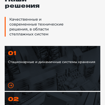
решения
Качественные и
современные технические
решения, в области
стеллажных систем
01
Стационарные и динамичные системы хранения
02