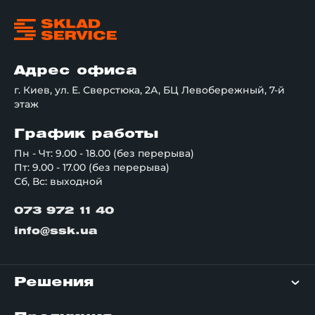
Адрес офиса
г. Киев, ул. Е. Сверстюка, 2А, БЦ Левобережный, 7-й
этаж
График работы
Пн - Чт: 9.00 - 18.00 (без перерыва)
Пт: 9.00 - 17.00 (без перерыва)
Сб, Вс: выходной
073 972 11 40
info@ssk.ua
Решения