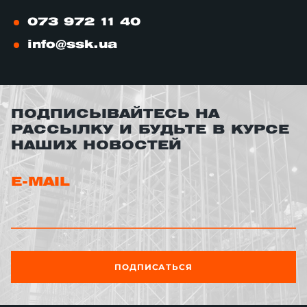
073 972 11 40
info@ssk.ua
ПОДПИСЫВАЙТЕСЬ НА
РАССЫЛКУ И БУДЬТЕ В КУРСЕ
НАШИХ НОВОСТЕЙ
E-MAIL
ПОДПИСАТЬСЯ