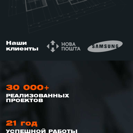
й этаж
Наши
клиенты
30 000+
РЕАЛИЗОВАННЫХ
ПРОЕКТОВ
21 год
УСПЕШНОЙ РАБОТЫ