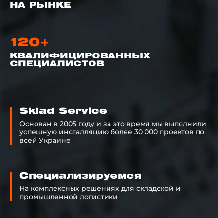
НА РЫНКЕ
120+
КВАЛИФИЦИРОВАННЫХ
СПЕЦИАЛИСТОВ
Sklad Service
Основан в 2005 году и за это время мы выполнили
успешную инсталляцию более 30 000 проектов по
всей Украине
Cпециализируемся
На комплексных решениях для складской и
промышленной логистики