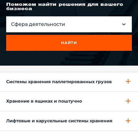
Поможем найти решения для вашего
бизнеса
Сфера деятельности
й этаж
НАЙТИ
Системы хранения паллетированных грузов
Хранение в ящиках и поштучно
Лифтовые и карусельные системы хранения