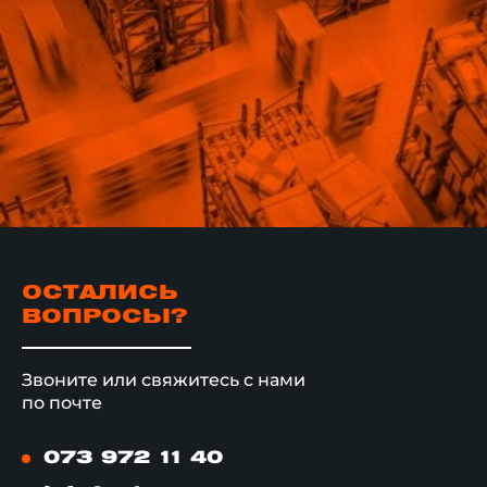
ОСТАЛИСЬ
ВОПРОСЫ?
Звоните или свяжитесь с нами
по почте
073 972 11 40