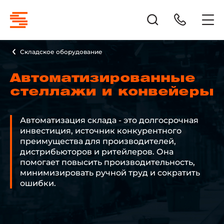
Складское оборудование
Автоматизированные
стеллажи и конвейеры
Автоматизация склада - это долгосрочная
инвестиция, источник конкурентного
преимущества для производителей,
дистрибьюторов и ритейлеров. Она
помогает повысить производительность,
минимизировать ручной труд и сократить
ошибки.