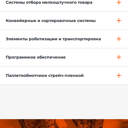
Системы отбора мелкоштучного товара
Конвейерные и сортировочные системы
Элементы роботизации и транспортировка
Программное обеспечение
Паллетообмотчики стрейч-пленкой