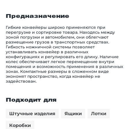
Предназначение
Гибкие конвейеры широко применяются при
перегрузке и сортировке товара. Находясь между
зоной погрузки и автомобилем, они облегчают
размещение грузов в транспортных средствах.
Гибкость ножничной системы позволяет
устанавливать конвейер в различных
конфигурациях и регулировать его длину. Наличие
колес обеспечивает легкое перемещение внутри
помещения и возможность применения в различных
зонах. Компактные размеры в сложенном виде
экономят пространство, когда конвейер не
задействован.
Подходит для
Штучные изделия
Ящики
Лотки
Коробки