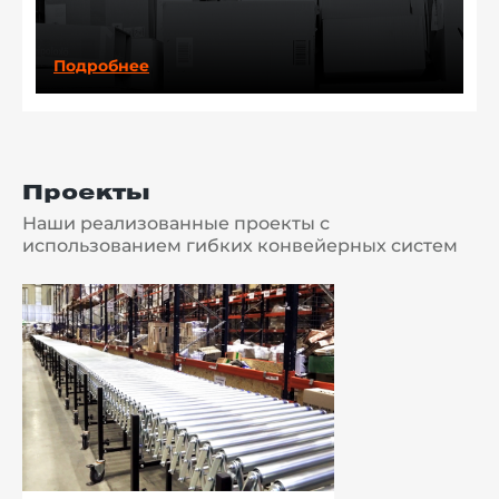
Подробнее
Проекты
Наши реализованные проекты с
использованием гибких конвейерных систем