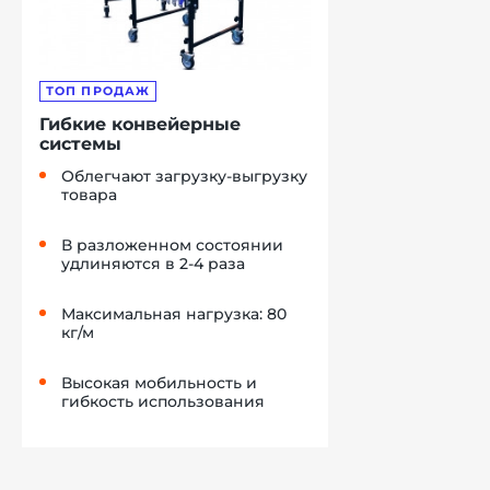
ТОП ПРОДАЖ
Гибкие конвейерные
системы
Облегчают загрузку-выгрузку
товара
В разложенном состоянии
удлиняются в 2-4 раза
Максимальная нагрузка: 80
кг/м
Высокая мобильность и
гибкость использования