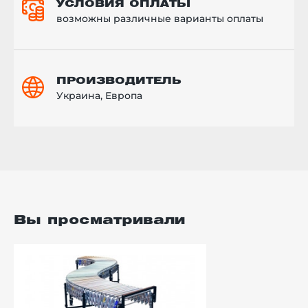
УСЛОВИЯ ОПЛАТЫ
возможны различные варианты оплаты
ПРОИЗВОДИТЕЛЬ
Украина, Европа
Вы просматривали