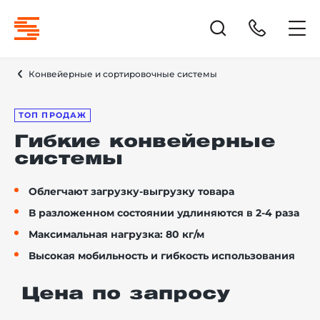
Конвейерные и сортировочные системы
ТОП ПРОДАЖ
Гибкие конвейерные
системы
Облегчают загрузку-выгрузку товара
В разложенном состоянии удлиняются в 2-4 раза
Максимальная нагрузка: 80 кг/м
Высокая мобильность и гибкость использования
Цена по запросу