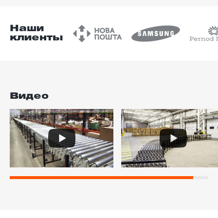
Наши
клиенты
Видео