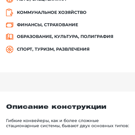
КОММУНАЛЬНОЕ ХОЗЯЙСТВО
ФИНАНСЫ, СТРАХОВАНИЕ
ОБРАЗОВАНИЕ, КУЛЬТУРА, ПОЛИГРАФИЯ
СПОРТ, ТУРИЗМ, РАЗВЛЕЧЕНИЯ
Описание конструкции
Гибкие конвейеры, как и более сложные
стационарные системы, бывают двух основных типов: