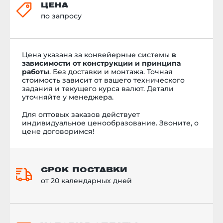
ЦЕНА
по запросу
Цена указана за конвейерные системы
в
зависимости от конструкции и принципа
работы
. Без доставки и монтажа.
Точная
стоимость
зависит от вашего технического
задания и текущего курса валют. Детали
уточняйте у менеджера.
Для оптовых заказов действует
индивидуальное ценообразование. Звоните, о
цене договоримся!
СРОК ПОСТАВКИ
от 20 календарных дней