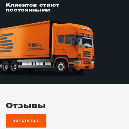
Клиентов стают
постоянными
Отзывы
ЧИТАТЬ ВСЕ