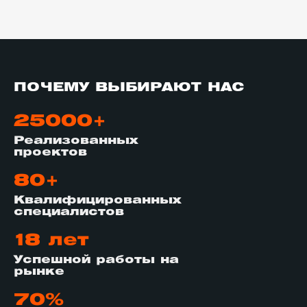
ПОЧЕМУ ВЫБИРАЮТ НАС
25000+
Реализованных
проектов
80+
Квалифицированных
специалистов
18 лет
Успешной работы на
рынке
70%