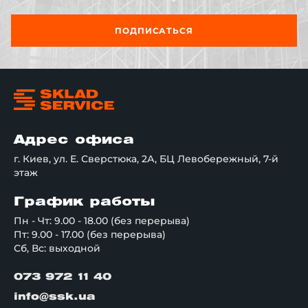
ПОДПИСАТЬСЯ
Адрес офиса
г. Киев, ул. Е. Сверстюка, 2А, БЦ Левобережный, 7-й
этаж
График работы
Пн - Чт: 9.00 - 18.00 (без перерыва)
Пт: 9.00 - 17.00 (без перерыва)
Сб, Вс: выходной
073 972 11 40
info@ssk.ua