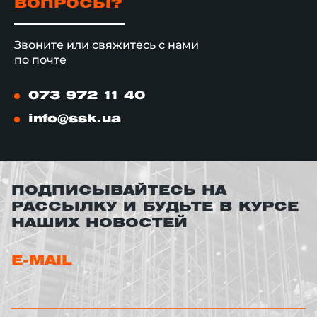
ВОПРОСЫ?
Звоните или свяжитесь с нами
по почте
073 972 11 40
info@ssk.ua
ПОДПИСЫВАЙТЕСЬ НА
РАССЫЛКУ И БУДЬТЕ В КУРСЕ
НАШИХ НОВОСТЕЙ
E-MAIL