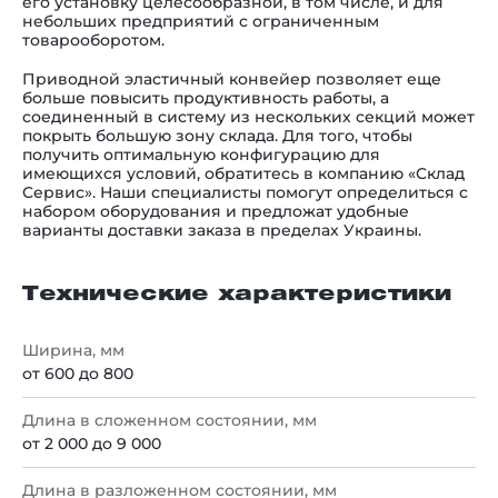
его установку целесообразной, в том числе, и для
небольших предприятий с ограниченным
товарооборотом.
Приводной эластичный конвейер позволяет еще
больше повысить продуктивность работы, а
соединенный в систему из нескольких секций может
покрыть большую зону склада. Для того, чтобы
получить оптимальную конфигурацию для
имеющихся условий, обратитесь в компанию «Склад
Сервис». Наши специалисты помогут определиться с
набором оборудования и предложат удобные
варианты доставки заказа в пределах Украины.
Технические характеристики
Ширина, мм
от 600 до 800
Длина в сложенном состоянии, мм
от 2 000 до 9 000
Длина в разложенном состоянии, мм