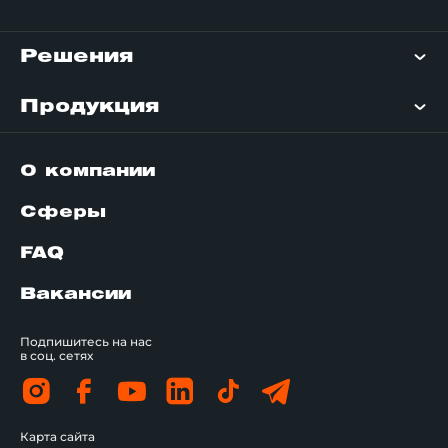
Решения
Продукция
О компании
Сферы
FAQ
Вакансии
Подпишитесь на нас
в соц. сетях
Карта сайта