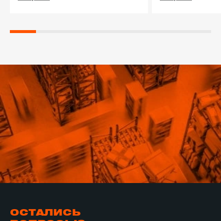
ОСТАЛИСЬ