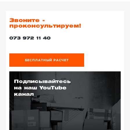
Звоните -
проконсультируем!
073 972 11 40
БЕСПЛАТНЫЙ РАСЧЕТ
Подписывайтесь
на наш YouTube
канал