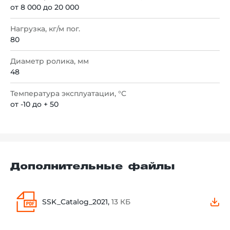
от 8 000 до 20 000
Нагрузка, кг/м пог.
80
Диаметр ролика, мм
48
Температура эксплуатации, °C
от -10 до + 50
Дополнительные файлы
SSK_Catalog_2021,
13 КБ