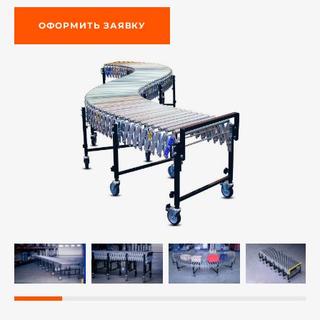
ОФОРМИТЬ ЗАЯВКУ
й этаж