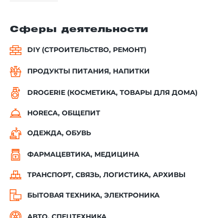
Сферы деятельности
DIY (СТРОИТЕЛЬСТВО, РЕМОНТ)
ПРОДУКТЫ ПИТАНИЯ, НАПИТКИ
DROGERIE (КОСМЕТИКА, ТОВАРЫ ДЛЯ ДОМА)
HORECA, ОБЩЕПИТ
ОДЕЖДА, ОБУВЬ
ФАРМАЦЕВТИКА, МЕДИЦИНА
ТРАНСПОРТ, СВЯЗЬ, ЛОГИСТИКА, АРХИВЫ
БЫТОВАЯ ТЕХНИКА, ЭЛЕКТРОНИКА
АВТО, СПЕЦТЕХНИКА