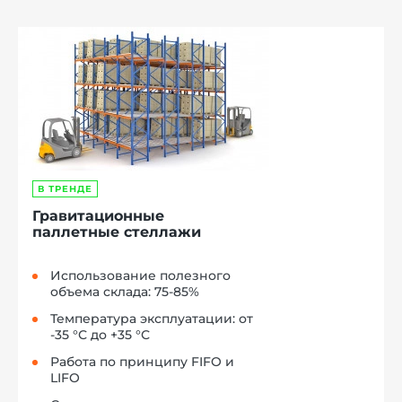
В ТРЕНДЕ
Гравитационные
паллетные стеллажи
Использование полезного
объема склада: 75-85%
Температура эксплуатации: от
-35 °С до +35 °С
Работа по принципу FIFO и
LIFO