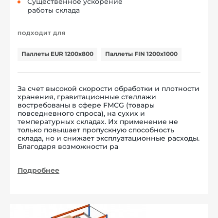
Существенное ускорение
работы склада
ПОДХОДИТ ДЛЯ
Паллеты EUR 1200x800
Паллеты FIN 1200x1000
За счет высокой скорости обработки и плотности
хранения, гравитационные стеллажи
востребованы в сфере FMCG (товары
повседневного спроса), на сухих и
температурных складах. Их применение не
только повышает пропускную способность
склада, но и снижает эксплуатационные расходы.
Благодаря возможности ра
Подробнее