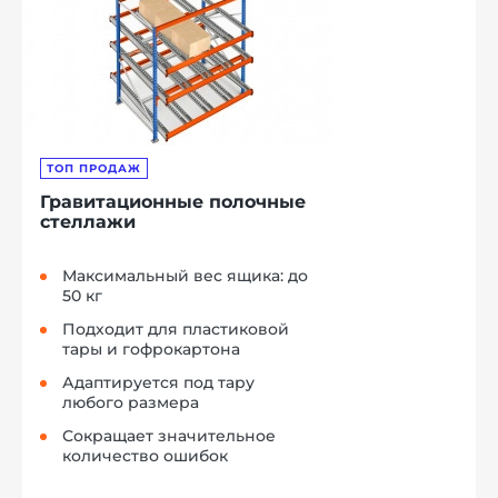
ТОП ПРОДАЖ
Гравитационные полочные
стеллажи
Максимальный вес ящика: до
50 кг
Подходит для пластиковой
тары и гофрокартона
Адаптируется под тару
любого размера
Сокращает значительное
количество ошибок