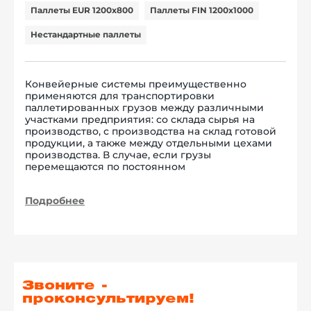
Паллеты EUR 1200x800
Паллеты FIN 1200x1000
Нестандартные паллеты
Конвейерные системы преимущественно
применяются для транспортировки
паллетированных грузов между различными
участками предприятия: со склада сырья на
производство, с производства на склад готовой
продукции, а также между отдельными цехами
производства. В случае, если грузы
перемещаются по постоянном
Подробнее
Звоните -
проконсультируем!