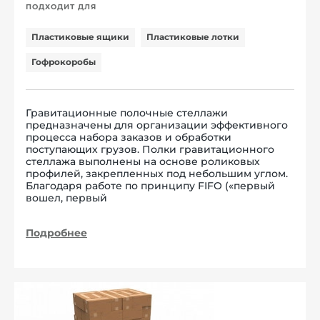
ПОДХОДИТ ДЛЯ
Пластиковые ящики
Пластиковые лотки
Гофрокоробы
Гравитационные полочные стеллажи
предназначены для организации эффективного
процесса набора заказов и обработки
поступающих грузов. Полки гравитационного
стеллажа выполнены на основе роликовых
профилей, закрепленных под небольшим углом.
Благодаря работе по принципу FIFO («первый
вошел, первый
Подробнее