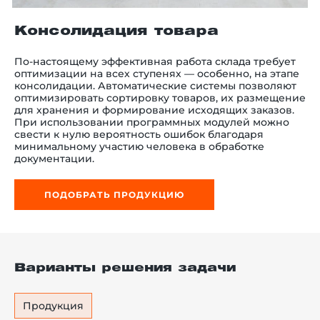
Консолидация товара
По-настоящему эффективная работа склада требует
й этаж
оптимизации на всех ступенях — особенно, на этапе
консолидации. Автоматические системы позволяют
оптимизировать сортировку товаров, их размещение
для хранения и формирование исходящих заказов.
При использовании программных модулей можно
свести к нулю вероятность ошибок благодаря
минимальному участию человека в обработке
документации.
ПОДОБРАТЬ ПРОДУКЦИЮ
Варианты решения задачи
Продукция