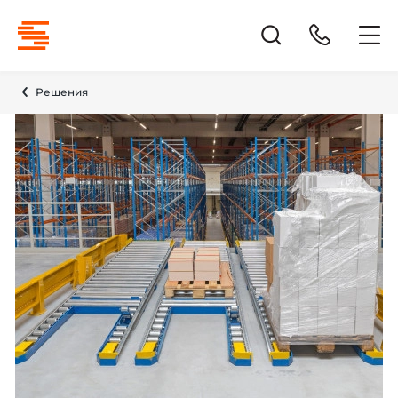
Решения