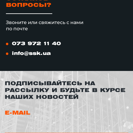
ВОПРОСЫ?
Звоните или свяжитесь с нами
по почте
073 972 11 40
info@ssk.ua
ПОДПИСЫВАЙТЕСЬ НА
РАССЫЛКУ И БУДЬТЕ В КУРСЕ
НАШИХ НОВОСТЕЙ
E-MAIL