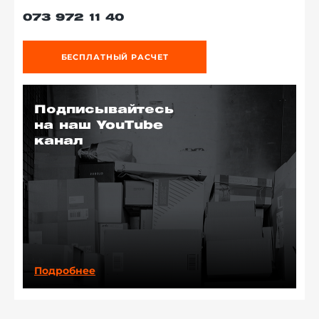
073 972 11 40
БЕСПЛАТНЫЙ РАСЧЕТ
Подписывайтесь
на наш YouTube
канал
Подробнее