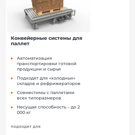
Конвейерные системы для
паллет
Автоматизация
транспортировки готовой
продукции и сырья
Подходят для «холодных»
складов и рефрижераторов
Совместимы с паллетами
всех типоразмеров
Несущая способность – до 2
000 кг
ПОДХОДИТ ДЛЯ