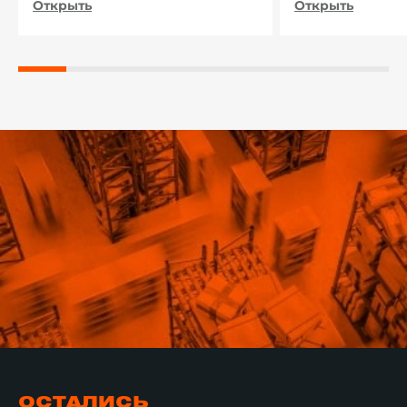
Открыть
Открыть
ОСТАЛИСЬ