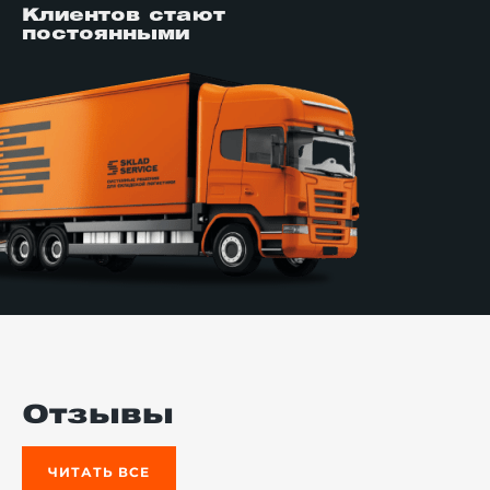
Клиентов стают
постоянными
Отзывы
ЧИТАТЬ ВСЕ