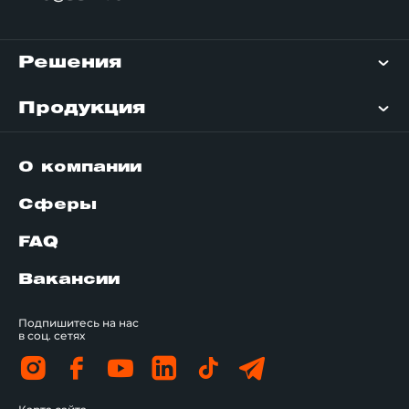
Решения
Продукция
О компании
Сферы
FAQ
Вакансии
Подпишитесь на нас
в соц. сетях