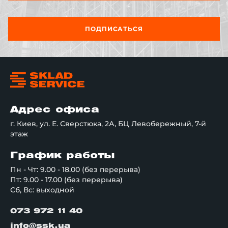
ПОДПИСАТЬСЯ
Адрес офиса
г. Киев, ул. Е. Сверстюка, 2А, БЦ Левобережный, 7-й
этаж
График работы
Пн - Чт: 9.00 - 18.00 (без перерыва)
Пт: 9.00 - 17.00 (без перерыва)
Сб, Вс: выходной
073 972 11 40
info@ssk.ua