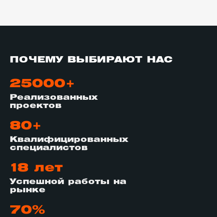
ПОЧЕМУ ВЫБИРАЮТ НАС
25000+
Реализованных
проектов
80+
Квалифицированных
специалистов
18 лет
Успешной работы на
рынке
70%