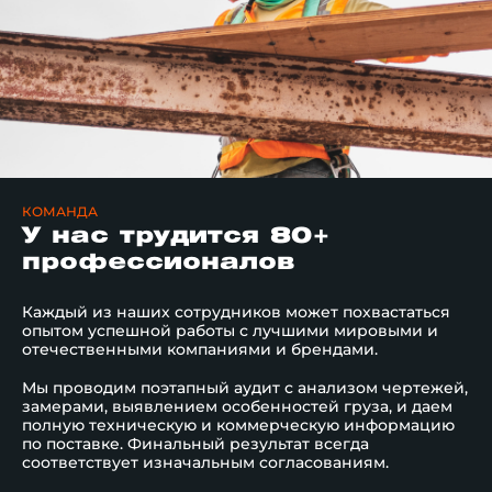
КОМАНДА
У нас трудится 80+
профессионалов
Каждый из наших сотрудников может похвастаться
опытом успешной работы с лучшими мировыми и
отечественными компаниями и брендами.
Мы проводим поэтапный аудит с анализом чертежей,
замерами, выявлением особенностей груза, и даем
полную техническую и коммерческую информацию
по поставке. Финальный результат всегда
соответствует изначальным согласованиям.