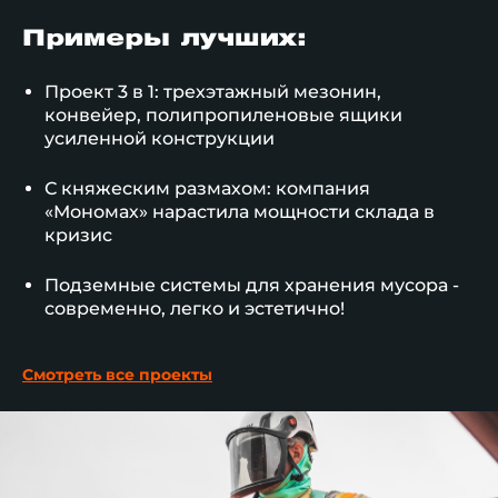
Примеры лучших:
Проект 3 в 1: трехэтажный мезонин,
конвейер, полипропиленовые ящики
усиленной конструкции
С княжеским размахом: компания
«Мономах» нарастила мощности склада в
кризис
Подземные системы для хранения мусора -
современно, легко и эстетично!
Смотреть все проекты