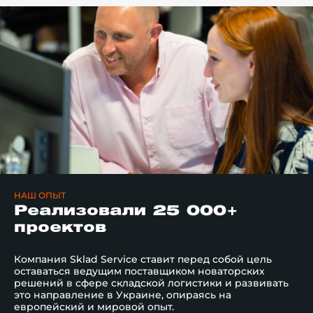
стеллажей
ремонтных 
НАШ ОПЫТ
Реализовали 25 000+
проектов
Компания Sklad Service ставит перед собой цель
оставаться ведущим поставщиком новаторских
решений в сфере складской логистики и развивать
это направление в Украине, опираясь на
европейский и мировой опыт.