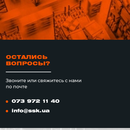
ОСТАЛИСЬ
ВОПРОСЫ?
Звоните или свяжитесь с нами
по почте
073 972 11 40
info@ssk.ua