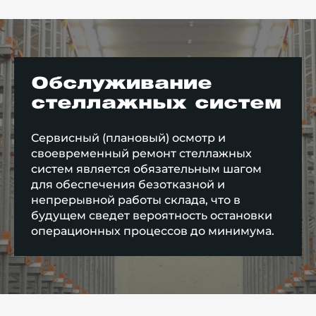
Обслуживание
стеллажных систем
Сервисный (плановый) осмотр и
своевременный ремонт стеллажных
систем является обязательным шагом
для обеспечения безотказной и
непрерывной работы склада, что в
будущем сведет вероятность остановки
операционных процессов до минимума.