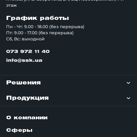
этаж
График работы
Пн - Чт: 9.00 - 18.00 (без перерыва)
Пт: 9.00 - 17.00 (без перерыва)
Сб, Вс: выходной
073 972 11 40
info@ssk.ua
Решения
Продукция
О компании
Сферы