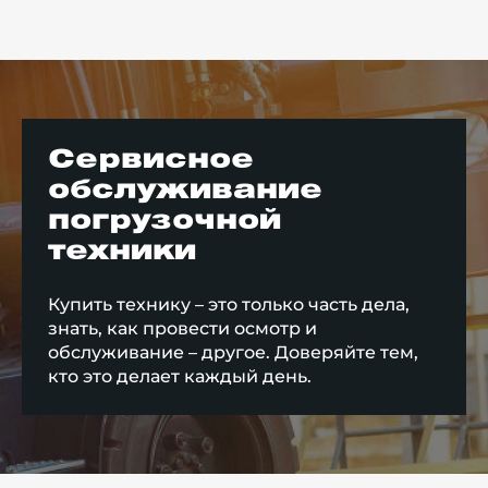
Сервисное
обслуживание
погрузочной
техники
Купить технику – это только часть дела,
знать, как провести осмотр и
обслуживание – другое. Доверяйте тем,
кто это делает каждый день.