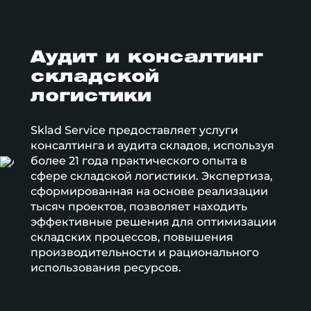
Аудит и консалтинг
складской
логистики
Sklad Service предоставляет услуги
консалтинга и аудита складов, используя
более 21 года практического опыта в
сфере складской логистики. Экспертиза,
сформированная на основе реализации
тысяч проектов, позволяет находить
эффективные решения для оптимизации
складских процессов, повышения
производительности и рационального
использования ресурсов.