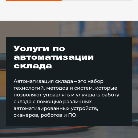
Услуги по
автоматизации
склада
Автоматизация склада – это набор
технологий, методов и систем, которые
позволяют управлять и улучшать работу
склада с помощью различных
автоматизированных устройств,
сканеров, роботов и ПО.