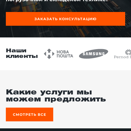
ЗАКАЗАТЬ КОНСУЛЬТАЦИЮ
й этаж
Наши
клиенты
Какие услуги мы
можем предложить
СМОТРЕТЬ ВСЕ