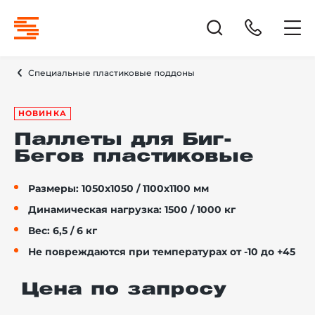
Специальные пластиковые поддоны
НОВИНКА
Паллеты для Биг-
Бегов пластиковые
Размеры: 1050х1050 / 1100х1100 мм
Динамическая нагрузка: 1500 / 1000 кг
Вес: 6,5 / 6 кг
Не повреждаются при температурах от -10 до +45
Цена по запросу