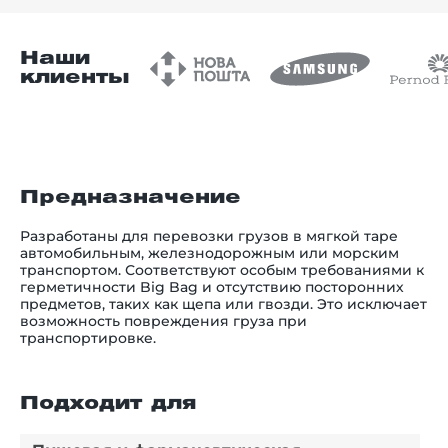
Наши
клиенты
Предназначение
Разработаны для перевозки грузов в мягкой таре
автомобильным, железнодорожным или морским
транспортом. Соответствуют особым требованиями к
герметичности Big Bag и отсутствию посторонних
предметов, таких как щепа или гвозди. Это исключает
возможность повреждения груза при
транспортировке.
Подходит для