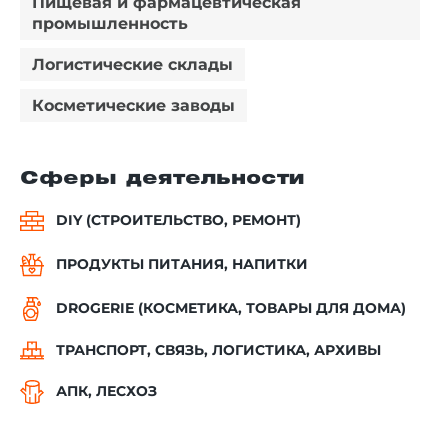
Пищевая и фармацевтическая
промышленность
Логистические склады
Косметические заводы
Сферы деятельности
DIY (СТРОИТЕЛЬСТВО, РЕМОНТ)
ПРОДУКТЫ ПИТАНИЯ, НАПИТКИ
DROGERIE (КОСМЕТИКА, ТОВАРЫ ДЛЯ ДОМА)
ТРАНСПОРТ, СВЯЗЬ, ЛОГИСТИКА, АРХИВЫ
АПК, ЛЕСХОЗ