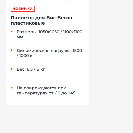
НОВИНКА
Паллеты для Биг-Бегов
пластиковые
Размеры: 1050х1050 / 1100х1100
мм
Динамическая нагрузка: 1500
/ 1000 кг
Вес: 6,5 / 6 кг
Не повреждаются при
температурах от -10 до +45