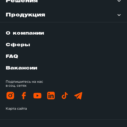
Решения
Продукция
О компании
Сферы
FAQ
Вакансии
Подпишитесь на нас
в соц. сетях
Карта сайта