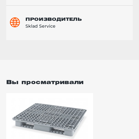
ПРОИЗВОДИТЕЛЬ
Sklad Service
Вы просматривали