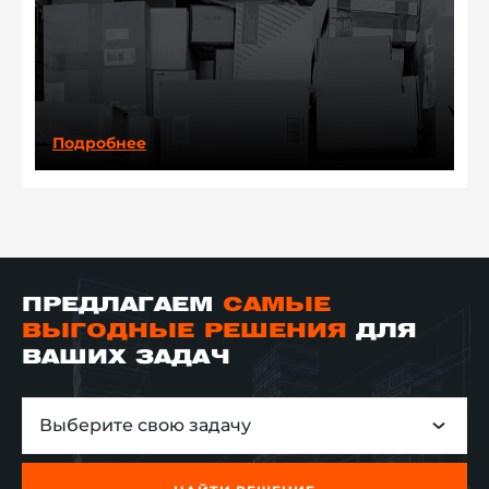
Подробнее
ПРЕДЛАГАЕМ
САМЫЕ
ВЫГОДНЫЕ РЕШЕНИЯ
ДЛЯ
ВАШИХ ЗАДАЧ
Выберите свою задачу