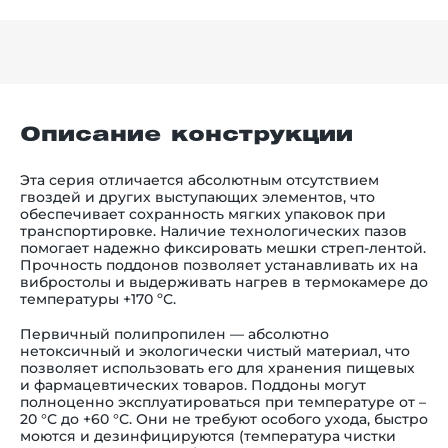
Описание конструкции
Эта серия отличается абсолютным отсутствием
гвоздей и других выступающих элементов, что
обеспечивает сохранность мягких упаковок при
транспортировке. Наличие технологических пазов
помогает надежно фиксировать мешки стреп-лентой.
Прочность поддонов позволяет устанавливать их на
вибростолы и выдерживать нагрев в термокамере до
температуры +170 ºС.
Первичный полипропилен — абсолютно
нетоксичный и экологически чистый материал, что
позволяет использовать его для хранения пищевых
и фармацевтических товаров. Поддоны могут
полноценно эксплуатироваться при температуре от –
20 °С до +60 °С. Они не требуют особого ухода, быстро
моются и дезинфицируются (температура чистки