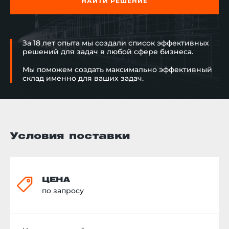
НАЙТИ РЕШЕНИЕ
За 18 лет опыта мы создали список эффективных
решений для задач в любой сфере бизнеса.
Мы поможем создать максимально эффективный
склад именно для ваших задач.
Условия поставки
ЦЕНА
по запросу