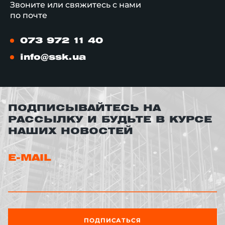
Звоните или свяжитесь с нами
по почте
073 972 11 40
info@ssk.ua
ПОДПИСЫВАЙТЕСЬ НА
РАССЫЛКУ И БУДЬТЕ В КУРСЕ
НАШИХ НОВОСТЕЙ
E-MAIL
ПОДПИСАТЬСЯ