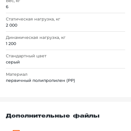
Вес, кг
6
Статическая нагрузка, кг
2 000
Динамическая нагрузка, кг
1 200
Стандартный цвет
серый
Материал
первичный полипропилен (PP)
Дополнительные файлы