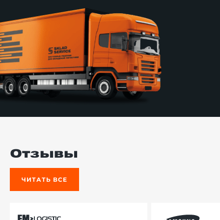
Отзывы
ЧИТАТЬ ВСЕ