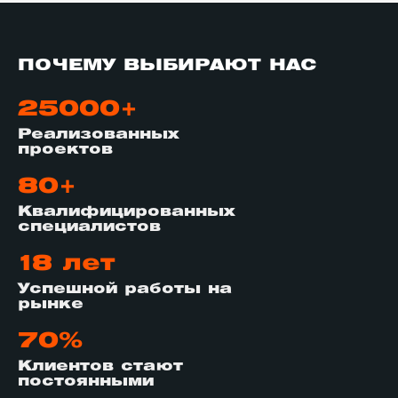
ПОЧЕМУ ВЫБИРАЮТ НАС
25000+
Реализованных
проектов
80+
Квалифицированных
специалистов
18 лет
Успешной работы на
рынке
70%
Клиентов стают
постоянными