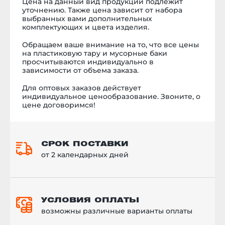
Цена на данный вид продукции подлежит
уточнению. Также цена зависит от набора
выбранных вами дополнительных
комплектующих и цвета изделия.
Обращаем ваше внимание на то, что все цены
на пластиковую тару и мусорные баки
просчитываются индивидуально в
зависимости от объема заказа.
Для оптовых заказов действует
индивидуальное ценообразование. Звоните, о
цене договоримся!
СРОК ПОСТАВКИ
от 2 календарных дней
УСЛОВИЯ ОПЛАТЫ
возможны различные варианты оплаты