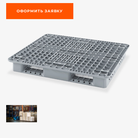
ОФОРМИТЬ ЗАЯВКУ
й этаж