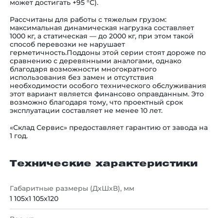
может достигать +95 °С).
Рассчитаны для работы с тяжелым грузом:
максимальная динамическая нагрузка составляет
1000 кг, а статическая — до 2000 кг, при этом такой
способ перевозки не нарушает
герметичность.Поддоны этой серии стоят дороже по
сравнению с деревянными аналогами, однако
благодаря возможности многократного
использования без замен и отсутствия
необходимости особого технического обслуживания
этот вариант является финансово оправданным. Это
возможно благодаря тому, что проектный срок
эксплуатации составляет не менее 10 лет.
«Склад Сервис» предоставляет гарантию от завода на
1 год.
Технические характеристики
Габаритные размеры (ДхШхВ), мм
1 105х1 105х120