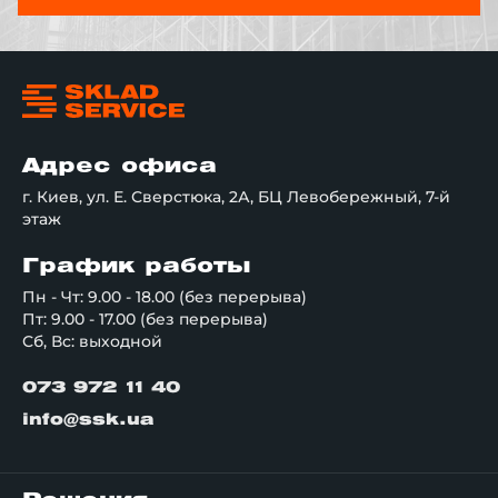
Адрес офиса
г. Киев, ул. Е. Сверстюка, 2А, БЦ Левобережный, 7-й
этаж
График работы
Пн - Чт: 9.00 - 18.00 (без перерыва)
Пт: 9.00 - 17.00 (без перерыва)
Сб, Вс: выходной
073 972 11 40
info@ssk.ua