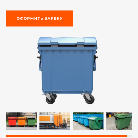
ОФОРМИТЬ ЗАЯВКУ
й этаж