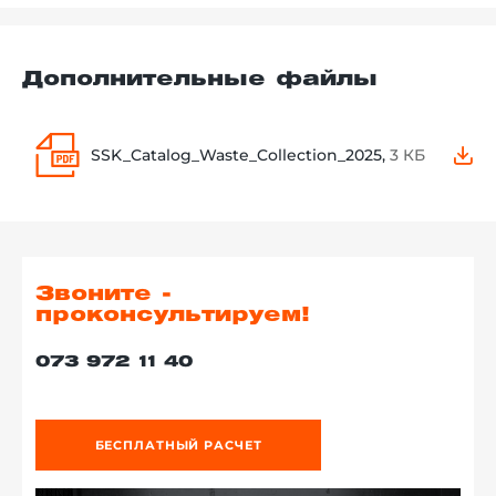
Дополнительные файлы
SSK_Catalog_Waste_Collection_2025,
3 КБ
Звоните -
проконсультируем!
073 972 11 40
БЕСПЛАТНЫЙ РАСЧЕТ