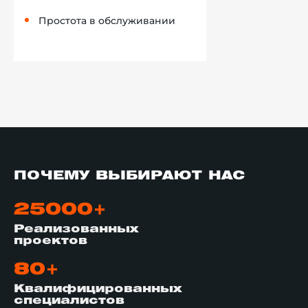
Простота в обслуживании
ПОЧЕМУ ВЫБИРАЮТ НАС
25000+
Реализованных
проектов
80+
Квалифицированных
специалистов