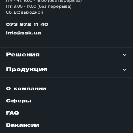
Пн - Чт: 9.00 - 18.00 (без перерыва)
Пт: 9.00 - 17.00 (без перерыва)
Сб, Вс: выходной
073 972 11 40
info@ssk.ua
Решения
Продукция
О компании
Сферы
FAQ
Вакансии