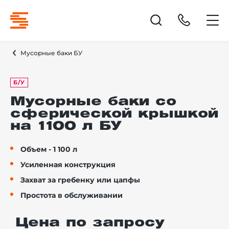
Мусорные баки БУ
Б/У
Мусорные баки со
сферической крышкой
на 1100 л БУ
Объем - 1 100 л
Усиленная конструкция
Захват за гребенку или цапфы
Простота в обслуживании
Цена по запросу