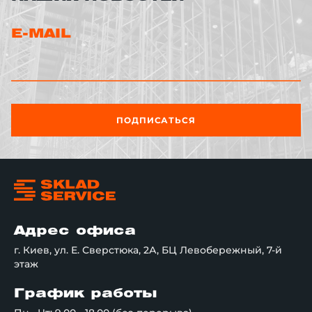
E-MAIL
ПОДПИСАТЬСЯ
Адрес офиса
г. Киев, ул. Е. Сверстюка, 2А, БЦ Левобережный, 7-й
этаж
График работы