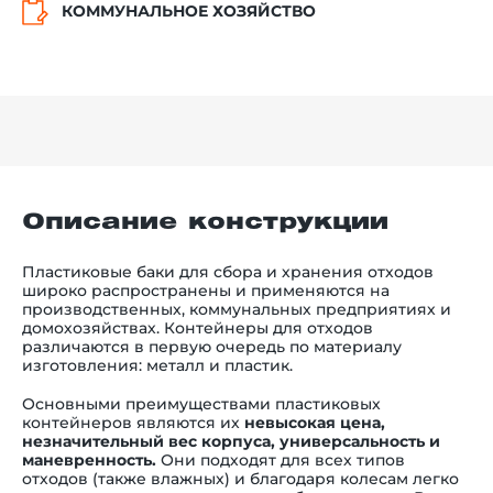
КОММУНАЛЬНОЕ ХОЗЯЙСТВО
Описание конструкции
Пластиковые баки для сбора и хранения отходов
широко распространены и применяются на
производственных, коммунальных предприятиях и
домохозяйствах. Контейнеры для отходов
различаются в первую очередь по материалу
изготовления: металл и пластик.
Основными преимуществами пластиковых
контейнеров являются их
невысокая цена,
незначительный вес корпуса, универсальность и
маневренность.
Они подходят для всех типов
отходов (также влажных) и благодаря колесам легко