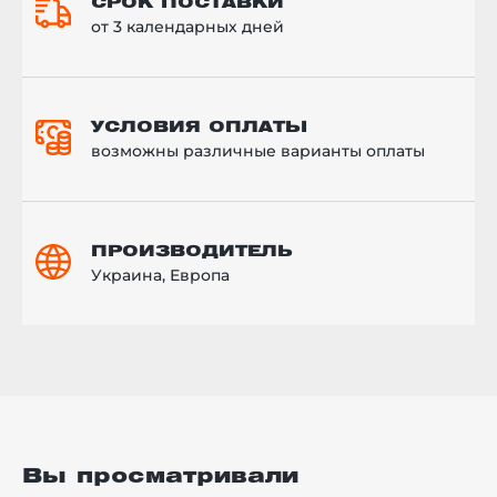
СРОК ПОСТАВКИ
от 3 календарных дней
УСЛОВИЯ ОПЛАТЫ
возможны различные варианты оплаты
ПРОИЗВОДИТЕЛЬ
Украина, Европа
Вы просматривали