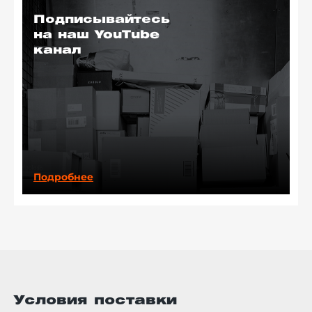
Подписывайтесь
на наш YouTube
канал
Подробнее
Условия поставки