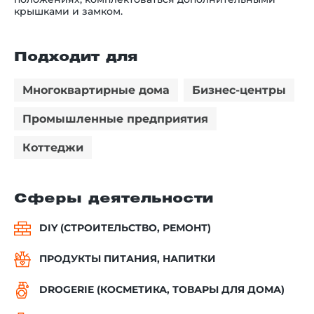
крышками и замком.
Подходит для
Многоквартирные дома
Бизнес-центры
Промышленные предприятия
Коттеджи
Сферы деятельности
DIY (СТРОИТЕЛЬСТВО, РЕМОНТ)
ПРОДУКТЫ ПИТАНИЯ, НАПИТКИ
DROGERIE (КОСМЕТИКА, ТОВАРЫ ДЛЯ ДОМА)