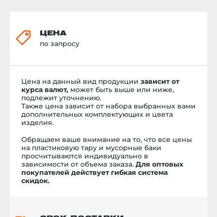
ЦЕНА
по запросу
Цена на данный вид продукции
зависит от
курса валют,
может быть выше или ниже,
подлежит уточнению.
Также цена зависит от набора выбранных вами
дополнительных комплектующих и цвета
изделия.
Обращаем ваше внимание на то, что все цены
на пластиковую тару и мусорные баки
просчитываются индивидуально в
зависимости от объема заказа.
Для оптовых
покупателей действует гибкая система
скидок.