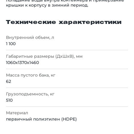
крышки к корпусу в зимний период.
Технические характеристики
Внутренний объем, л
1 100
Габаритные размеры (ДхШхВ), мм
1060х1370х1460
Масса пустого бака, кг
62
Грузоподъемность, кг
510
Материал
первичный полиэтилен (HDPE)