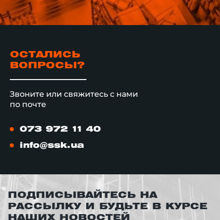
ОСТАЛИСЬ
ВОПРОСЫ?
Звоните или свяжитесь с нами
по почте
073 972 11 40
info@ssk.ua
ПОДПИСЫВАЙТЕСЬ НА
РАССЫЛКУ И БУДЬТЕ В КУРСЕ
НАШИХ НОВОСТЕЙ