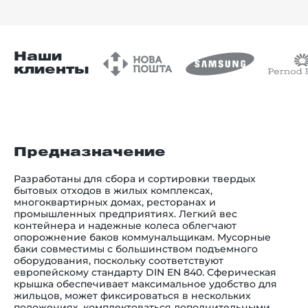
Наши
клиенты
Предназначение
Разработаны для сбора и сортировки твердых
бытовых отходов в жилых комплексах,
многоквартирных домах, ресторанах и
промышленных предприятиях. Легкий вес
контейнера и надежные колеса облегчают
опорожнение баков коммунальщикам. Мусорные
баки совместимы с большинством подъемного
оборудования, поскольку соответствуют
европейскому стандарту DIN EN 840. Сферическая
крышка обеспечивает максимальное удобство для
жильцов, может фиксироваться в нескольких
положениях, комплектоваться дополнительными