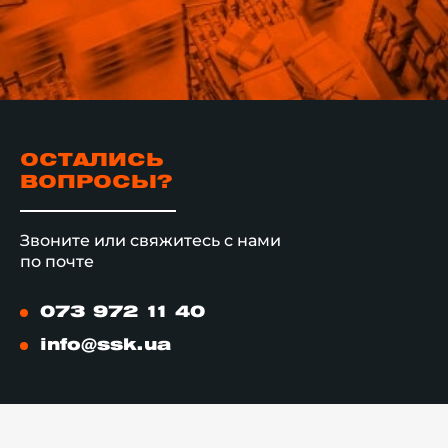
ОСТАЛИСЬ
ВОПРОСЫ?
Звоните или свяжитесь с нами
по почте
073 972 11 40
info@ssk.ua