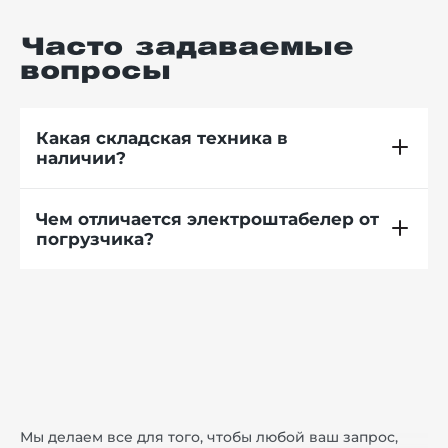
Часто задаваемые
вопросы
Какая складская техника в
наличии?
Чем отличается электроштабелер от
погрузчика?
Мы делаем все для того, чтобы любой ваш запрос,