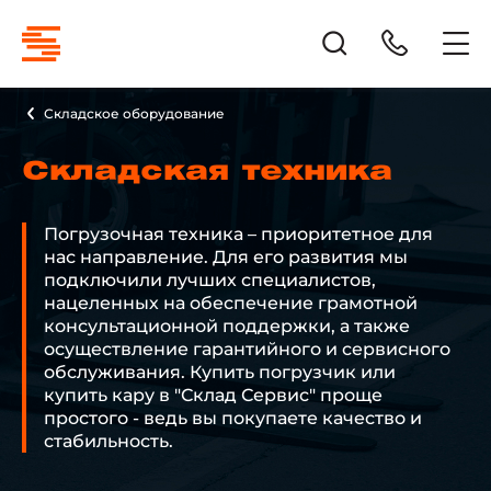
Складское оборудование
Складская техника
Погрузочная техника – приоритетное для
нас направление. Для его развития мы
подключили лучших специалистов,
нацеленных на обеспечение грамотной
консультационной поддержки, а также
осуществление гарантийного и сервисного
обслуживания. Купить погрузчик или
купить кару в "Склад Сервис" проще
простого - ведь вы покупаете качество и
стабильность.