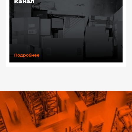
канал
Подробнее