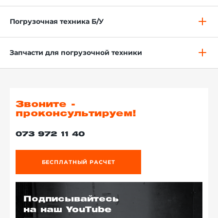
Погрузочная техника Б/У
Запчасти для погрузочной техники
Звоните -
проконсультируем!
073 972 11 40
БЕСПЛАТНЫЙ РАСЧЕТ
Подписывайтесь
на наш YouTube