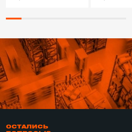
ОСТАЛИСЬ