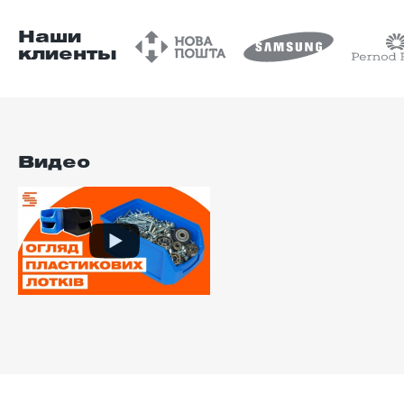
Наши
клиенты
Видео