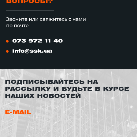
ВОПРОСЫ?
Звоните или свяжитесь с нами
по почте
073 972 11 40
info@ssk.ua
ПОДПИСЫВАЙТЕСЬ НА
РАССЫЛКУ И БУДЬТЕ В КУРСЕ
НАШИХ НОВОСТЕЙ
E-MAIL