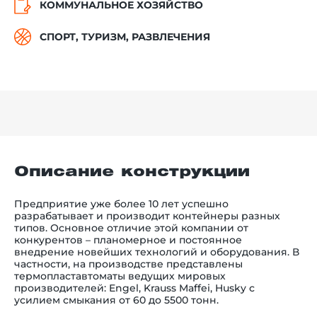
КОММУНАЛЬНОЕ ХОЗЯЙСТВО
СПОРТ, ТУРИЗМ, РАЗВЛЕЧЕНИЯ
Описание конструкции
Предприятие уже более 10 лет успешно
разрабатывает и производит контейнеры разных
типов. Основное отличие этой компании от
конкурентов
–
планомерное и постоянное
внедрение новейших технологий и оборудования. В
частности, на производстве представлены
термопластавтоматы ведущих мировых
производителей: Engel, Krauss Maffei, Husky с
усилием смыкания от 60 до 5500 тонн.