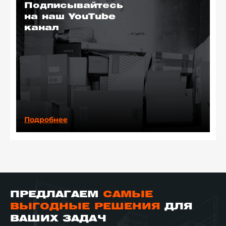
Подписывайтесь
на наш YouTube
канал
Подробнее
ПРЕДЛАГАЕМ
САМЫЕ
ВЫГОДНЫЕ РЕШЕНИЯ
ДЛЯ
ВАШИХ ЗАДАЧ