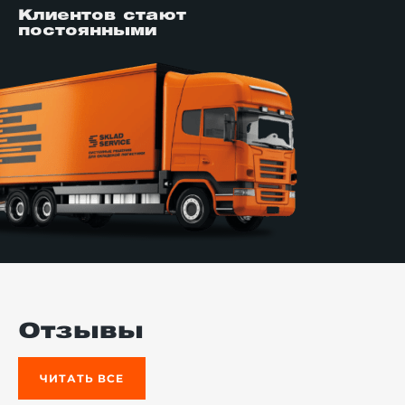
Клиентов стают
постоянными
Отзывы
ЧИТАТЬ ВСЕ