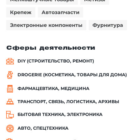
Крепеж
Автозапчасти
Электронные компоненты
Фурнитура
Сферы деятельности
DIY (СТРОИТЕЛЬСТВО, РЕМОНТ)
DROGERIE (КОСМЕТИКА, ТОВАРЫ ДЛЯ ДОМА)
ФАРМАЦЕВТИКА, МЕДИЦИНА
ТРАНСПОРТ, СВЯЗЬ, ЛОГИСТИКА, АРХИВЫ
БЫТОВАЯ ТЕХНИКА, ЭЛЕКТРОНИКА
АВТО, СПЕЦТЕХНИКА