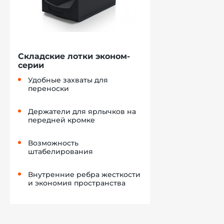
Складские лотки эконом-
серии
Удобные захваты для
переноски
Держатели для ярлычков на
передней кромке
Возможность
штабелирования
Внутренние ребра жесткости
и экономия пространства