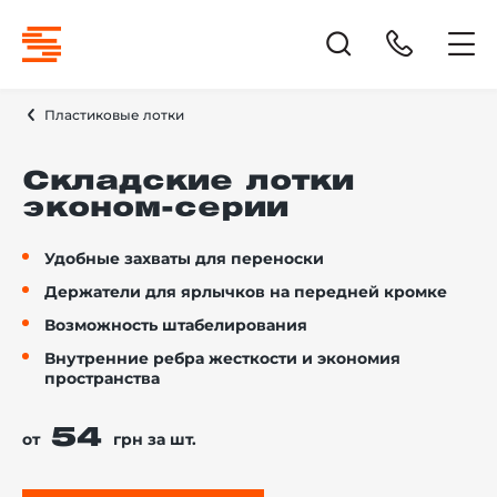
Пластиковые лотки
Складские лотки
эконом-серии
Удобные захваты для переноски
Держатели для ярлычков на передней кромке
Возможность штабелирования
Внутренние ребра жесткости и экономия
пространства
54
от
грн за шт.