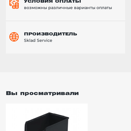
УСЛОВИЯ ОПЛАТЫ
возможны различные варианты оплаты
ПРОИЗВОДИТЕЛЬ
Sklad Service
Вы просматривали