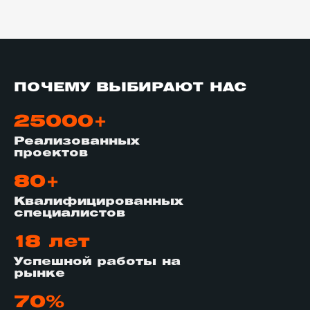
ПОЧЕМУ ВЫБИРАЮТ НАС
25000+
Реализованных
проектов
80+
Квалифицированных
специалистов
18 лет
Успешной работы на
рынке
70%