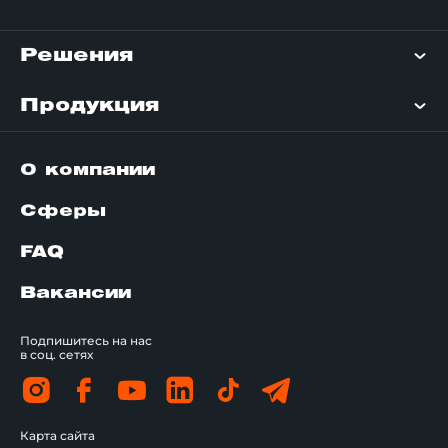
Решения
Продукция
О компании
Сферы
FAQ
Вакансии
Подпишитесь на нас
в соц. сетях
Карта сайта