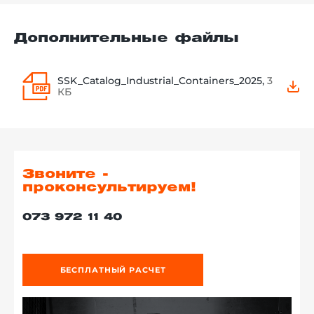
Дополнительные файлы
SSK_Catalog_Industrial_Containers_2025,
3
КБ
Звоните -
проконсультируем!
073 972 11 40
БЕСПЛАТНЫЙ РАСЧЕТ