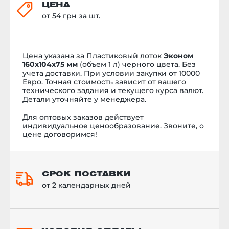
ЦЕНА
от 54 грн за шт.
Цена указана за
Пластиковый лоток
Эконом
160х104х75 мм
(объем 1 л)
черного цвета. Без
учета доставки. При условии закупки от 10000
Евро.
Точная стоимость
зависит от вашего
технического задания и текущего курса валют.
Детали уточняйте у менеджера.
Для оптовых заказов действует
индивидуальное ценообразование. Звоните, о
цене договоримся!
СРОК ПОСТАВКИ
от 2 календарных дней