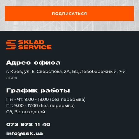
ПОДПИСАТЬСЯ
Адрес офиса
г. Киев, ул. Е. Сверстюка, 2А, БЦ Левобережный, 7-й
этаж
График работы
Пн - Чт: 9.00 - 18.00 (без перерыва)
Пт: 9.00 - 17.00 (без перерыва)
Сб, Вс: выходной
073 972 11 40
info@ssk.ua