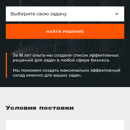
Выберите свою задачу
НАЙТИ РЕШЕНИЕ
За 18 лет опыта мы создали список эффективных
решений для задач в любой сфере бизнеса.
Мы поможем создать максимально эффективный
склад именно для ваших задач.
Условия поставки