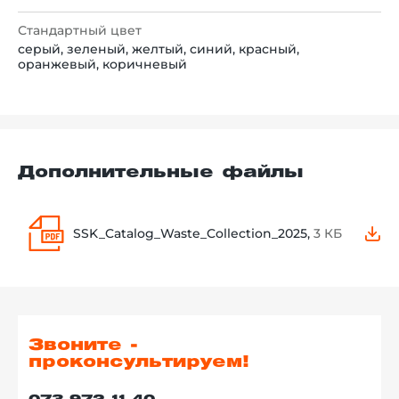
Стандартный цвет
серый, зеленый, желтый, синий, красный,
оранжевый, коричневый
Дополнительные файлы
SSK_Catalog_Waste_Collection_2025,
3 КБ
Звоните -
проконсультируем!