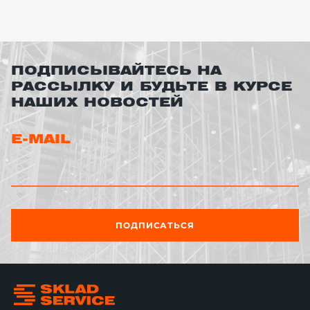
ПОДПИСЫВАЙТЕСЬ НА
РАССЫЛКУ И БУДЬТЕ В КУРСЕ
НАШИХ НОВОСТЕЙ
E-MAIL
ПОДПИСАТЬСЯ