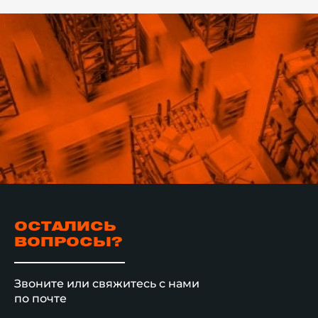
ОСТАЛИСЬ
ВОПРОСЫ?
Звоните или свяжитесь с нами
по почте