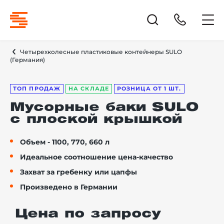
Четырехколесные пластиковые контейнеры SULO
(Германия)
ТОП ПРОДАЖ
НА СКЛАДЕ
РОЗНИЦА ОТ 1 ШТ.
Мусорные баки SULO
с плоской крышкой
Объем - 1100, 770, 660 л
Идеальное соотношение цена-качество
Захват за гребенку или цапфы
Произведено в Германии
Цена по запросу