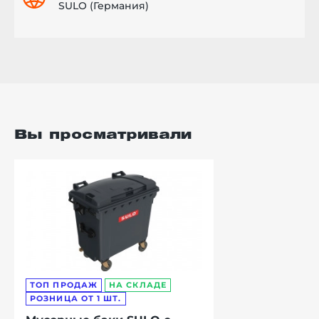
SULO (Германия)
Вы просматривали
ТОП ПРОДАЖ
НА СКЛАДЕ
РОЗНИЦА ОТ 1 ШТ.