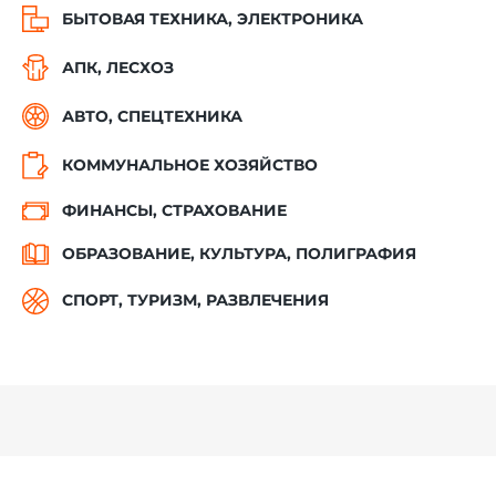
БЫТОВАЯ ТЕХНИКА, ЭЛЕКТРОНИКА
АПК, ЛЕСХОЗ
АВТО, СПЕЦТЕХНИКА
КОММУНАЛЬНОЕ ХОЗЯЙСТВО
ФИНАНСЫ, СТРАХОВАНИЕ
ОБРАЗОВАНИЕ, КУЛЬТУРА, ПОЛИГРАФИЯ
СПОРТ, ТУРИЗМ, РАЗВЛЕЧЕНИЯ