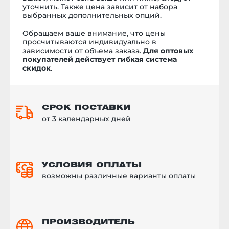
уточнить. Также цена зависит от набора
выбранных дополнительных опций.
Обращаем ваше внимание, что цены
просчитываются индивидуально в
зависимости от объема заказа.
Для оптовых
покупателей действует гибкая система
скидок
.
СРОК ПОСТАВКИ
от 3 календарных дней
УСЛОВИЯ ОПЛАТЫ
возможны различные варианты оплаты
ПРОИЗВОДИТЕЛЬ