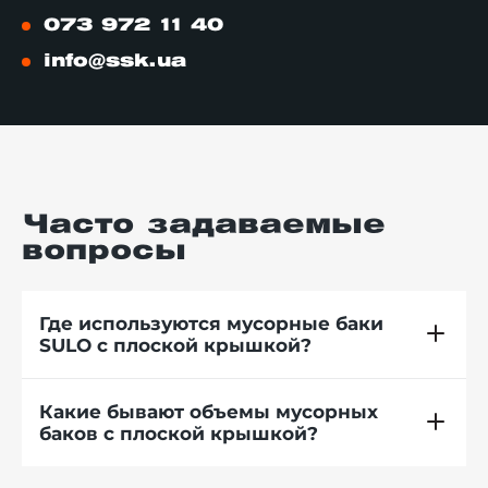
073 972 11 40
info@ssk.ua
Часто задаваемые
вопросы
Где используются мусорные баки
SULO с плоской крышкой?
Какие бывают объемы мусорных
баков с плоской крышкой?