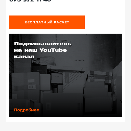
073 972 11 40
БЕСПЛАТНЫЙ РАСЧЕТ
Подписывайтесь
на наш YouTube
канал
Подробнее