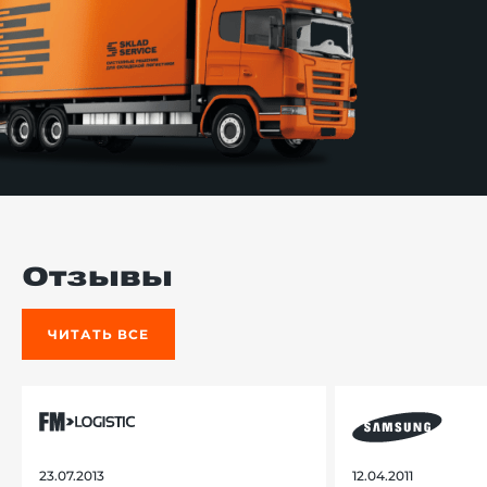
Отзывы
ЧИТАТЬ ВСЕ
23.07.2013
12.04.2011