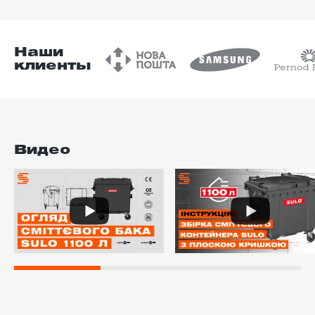
Наши
клиенты
Видео