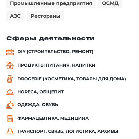
Промышленные предприятия
ОСМД
АЗС
Рестораны
Сферы деятельности
DIY (СТРОИТЕЛЬСТВО, РЕМОНТ)
ПРОДУКТЫ ПИТАНИЯ, НАПИТКИ
DROGERIE (КОСМЕТИКА, ТОВАРЫ ДЛЯ ДОМА)
HORECA, ОБЩЕПИТ
ОДЕЖДА, ОБУВЬ
ФАРМАЦЕВТИКА, МЕДИЦИНА
ТРАНСПОРТ, СВЯЗЬ, ЛОГИСТИКА, АРХИВЫ