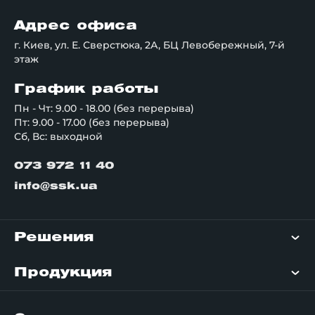
Адрес офиса
г. Киев, ул. Е. Сверстюка, 2А, БЦ Левобережный, 7-й
этаж
График работы
Пн - Чт: 9.00 - 18.00 (без перерыва)
Пт: 9.00 - 17.00 (без перерыва)
Сб, Вс: выходной
073 972 11 40
info@ssk.ua
Решения
Продукция