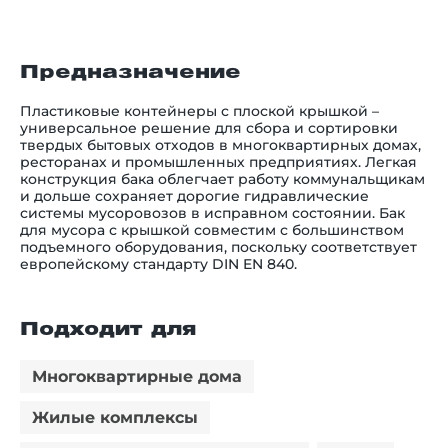
Предназначение
Пластиковые контейнеры с плоской крышкой
–
универсальное решение для сбора и сортировки
твердых бытовых отходов в многоквартирных домах,
ресторанах и промышленных предприятиях. Легкая
конструкция бака облегчает работу коммунальщикам
и дольше сохраняет дорогие гидравлические
системы мусоровозов в исправном состоянии. Б
ак
для мусора с крышкой
совместим с большинством
подъемного оборудования, поскольку соответствует
европейскому стандарту DIN EN 840.
Подходит для
Многоквартирные дома
Жилые комплексы