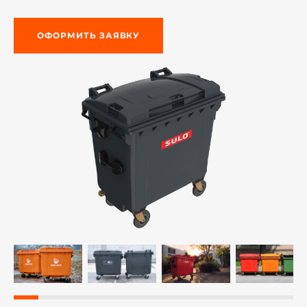
ОФОРМИТЬ ЗАЯВКУ
й этаж