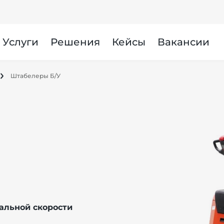
Услуги
Решения
Кейсы
Вакансии
Штабелеры Б/У
альной скорости