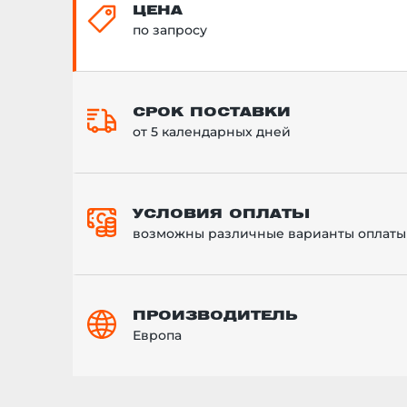
ЦЕНА
по запросу
СРОК ПОСТАВКИ
от 5 календарных дней
УСЛОВИЯ ОПЛАТЫ
возможны различные варианты оплаты
ПРОИЗВОДИТЕЛЬ
Европа