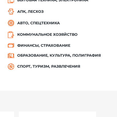
АПК, ЛЕСХОЗ
АВТО, СПЕЦТЕХНИКА
КОММУНАЛЬНОЕ ХОЗЯЙСТВО
ФИНАНСЫ, СТРАХОВАНИЕ
ОБРАЗОВАНИЕ, КУЛЬТУРА, ПОЛИГРАФИЯ
СПОРТ, ТУРИЗМ, РАЗВЛЕЧЕНИЯ