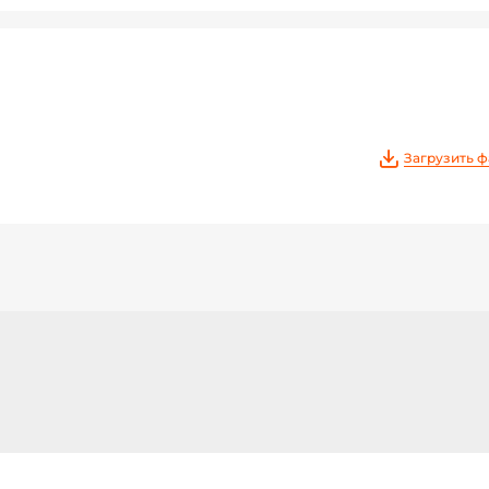
Загрузить 