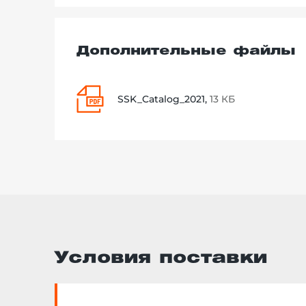
Дополнительные файлы
SSK_Catalog_2021,
13 КБ
Условия поставки