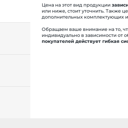
Цена на этот вид продукции
зависи
или ниже, стоит уточнить. Также ц
дополнительных комплектующих и 
Обращаем ваше внимание на то, ч
индивидуально в зависимости от о
покупателей действует гибкая си