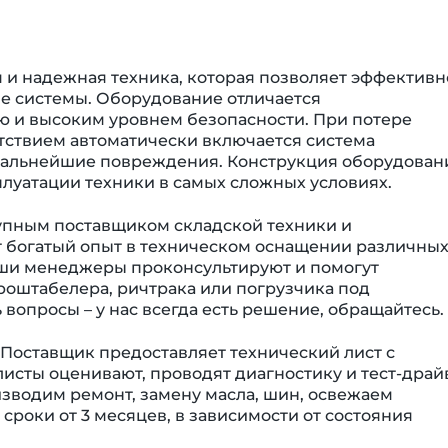
 и надежная техника, которая позволяет эффективн
е системы. Оборудование отличается
 и высоким уровнем безопасности. При потере
тствием автоматически включается система
дальнейшие повреждения. Конструкция оборудован
луатации техники в самых сложных условиях.
упным поставщиком складской техники и
 богатый опыт в техническом оснащении различны
аши менеджеры проконсультируют и помогут
оштабелера, ричтрака или погрузчика под
 вопросы – у нас всегда есть решение, обращайтесь.
 Поставщик предоставляет технический лист с
исты оценивают, проводят диагностику и тест-драй
зводим ремонт, замену масла, шин, освежаем
сроки от 3 месяцев, в зависимости от состояния