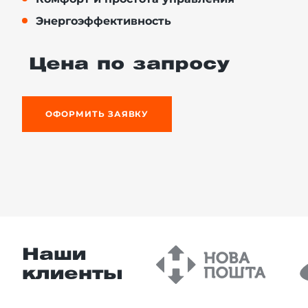
Энергоэффективность
Цена по запросу
й этаж
ОФОРМИТЬ ЗАЯВКУ
Наши
клиенты