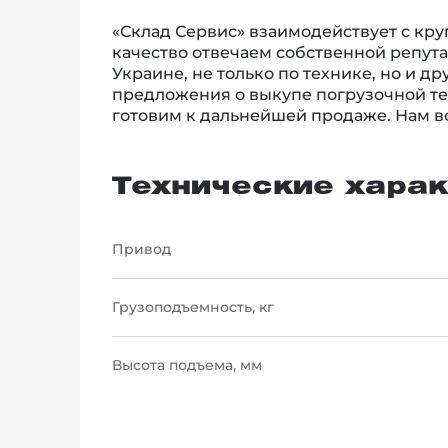
«Склад Сервис» взаимодействует с кру
качество отвечаем собственной репута
Украине, не только по технике, но и д
предложения о выкупе погрузочной те
готовим к дальнейшей продаже. Нам вс
Технические харак
Привод
Грузоподъемность, кг
Высота подъема, мм