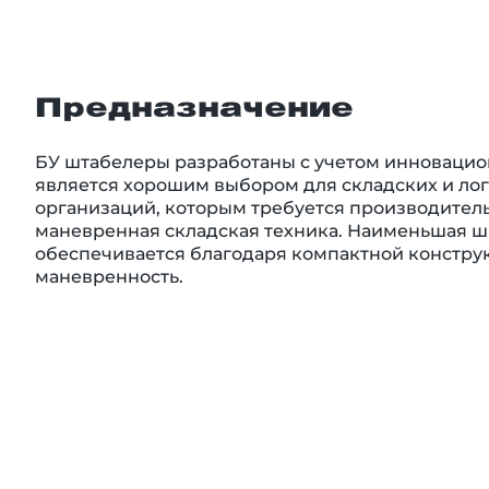
Предназначение
БУ штабелеры разработаны с учетом инновацио
является хорошим выбором для складских и ло
организаций, которым требуется производитель
маневренная складская техника. Наименьшая ш
обеспечивается благодаря компактной констру
маневренность.