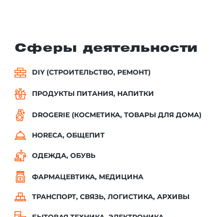
Сферы деятельности
DIY (СТРОИТЕЛЬСТВО, РЕМОНТ)
ПРОДУКТЫ ПИТАНИЯ, НАПИТКИ
DROGERIE (КОСМЕТИКА, ТОВАРЫ ДЛЯ ДОМА)
HORECA, ОБЩЕПИТ
ОДЕЖДА, ОБУВЬ
ФАРМАЦЕВТИКА, МЕДИЦИНА
ТРАНСПОРТ, СВЯЗЬ, ЛОГИСТИКА, АРХИВЫ
БЫТОВАЯ ТЕХНИКА, ЭЛЕКТРОНИКА