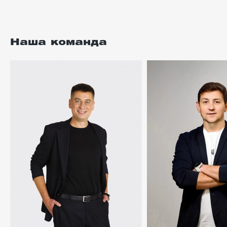
Наша команда