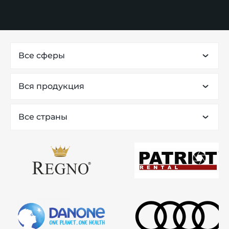
Все сферы
Вся продукция
Все страны