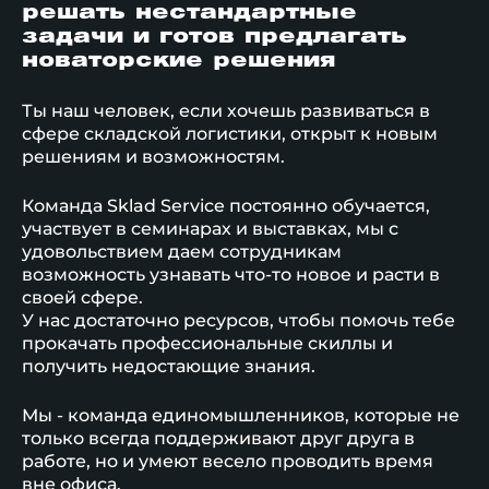
решать нестандартные
задачи и готов предлагать
новаторские решения
Ты наш человек, если хочешь развиваться в
сфере складской логистики, открыт к новым
решениям и возможностям.
Команда Sklad Service постоянно обучается,
участвует в семинарах и выставках, мы с
удовольствием даем сотрудникам
возможность узнавать что-то новое и расти в
своей сфере.
У нас достаточно ресурсов, чтобы помочь тебе
прокачать профессиональные скиллы и
получить недостающие знания.
Мы - команда единомышленников, которые не
только всегда поддерживают друг друга в
работе, но и умеют весело проводить время
вне офиса.