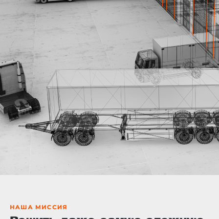
НАША МИССИЯ