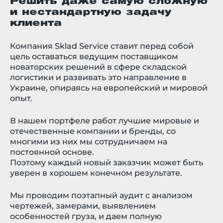
Решить даже самую сложную
и нестандартную задачу
клиента
Компания Sklad Service ставит перед собой
цель оставаться ведущим поставщиком
новаторских решений в сфере складской
логистики и развивать это направление в
Украине, опираясь на европейский и мировой
опыт.
В нашем портфеле работ лучшие мировые и
отечественные компании и бренды, со
многими из них мы сотрудничаем на
постоянной основе.
Поэтому каждый новый заказчик может быть
уверен в хорошем конечном результате.
Мы проводим поэтапный аудит с анализом
чертежей, замерами, выявлением
особенностей груза, и даем полную