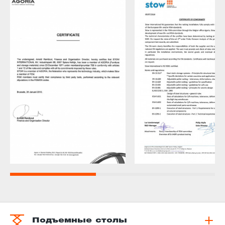
Подъемные столы