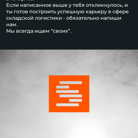
Если написанное выше у тебя откликнулось, и
ты готов построить успешную карьеру в сфере
складской логистики - обязательно напиши
нам.
Мы всегда ищем “своих”.