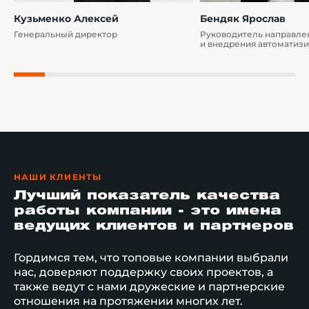
Кузьменко Алексей
Бендяк Ярослав
Генеральный директор
Руководитель направле
и внедрения автоматиз
решений
НАШИ КЛИЕНТЫ
Лучший показатель качества
работы компании - это имена
ведущих клиентов и партнеров
Гордимся тем, что топовые компании выбрали
нас, доверяют поддержку своих проектов, а
также ведут с нами дружеские и партнерские
отношения на протяжении многих лет.