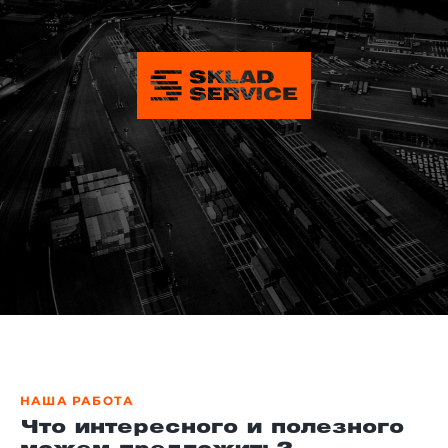
НАША РАБОТА
Что интересного и полезного