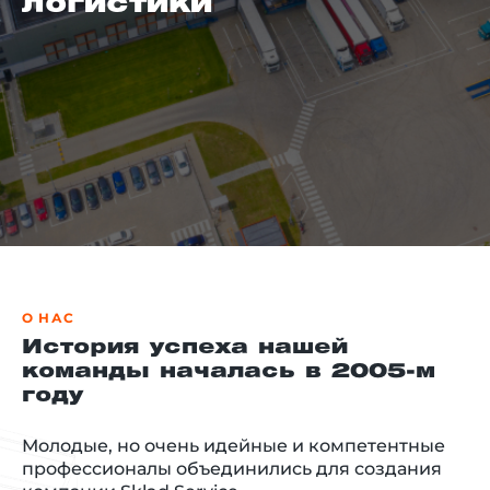
логистики
й этаж
О НАС
История успеха нашей
команды началась в 2005-м
году
Молодые, но очень идейные и компетентные
профессионалы объединились для создания