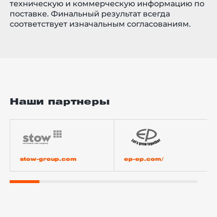
техническую и коммерческую информацию по
поставке. Финальный результат всегда
соответствует изначальным согласованиям.
Наши партнеры
stow-group.com
ep-ep.com/