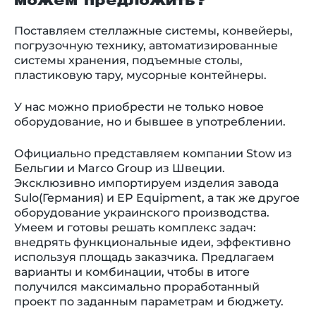
можем предложить?
Поставляем стеллажные системы, конвейеры,
погрузочную технику, автоматизированные
системы хранения, подъемные столы,
пластиковую тару, мусорные контейнеры.
У нас можно приобрести не только новое
оборудование, но и бывшее в употреблении.
Официально представляем компании Stow из
Бельгии и Marco Group из Швеции.
Эксклюзивно импортируем изделия завода
Sulo(Германия) и EP Equipment, а так же другое
оборудование украинского производства.
Умеем и готовы решать комплекс задач:
внедрять функциональные идеи, эффективно
используя площадь заказчика. Предлагаем
варианты и комбинации, чтобы в итоге
получился максимально проработанный
проект по заданным параметрам и бюджету.