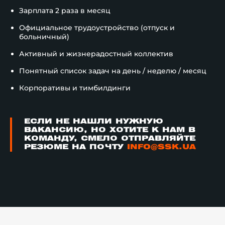
Зарплата 2 раза в месяц
Официальное трудоустройство (отпуск и
больничный)
Активный и жизнерадостный коллектив
Понятный список задач на день / неделю / месяц
Корпоративы и тимбилдинги
ЕСЛИ НЕ НАШЛИ НУЖНУЮ
ВАКАНСИЮ, НО ХОТИТЕ К НАМ В
КОМАНДУ, СМЕЛО ОТПРАВЛЯЙТЕ
РЕЗЮМЕ НА ПОЧТУ
INFO@SSK.UA