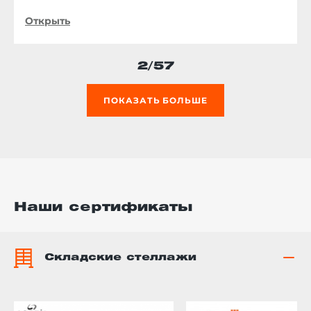
Открыть
2
/57
ПОКАЗАТЬ БОЛЬШЕ
Наши сертификаты
Складские стеллажи