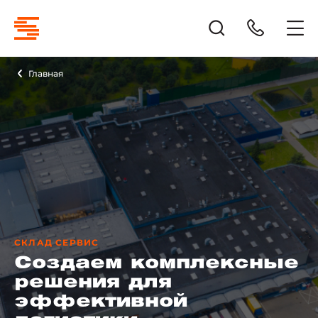
Главная
СКЛАД СЕРВИС
Создаем комплексные
решения для
эффективной