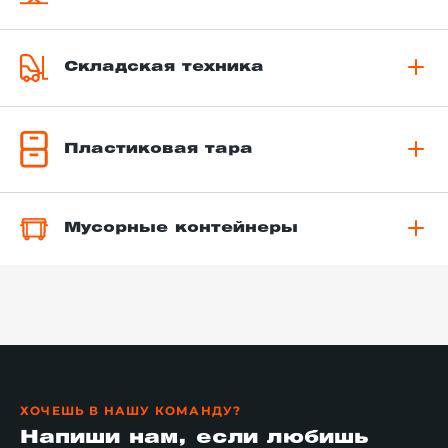
Складская техника
Пластиковая тара
Мусорные контейнеры
ХОЧЕШЬ В НАШУ КОМАНДУ?
Напиши нам, если любишь