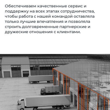
Обеспечиваем качественные сервис и
поддержку на всех этапах сотрудничества,
чтобы работа с нашей командой оставляла
только лучшие впечатления и позволяла
строить долговременные партнерские и
дружеские отношения с клиентами.