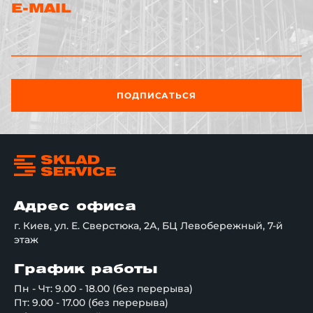
E-MAIL
ПОДПИСАТЬСЯ
Адрес офиса
г. Киев, ул. Е. Сверстюка, 2А, БЦ Левобережный, 7-й
этаж
График работы
Пн - Чт: 9.00 - 18.00 (без перерыва)
Пт: 9.00 - 17.00 (без перерыва)