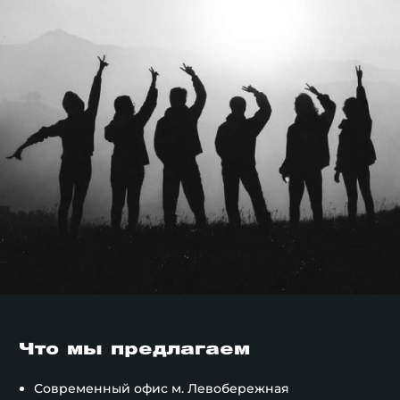
Что мы предлагаем
Современный офис м. Левобережная