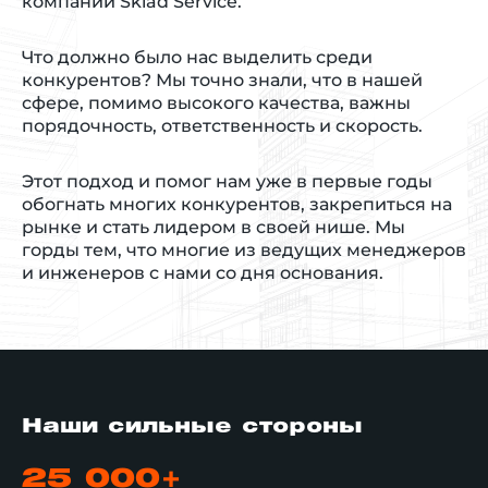
компании Sklad Service.
Что должно было нас выделить среди
конкурентов? Мы точно знали, что в нашей
сфере, помимо высокого качества, важны
порядочность, ответственность и скорость.
Этот подход и помог нам уже в первые годы
обогнать многих конкурентов, закрепиться на
рынке и стать лидером в своей нише. Мы
горды тем, что многие из ведущих менеджеров
и инженеров с нами со дня основания.
Наши сильные стороны
25 000+