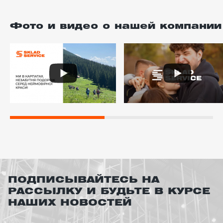
Фото и видео о нашей компании
ПОДПИСЫВАЙТЕСЬ НА
РАССЫЛКУ И БУДЬТЕ В КУРСЕ
НАШИХ НОВОСТЕЙ