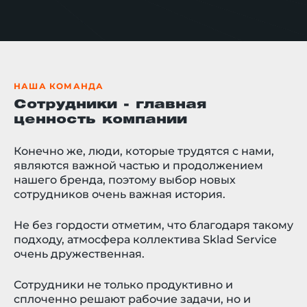
НАША КОМАНДА
Сотрудники - главная
ценность компании
Конечно же, люди, которые трудятся с нами,
являются важной частью и продолжением
нашего бренда, поэтому выбор новых
сотрудников очень важная история.
Не без гордости отметим, что благодаря такому
подходу, атмосфера коллектива Sklad Service
очень дружественная.
Сотрудники не только продуктивно и
сплоченно решают рабочие задачи, но и