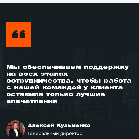
Мы обеспечиваем поддержку
на всех этапах
сотрудничества, чтобы работа
с нашей командой у клиента
оставила только лучшие
впечатления
Алексей Кузьменко
Генеральный директор