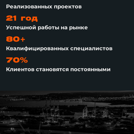
Реализованных проектов
21 год
Успешной работы на рынке
80+
Квалифицированных специалистов
70%
Клиентов становятся постоянными