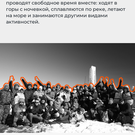
проводят свободное время вместе: ходят в
горы с ночевкой, сплавляются по реке, летают
на море и занимаются другими видами
активностей.