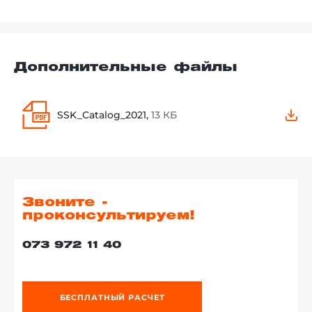
Дополнительные файлы
SSK_Catalog_2021,
13 КБ
Звоните -
проконсультируем!
073 972 11 40
БЕСПЛАТНЫЙ РАСЧЕТ