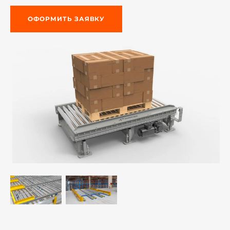
ОФОРМИТЬ ЗАЯВКУ
й этаж