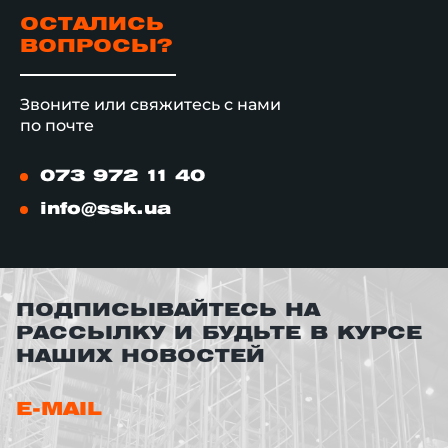
ОСТАЛИСЬ
ВОПРОСЫ?
Звоните или свяжитесь с нами
по почте
073 972 11 40
info@ssk.ua
ПОДПИСЫВАЙТЕСЬ НА
РАССЫЛКУ И БУДЬТЕ В КУРСЕ
НАШИХ НОВОСТЕЙ
E-MAIL