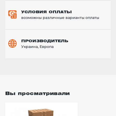
УСЛОВИЯ ОПЛАТЫ
возможны различные варианты оплаты
ПРОИЗВОДИТЕЛЬ
Украина, Европа
Вы просматривали