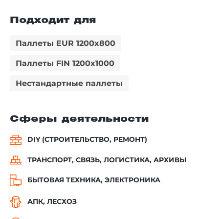
Подходит для
Паллеты EUR 1200x800
Паллеты FIN 1200x1000
Нестандартные паллеты
Сферы деятельности
DIY (СТРОИТЕЛЬСТВО, РЕМОНТ)
ТРАНСПОРТ, СВЯЗЬ, ЛОГИСТИКА, АРХИВЫ
БЫТОВАЯ ТЕХНИКА, ЭЛЕКТРОНИКА
АПК, ЛЕСХОЗ