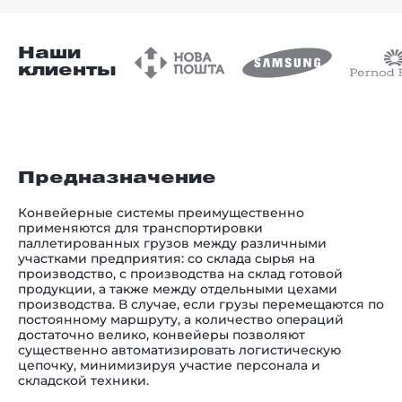
Наши
клиенты
Предназначение
Конвейерные системы преимущественно
применяются для транспортировки
паллетированных грузов между различными
участками предприятия: со склада сырья на
производство, с производства на склад готовой
продукции, а также между отдельными цехами
производства. В случае, если грузы перемещаются по
постоянному маршруту, а количество операций
достаточно велико, конвейеры позволяют
существенно автоматизировать логистическую
цепочку, минимизируя участие персонала и
складской техники.