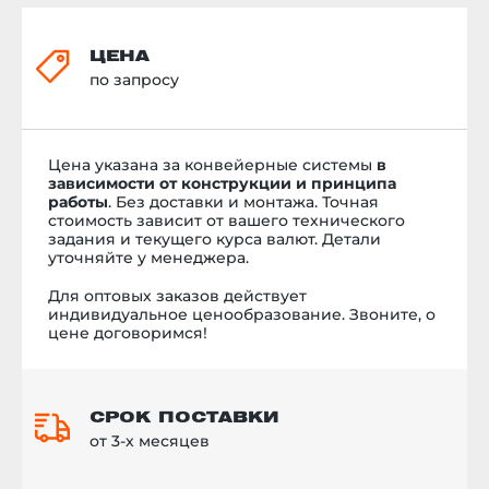
ЦЕНА
по запросу
Цена указана за конвейерные системы
в
зависимости от конструкции и принципа
работы
. Без доставки и монтажа.
Точная
стоимость
зависит от вашего технического
задания и текущего курса валют. Детали
уточняйте у менеджера.
Для оптовых заказов действует
индивидуальное ценообразование. Звоните, о
цене договоримся!
СРОК ПОСТАВКИ
от 3-х месяцев