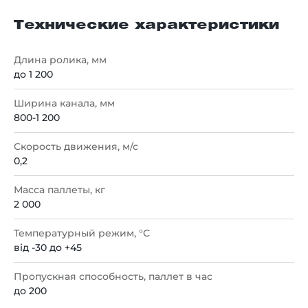
Технические характеристики
Длина ролика, мм
до 1 200
Ширина канала, мм
800-1 200
Скорость движения, м/с
0,2
Масса паллеты, кг
2 000
Температурный режим, °C
від -30 до +45
Пропускная способность, паллет в час
до 200