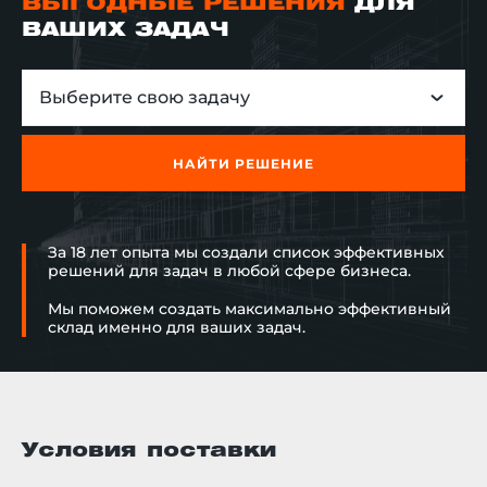
ВЫГОДНЫЕ РЕШЕНИЯ
ДЛЯ
ВАШИХ ЗАДАЧ
Выберите свою задачу
НАЙТИ РЕШЕНИЕ
За 18 лет опыта мы создали список эффективных
решений для задач в любой сфере бизнеса.
Мы поможем создать максимально эффективный
склад именно для ваших задач.
Условия поставки