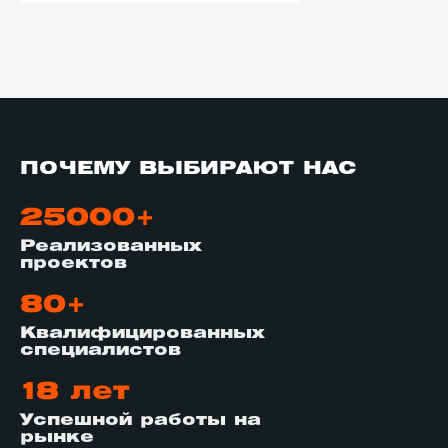
ПОЧЕМУ ВЫБИРАЮТ НАС
25000+
Реализованных
проектов
80+
Квалифицированных
специалистов
18 лет
Успешной работы на
рынке