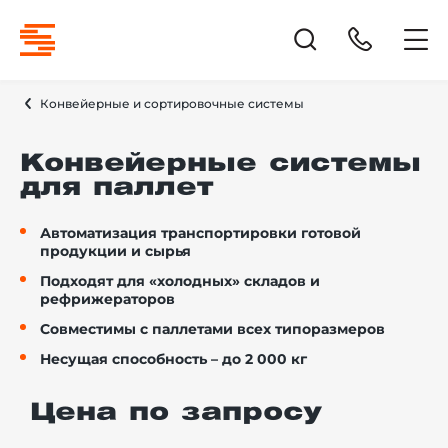
Конвейерные и сортировочные системы
Конвейерные системы
для паллет
Автоматизация транспортировки готовой
продукции и сырья
Подходят для «холодных» складов и
рефрижераторов
Совместимы с паллетами всех типоразмеров
Несущая способность – до 2 000 кг
Цена по запросу