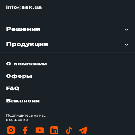
info@ssk.ua
Решения
Продукция
О компании
Сферы
FAQ
Вакансии
Подпишитесь на нас
в соц. сетях