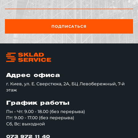
ПОДПИСАТЬСЯ
Адрес офиса
г. Киев, ул. Е. Сверстюка, 2А, БЦ Левобережный, 7-й
этаж
График работы
Пн - Чт: 9.00 - 18.00 (без перерыва)
Пт: 9.00 - 17.00 (без перерыва)
Сб, Вс: выходной
073 972 11 40