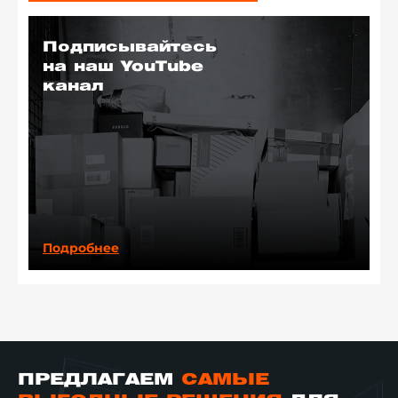
Подписывайтесь
на наш YouTube
канал
Подробнее
ПРЕДЛАГАЕМ
САМЫЕ