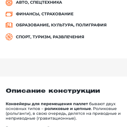
АВТО, СПЕЦТЕХНИКА
ФИНАНСЫ, СТРАХОВАНИЕ
ОБРАЗОВАНИЕ, КУЛЬТУРА, ПОЛИГРАФИЯ
СПОРТ, ТУРИЗМ, РАЗВЛЕЧЕНИЯ
Описание конструкции
Конвейеры для перемещения паллет
бывают двух
основных типов
–
роликовые и цепные
. Роликовые
(рольганги), в свою очередь, делятся на приводные и
неприводные (гравитационные).