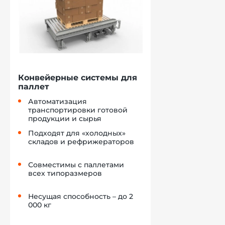
Конвейерные системы для
паллет
Автоматизация
транспортировки готовой
продукции и сырья
Подходят для «холодных»
складов и рефрижераторов
Совместимы с паллетами
всех типоразмеров
Несущая способность – до 2
000 кг