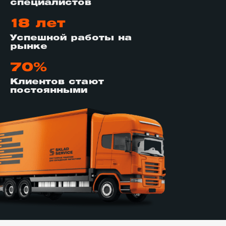
специалистов
18 лет
Успешной работы на
рынке
70%
Клиентов стают
постоянными