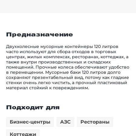
Предназначение
Двухколесные мусорные контейнеры 120 литров
часто используют для сбора отходов в торговых
центрах, жилых комплексах, ресторанах, коттеджах, а
также внутри производственных и складских
помещений. Прочные колеса обеспечивают удобство
в перемещении. Мусорные баки 120 литров долго
сохраняют презентабельный вид, потому как гладкие
стенки очень легко чистить, а прочный пластиковый
материал стойкий к повреждениям.
Подходит для
Бизнес-центры
АЗС
Рестораны
Коттеджи