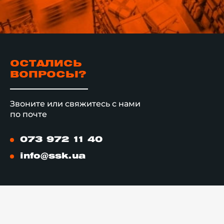
ОСТАЛИСЬ
ВОПРОСЫ?
Звоните или свяжитесь с нами
по почте
073 972 11 40
info@ssk.ua