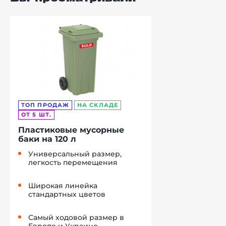
ТОП ПРОДАЖ
НА СКЛАДЕ
ОТ 5 ШТ.
Пластиковые мусорные
баки на 120 л
Универсальный размер,
легкость перемещения
Широкая линейка
стандартных цветов
Самый ходовой размер в