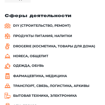
Сферы деятельности
DIY (СТРОИТЕЛЬСТВО, РЕМОНТ)
ПРОДУКТЫ ПИТАНИЯ, НАПИТКИ
DROGERIE (КОСМЕТИКА, ТОВАРЫ ДЛЯ ДОМА)
HORECA, ОБЩЕПИТ
ОДЕЖДА, ОБУВЬ
ФАРМАЦЕВТИКА, МЕДИЦИНА
ТРАНСПОРТ, СВЯЗЬ, ЛОГИСТИКА, АРХИВЫ
БЫТОВАЯ ТЕХНИКА, ЭЛЕКТРОНИКА