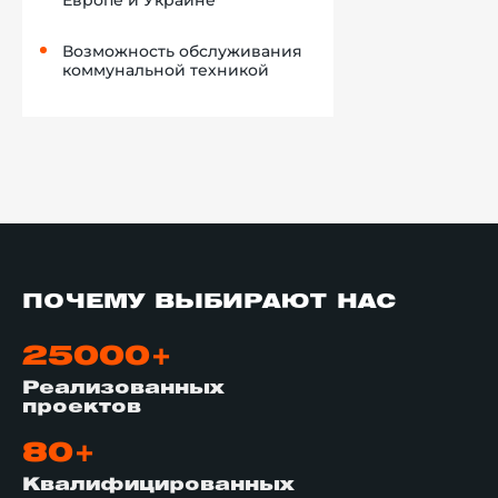
Европе и Украине
Возможность обслуживания
коммунальной техникой
ПОЧЕМУ ВЫБИРАЮТ НАС
25000+
Реализованных
проектов
80+
Квалифицированных