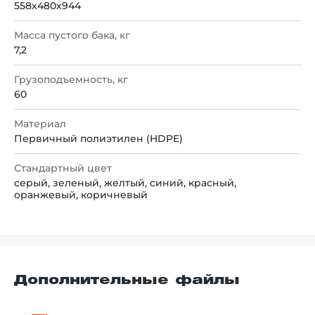
558х480х944
Масса пустого бака, кг
7,2
Грузоподъемность, кг
60
Материал
Первичный полиэтилен (HDPE)
Стандартный цвет
серый, зеленый, желтый, синий, красный,
оранжевый, коричневый
Дополнительные файлы