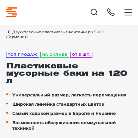
Двухколесные пластиковые контейнеры SULO
(Германия)
ТОП ПРОДАЖ
НА СКЛАДЕ
ОТ 5 ШТ.
Пластиковые
мусорные баки на 120
л
Универсальный размер, легкость перемещения
Широкая линейка стандартных цветов
Самый ходовой размер в Европе и Украине
Возможность обслуживания коммунальной
техникой