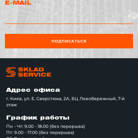
E-MAIL
ПОДПИСАТЬСЯ
Адрес офиса
г. Киев, ул. Е. Сверстюка, 2А, БЦ Левобережный, 7-й
этаж
График работы
Пн - Чт: 9.00 - 18.00 (без перерыва)
Пт: 9.00 - 17.00 (без перерыва)