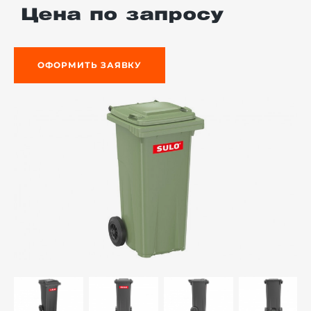
Цена по запросу
ОФОРМИТЬ ЗАЯВКУ
й этаж