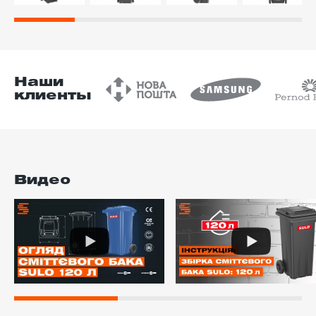
Наши
клиенты
Видео