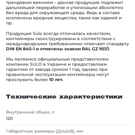
трендовым веяниям
–
данная продукция подлежит
дальнейшей переработке и утилизации абсолютно
без вреда для окружающей среды. Ведь в составе
исключены вредные вещества, такие как кадмий и
пр.
Продукция Sulo всегда отличалась качеством,
контейнеры сконструированы в соответствии с
международными требованиями: отвечают стандарту
DIN EN 840-1 и отмечены знаком RAL GZ 951/1.
Мы являемся официальным представителем
компании SULO в Украине и предоставляем
гарантию от завода сроком 1 год, однако при
правильной эксплуатации контейнеры могут
прослужить более
10 лет.
Технические характеристики
Внутренний объем, л
120
Габаритные размеры (ДхШхВ), мм