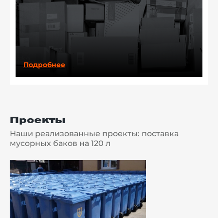
Подробнее
Проекты
Наши реализованные проекты: поставка
мусорных баков на 120 л