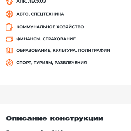
АПК, ЛЕСХОЗ
АВТО, СПЕЦТЕХНИКА
КОММУНАЛЬНОЕ ХОЗЯЙСТВО
ФИНАНСЫ, СТРАХОВАНИЕ
ОБРАЗОВАНИЕ, КУЛЬТУРА, ПОЛИГРАФИЯ
СПОРТ, ТУРИЗМ, РАЗВЛЕЧЕНИЯ
Описание конструкции