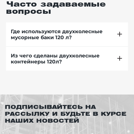
Часто задаваемые
вопросы
Где используются двухколесные
мусорные баки 120 л?
Из чего сделаны двухколесные
контейнеры 120л?
ПОДПИСЫВАЙТЕСЬ НА
РАССЫЛКУ И БУДЬТЕ В КУРСЕ
НАШИХ НОВОСТЕЙ