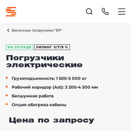
Вилочные погрузчики "EP"
НА СКЛАДЕ
ЛИЗИНГ 5/7/9 %
Погрузчики
электрические
Грузоподъемность: 1 500-5 000 кг
Рабочий коридор (Ast): 3 200-4 500 мм
Бесшумная работа
Опция обогрева кабины
Цена по запросу