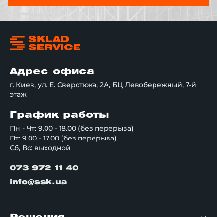
Адрес офиса
г. Киев, ул. Е. Сверстюка, 2А, БЦ Левобережный, 7-й
этаж
График работы
Пн - Чт: 9.00 - 18.00 (без перерыва)
Пт: 9.00 - 17.00 (без перерыва)
Сб, Вс: выходной
073 972 11 40
info@ssk.ua