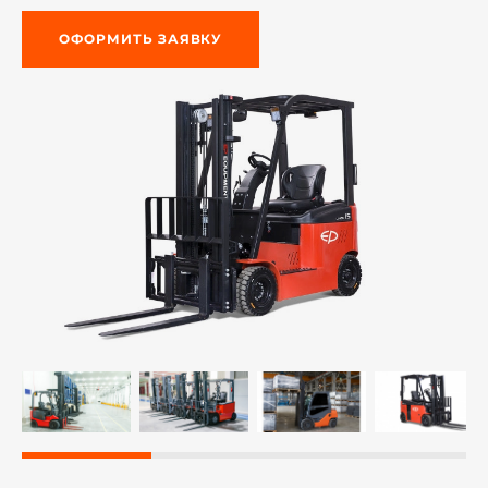
ОФОРМИТЬ ЗАЯВКУ
й этаж