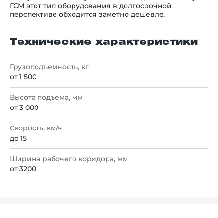
ГСМ этот тип оборудования в долгосрочной
перспективе обходится заметно дешевле.
Технические характеристики
Грузоподъемность, кг
от 1 500
Высота подъема, мм
от 3 000
Скорость, км/ч
до 15
Ширина рабочего коридора, мм
от 3200