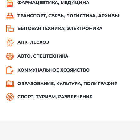
ФАРМАЦЕВТИКА, МЕДИЦИНА
ТРАНСПОРТ, СВЯЗЬ, ЛОГИСТИКА, АРХИВЫ
БЫТОВАЯ ТЕХНИКА, ЭЛЕКТРОНИКА
АПК, ЛЕСХОЗ
АВТО, СПЕЦТЕХНИКА
КОММУНАЛЬНОЕ ХОЗЯЙСТВО
ОБРАЗОВАНИЕ, КУЛЬТУРА, ПОЛИГРАФИЯ
СПОРТ, ТУРИЗМ, РАЗВЛЕЧЕНИЯ