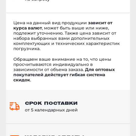
Цена на данный вид продукции
зависит от
курса валют
, может быть выше или ниже,
подлежит уточнению. Также цена зависит от
набора выбранных вами дополнительных
комплектующих и технических характеристик
погрузчика.
Обращаем ваше внимание на то, что цены
просчитываются индивидуально в
зависимости от объема заказа.
Для оптовых
покупателей действует гибкая система
скидок
.
СРОК ПОСТАВКИ
от 5 календарных дней