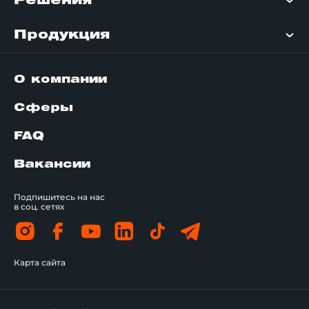
Решения
Продукция
О компании
Сферы
FAQ
Вакансии
Подпишитесь на нас
в соц. сетях
Карта сайта