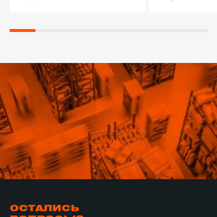
ОСТАЛИСЬ