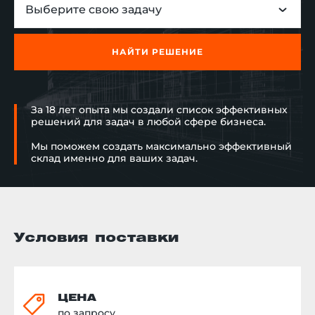
Выберите свою задачу
НАЙТИ РЕШЕНИЕ
За 18 лет опыта мы создали список эффективных
решений для задач в любой сфере бизнеса.
Мы поможем создать максимально эффективный
склад именно для ваших задач.
Условия поставки
ЦЕНА
по запросу