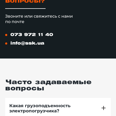
ВОПРОСЫ?
Звоните или свяжитесь с нами
по почте
073 972 11 40
info@ssk.ua
Часто задаваемые
вопросы
Какая грузоподъемность
электропогрузчика?