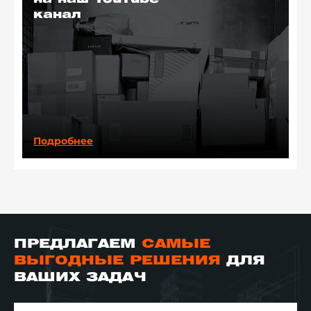
канал
Подробнее
ПРЕДЛАГАЕМ
САМЫЕ
ВЫГОДНЫЕ РЕШЕНИЯ
ДЛЯ
ВАШИХ ЗАДАЧ