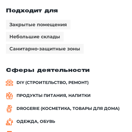
Подходит для
Закрытые помещения
Небольшие склады
Санитарно-защитные зоны
Сферы деятельности
DIY (СТРОИТЕЛЬСТВО, РЕМОНТ)
ПРОДУКТЫ ПИТАНИЯ, НАПИТКИ
DROGERIE (КОСМЕТИКА, ТОВАРЫ ДЛЯ ДОМА)
ОДЕЖДА, ОБУВЬ