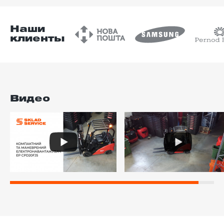
Наши
клиенты
Видео