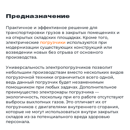
Предназначение
Практичное и эффективное решение для
транспортировки грузов в закрытых помещениях и
на открытых складских площадках. Кроме того,
электрические
погрузчики
используются при
модернизации существующих конструкций или
возведении новых без отрыва от основного
производства.
Универсальность электропогрузчиков позволит
небольшим производствам вместо нескольких видов
погрузочной техники ограничиться всего одной,
ведь данный погрузчик будет незаменимым
помощником при любых задачах. Дополнительное
преимущество электрокары погрузчика —
экологичность, поскольку при его работе отсутствуют
выбросы выхлопных газов. Это отличает их от
погрузчиков с двигателями внутреннего сгорания,
которые не могут использоваться внутри закрытых
складов из-за потенциального вреда здоровью
персонала.