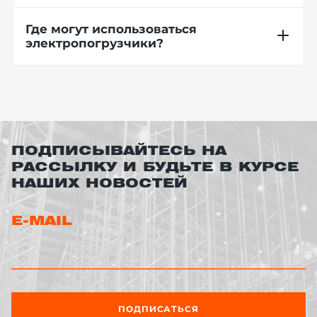
Где могут использоваться
электропогрузчики?
ПОДПИСЫВАЙТЕСЬ НА
РАССЫЛКУ И БУДЬТЕ В КУРСЕ
НАШИХ НОВОСТЕЙ
E-MAIL
ПОДПИСАТЬСЯ