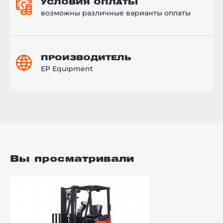
УСЛОВИЯ ОПЛАТЫ
возможны различные варианты оплаты
ПРОИЗВОДИТЕЛЬ
EP Equipment
Вы просматривали