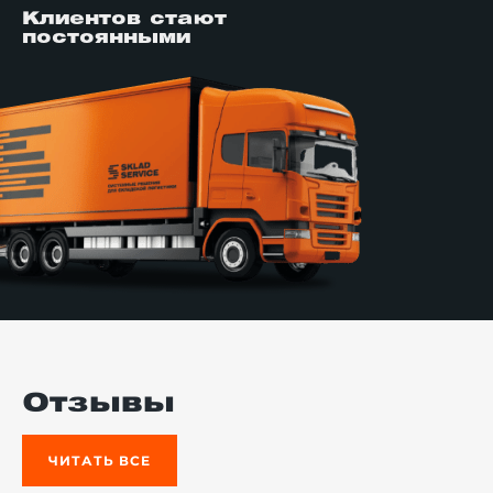
Клиентов стают
постоянными
Отзывы
ЧИТАТЬ ВСЕ