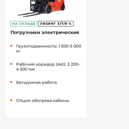
НА СКЛАДЕ
ЛИЗИНГ 5/7/9 %
Погрузчики электрические
Грузоподъемность: 1 500-5 000
кг
Рабочий коридор (Ast): 3 200-
4 500 мм
Бесшумная работа
Опция обогрева кабины