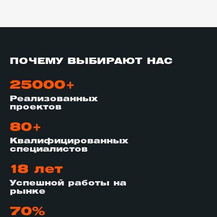
ПОЧЕМУ ВЫБИРАЮТ НАС
25000+
Реализованных
проектов
80+
Квалифицированных
специалистов
18 лет
Успешной работы на
рынке
70%