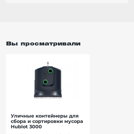
Вы просматривали
Уличные контейнеры для
сбора и сортировки мусора
Hublot 3000