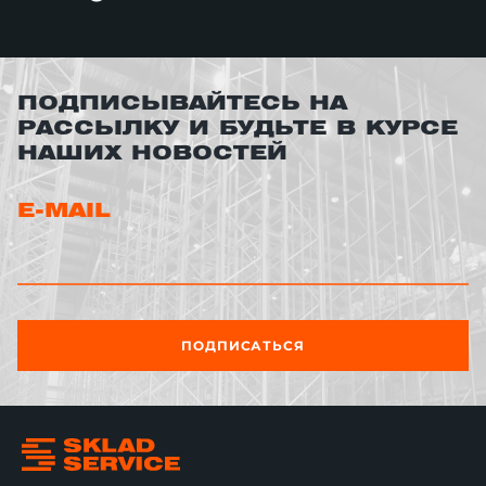
ПОДПИСЫВАЙТЕСЬ НА
РАССЫЛКУ И БУДЬТЕ В КУРСЕ
НАШИХ НОВОСТЕЙ
E-MAIL
ПОДПИСАТЬСЯ