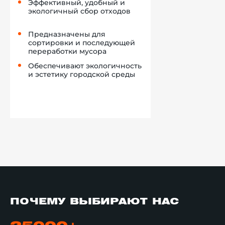
Эффективный, удобный и
экологичный сбор отходов
Предназначены для
сортировки и последующей
переработки мусора
Обеспечивают экологичность
и эстетику городской среды
ПОЧЕМУ ВЫБИРАЮТ НАС