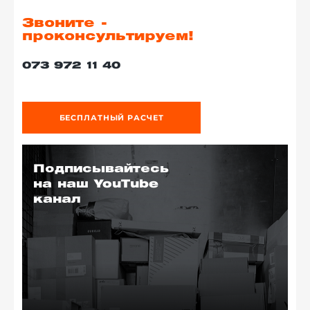
Звоните -
проконсультируем!
073 972 11 40
БЕСПЛАТНЫЙ РАСЧЕТ
Подписывайтесь
на наш YouTube
канал