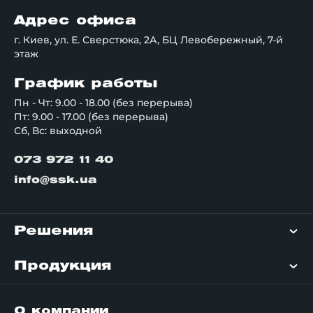
Адрес офиса
г. Киев, ул. Е. Сверстюка, 2А, БЦ Левобережный, 7-й
этаж
График работы
Пн - Чт: 9.00 - 18.00 (без перерыва)
Пт: 9.00 - 17.00 (без перерыва)
Сб, Вс: выходной
073 972 11 40
info@ssk.ua
Решения
Продукция
О компании