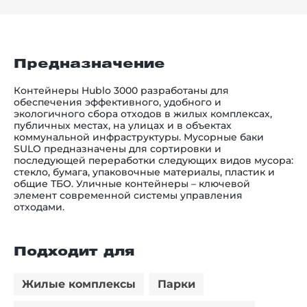
Предназначение
Контейнеры Hublo 3000 разработаны для
обеспечения эффективного, удобного и
экологичного сбора отходов в жилых комплексах,
публичных местах, на улицах и в объектах
коммунальной инфраструктуры. Мусорные баки
SULO предназначены для сортировки и
последующей переработки следующих видов мусора:
стекло, бумага, упаковочные материалы, пластик и
общие ТБО. Уличные контейнеры – ключевой
элемент современной системы управления
отходами.
Подходит для
Жилые комплексы
Парки