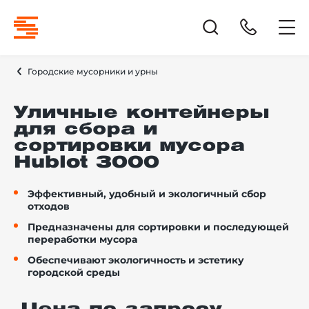
Городские мусорники и урны
Уличные контейнеры
для сбора и
сортировки мусора
Hublot 3000
Эффективный, удобный и экологичный сбор
отходов
Предназначены для сортировки и последующей
переработки мусора
Обеспечивают экологичность и эстетику
городской среды