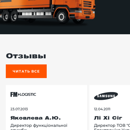
Отзывы
ЧИТАТЬ ВСЕ
23.07.2013
12.04.2011
Яковлева А.Ю.
Лі Хі Сіг
Директор функціональної
Директор ТОВ "