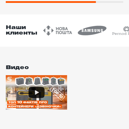
Наши
клиенты
Видео