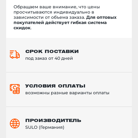
Обращаем ваше внимание, что цены
просчитываются индивидуально в
зависимости от объема заказа.
Для оптовых
покупателей действует гибкая система
скидок
.
СРОК ПОСТАВКИ
под заказ от 40 дней
УСЛОВИЯ ОПЛАТЫ
возможны разные варианты оплаты
ПРОИЗВОДИТЕЛЬ
SULO (Германия)