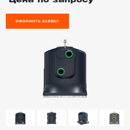
Цена по запросу
ОФОРМИТЬ ЗАЯВКУ
й этаж