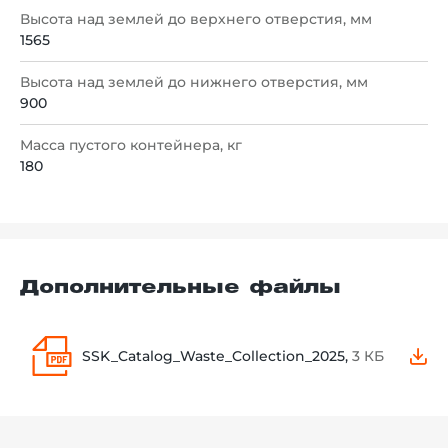
Высота над землей до верхнего отверстия, мм
1565
Высота над землей до нижнего отверстия, мм
900
Масса пустого контейнера, кг
180
Дополнительные файлы
SSK_Catalog_Waste_Collection_2025,
3 КБ