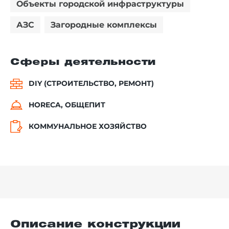
Объекты городской инфраструктуры
АЗС
Загородные комплексы
Сферы деятельности
DIY (СТРОИТЕЛЬСТВО, РЕМОНТ)
HORECA, ОБЩЕПИТ
КОММУНАЛЬНОЕ ХОЗЯЙСТВО
Описание конструкции