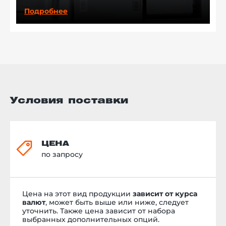
Подробнее
Условия поставки
ЦЕНА
по запросу
Цена на этот вид продукции
зависит от курса
валют
, может быть выше или ниже, следует
уточнить. Также цена зависит от набора
выбранных дополнительных опций.