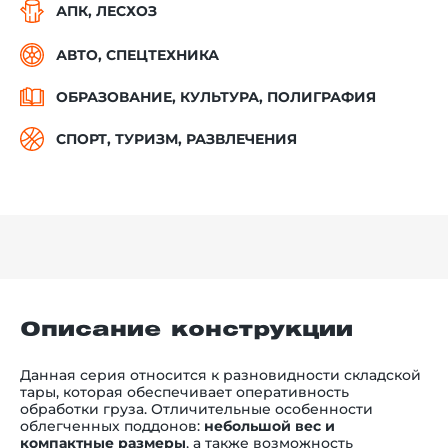
АПК, ЛЕСХОЗ
АВТО, СПЕЦТЕХНИКА
ОБРАЗОВАНИЕ, КУЛЬТУРА, ПОЛИГРАФИЯ
СПОРТ, ТУРИЗМ, РАЗВЛЕЧЕНИЯ
Описание конструкции
Данная серия относится к разновидности складской
тары, которая обеспечивает оперативность
обработки груза. Отличительные особенности
облегченных поддонов:
небольшой вес и
компактные размеры
, а также возможность