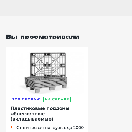
Вы просматривали
ТОП ПРОДАЖ
НА СКЛАДЕ
Пластиковые поддоны
облегченные
(вкладываемые)
Статическая нагрузка: до 2000