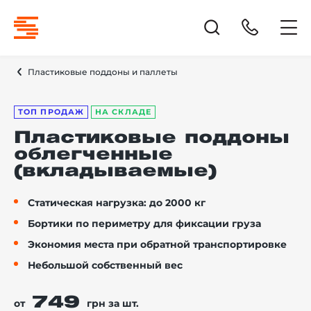
Пластиковые поддоны и паллеты
ТОП ПРОДАЖ
НА СКЛАДЕ
Пластиковые поддоны
облегченные
(вкладываемые)
Статическая нагрузка: до 2000 кг
Бортики по периметру для фиксации груза
Экономия места при обратной транспортировке
Небольшой собственный вес
749
от
грн за шт.