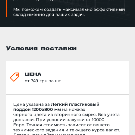
Мы поможем создать максимально эффективный
склад именно для ваших задач.
Условия поставки
ЦЕНА
от 749 грн за шт.
Цена указана за
Легкий пластиковый
поддон 1200х800 мм
на ножках
черного
цвета
из вторичного сырья. Без учета
доставки. При условии закупки от 10000
Евро.
Точная стоимость
зависит от вашего
технического задания и текущего курса валют.