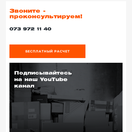
Звоните -
проконсультируем!
073 972 11 40
БЕСПЛАТНЫЙ РАСЧЕТ
Подписывайтесь
на наш YouTube
канал