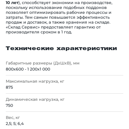
10 лет
), способствует экономии на производстве,
поскольку использование подобных поддонов
позволяет оптимизировать рабочие процессы и
затраты. Тем самым повышается эффективность
продаж и доставок, а также хранения на складе.
«Склад Сервис» предоставляет гарантию от
производителя сроком в 1 год.
Технические характеристики
Габаритные размеры (ДхШхВ), мм
800х600 - 1 200х1 000
Максимальная нагрузка, кг
875
Динамическая нагрузка, кг
750
Вес, кг
2,5; 5; 6,4