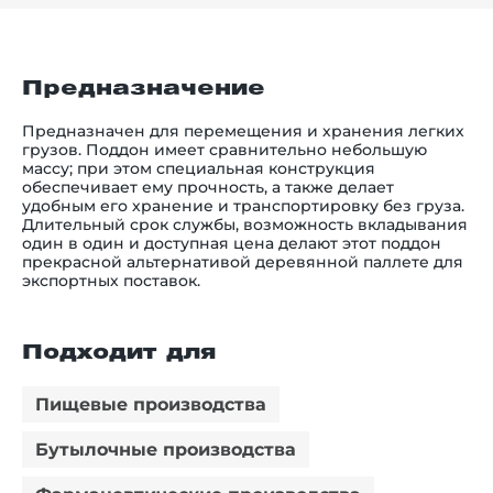
Предназначение
Предназначен для перемещения и хранения легких
грузов. Поддон имеет сравнительно небольшую
массу; при этом специальная конструкция
обеспечивает ему прочность, а также делает
удобным его хранение и транспортировку без груза.
Длительный срок службы, возможность вкладывания
один в один и доступная цена делают этот поддон
прекрасной альтернативой деревянной паллете для
экспортных поставок.
Подходит для
Пищевые производства
Бутылочные производства