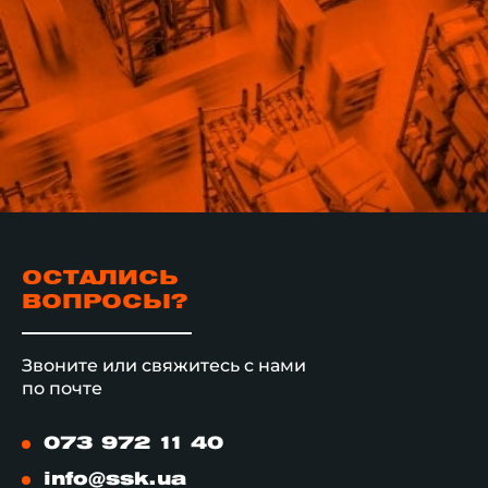
ОСТАЛИСЬ
ВОПРОСЫ?
Звоните или свяжитесь с нами
по почте
073 972 11 40
info@ssk.ua