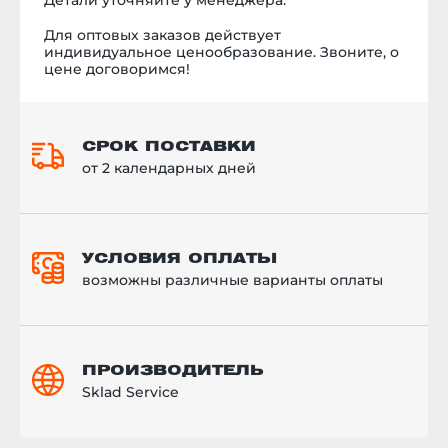
Детали уточняйте у менеджера.
Для оптовых заказов действует
индивидуальное ценообразование. Звоните, о
цене договоримся!
СРОК ПОСТАВКИ
от 2 календарных дней
УСЛОВИЯ ОПЛАТЫ
возможны различные варианты оплаты
ПРОИЗВОДИТЕЛЬ
Sklad Service