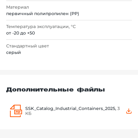
Материал
первичный полипропилен (PP)
Температура эксплуатации, °С
от -20 до +50
Стандартный цвет
серый
Дополнительные файлы
SSK_Catalog_Industrial_Containers_2025,
3
КБ