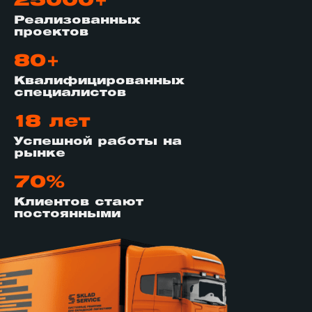
25000+
Реализованных
проектов
80+
Квалифицированных
специалистов
18 лет
Успешной работы на
рынке
70%
Клиентов стают
постоянными