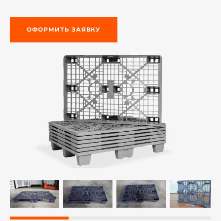
ОФОРМИТЬ ЗАЯВКУ
й этаж