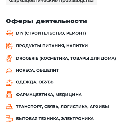
Фармацевтические производства
Сферы деятельности
DIY (СТРОИТЕЛЬСТВО, РЕМОНТ)
ПРОДУКТЫ ПИТАНИЯ, НАПИТКИ
DROGERIE (КОСМЕТИКА, ТОВАРЫ ДЛЯ ДОМА)
HORECA, ОБЩЕПИТ
ОДЕЖДА, ОБУВЬ
ФАРМАЦЕВТИКА, МЕДИЦИНА
ТРАНСПОРТ, СВЯЗЬ, ЛОГИСТИКА, АРХИВЫ
БЫТОВАЯ ТЕХНИКА, ЭЛЕКТРОНИКА