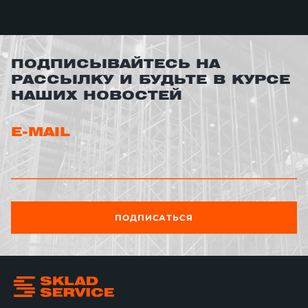
ПОДПИСЫВАЙТЕСЬ НА
РАССЫЛКУ И БУДЬТЕ В КУРСЕ
НАШИХ НОВОСТЕЙ
E-MAIL
ПОДПИСАТЬСЯ