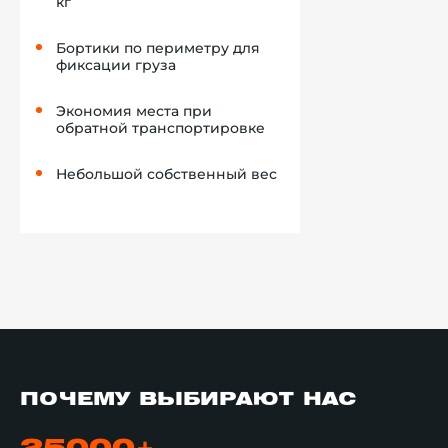
кг
Бортики по периметру для
фиксации груза
Экономия места при
обратной транспортировке
Небольшой собственный вес
ПОЧЕМУ ВЫБИРАЮТ НАС