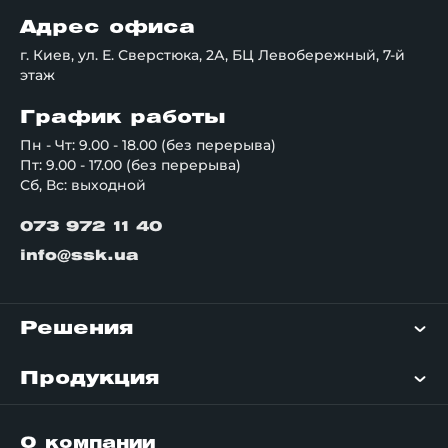
Адрес офиса
г. Киев, ул. Е. Сверстюка, 2А, БЦ Левобережный, 7-й
этаж
График работы
Пн - Чт: 9.00 - 18.00 (без перерыва)
Пт: 9.00 - 17.00 (без перерыва)
Сб, Вс: выходной
073 972 11 40
info@ssk.ua
Решения
Продукция
О компании