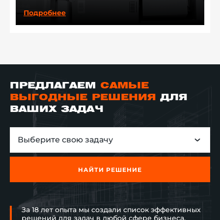
Подробнее
ПРЕДЛАГАЕМ
САМЫЕ
ВЫГОДНЫЕ РЕШЕНИЯ
ДЛЯ
ВАШИХ ЗАДАЧ
Выберите свою задачу
НАЙТИ РЕШЕНИЕ
За 18 лет опыта мы создали список эффективных
решений для задач в любой сфере бизнеса.