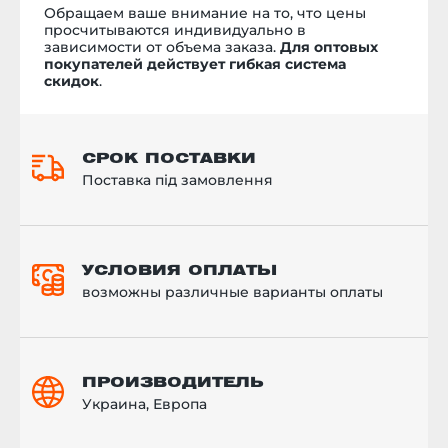
Обращаем ваше внимание на то, что цены
просчитываются индивидуально в
зависимости от объема заказа.
Для оптовых
покупателей действует гибкая система
скидок
.
СРОК ПОСТАВКИ
Поставка під замовлення
УСЛОВИЯ ОПЛАТЫ
возможны различные варианты оплаты
ПРОИЗВОДИТЕЛЬ
Украина, Европа