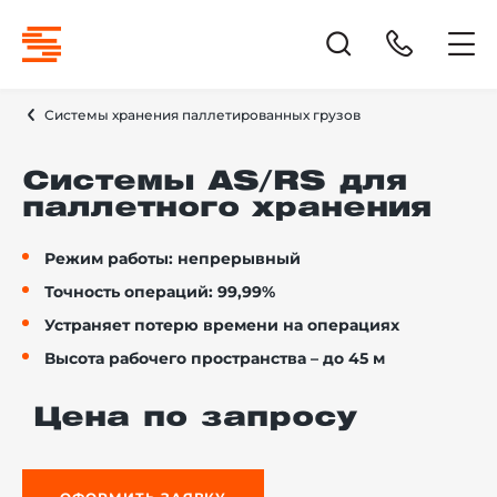
Системы хранения паллетированных грузов
Системы AS/RS для
паллетного хранения
Режим работы: непрерывный
Точность операций: 99,99%
Устраняет потерю времени на операциях
Высота рабочего пространства – до 45 м
Цена по запросу