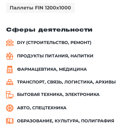
Паллеты FIN 1200x1000
Сферы деятельности
DIY (СТРОИТЕЛЬСТВО, РЕМОНТ)
ПРОДУКТЫ ПИТАНИЯ, НАПИТКИ
ФАРМАЦЕВТИКА, МЕДИЦИНА
ТРАНСПОРТ, СВЯЗЬ, ЛОГИСТИКА, АРХИВЫ
БЫТОВАЯ ТЕХНИКА, ЭЛЕКТРОНИКА
АВТО, СПЕЦТЕХНИКА
ОБРАЗОВАНИЕ, КУЛЬТУРА, ПОЛИГРАФИЯ