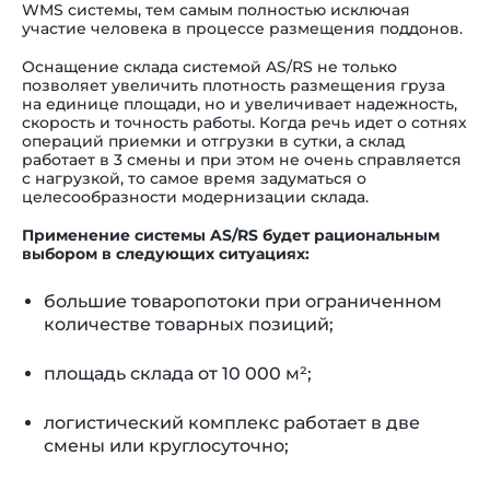
WMS системы, тем самым полностью исключая
участие человека в процессе размещения поддонов.
Оснащение склада системой AS/RS не только
позволяет увеличить плотность размещения груза
на единице площади, но и увеличивает надежность,
скорость и точность работы. Когда речь идет о сотнях
операций приемки и отгрузки в сутки, а склад
работает в 3 смены и при этом не очень справляется
с нагрузкой, то самое время задуматься о
целесообразности модернизации склада.
Применение системы AS/RS будет рациональным
выбором в следующих ситуациях:
большие товаропотоки при ограниченном
количестве товарных позиций;
площадь склада от 10 000 м²;
логистический комплекс работает в две
смены или круглосуточно;