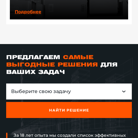
Подробнее
ПРЕДЛАГАЕМ
САМЫЕ
ВЫГОДНЫЕ РЕШЕНИЯ
ДЛЯ
ВАШИХ ЗАДАЧ
Выберите свою задачу
НАЙТИ РЕШЕНИЕ
За 18 лет опыта мы создали список эффективных