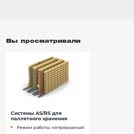
Вы просматривали
Системы AS/RS для
паллетного хранения
Режим работы: непрерывный