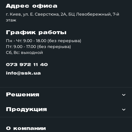
Адрес офиса
г. Киев, ул. Е. Сверстюка, 2А, БЦ Левобережный, 7-й
этаж
График работы
Пн - Чт: 9.00 - 18.00 (без перерыва)
Пт: 9.00 - 17.00 (без перерыва)
Сб, Вс: выходной
073 972 11 40
info@ssk.ua
Решения
Продукция
О компании