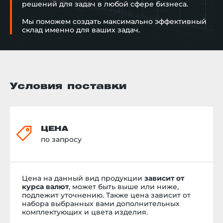
решений для задач в любой сфере бизнеса.
Мы поможем создать максимально эффективный
склад именно для ваших задач.
Условия поставки
ЦЕНА
по запросу
Цена на данный вид продукции
зависит от
курса валют
, может быть выше или ниже,
подлежит уточнению. Также цена зависит от
набора выбранных вами дополнительных
комплектующих и цвета изделия.