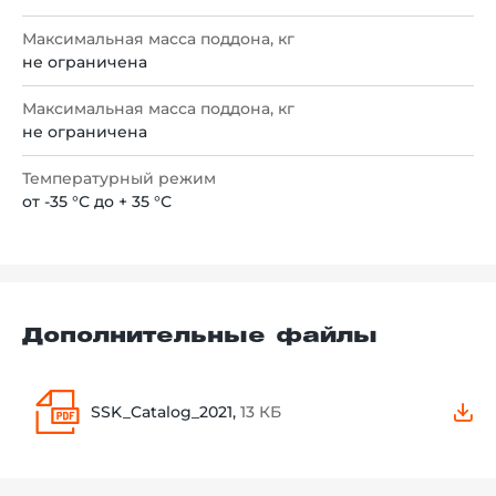
Максимальная масса поддона, кг
не ограничена
Максимальная масса поддона, кг
не ограничена
Температурный режим
от -35 °С до + 35 °С
Дополнительные файлы
SSK_Catalog_2021,
13 КБ