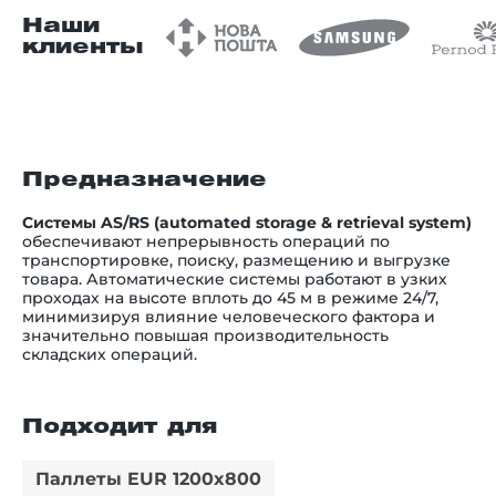
Наши
клиенты
Предназначение
Системы AS/RS (automated storage & retrieval system)
обеспечивают непрерывность операций по
транспортировке, поиску, размещению и выгрузке
товара. Автоматические системы работают в узких
проходах на высоте вплоть до 45 м в режиме 24/7,
минимизируя влияние человеческого фактора и
значительно повышая производительность
складских операций.
Подходит для
Паллеты EUR 1200x800