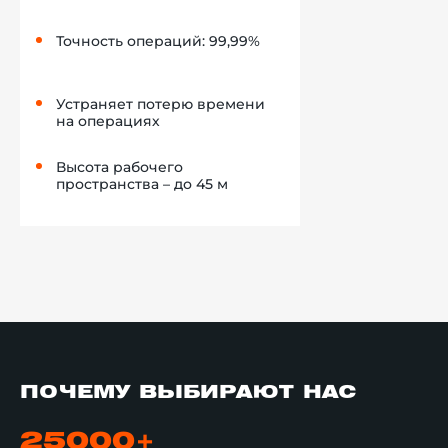
Точность операций: 99,99%
Устраняет потерю времени
на операциях
Высота рабочего
пространства – до 45 м
ПОЧЕМУ ВЫБИРАЮТ НАС
25000+