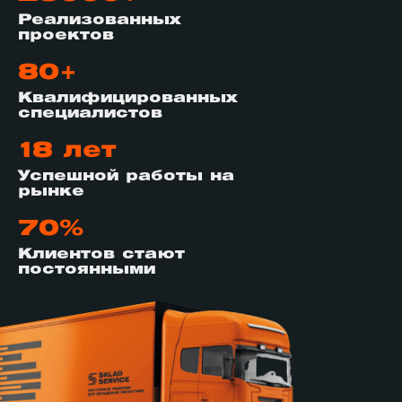
Реализованных
проектов
80+
Квалифицированных
специалистов
18 лет
Успешной работы на
рынке
70%
Клиентов стают
постоянными