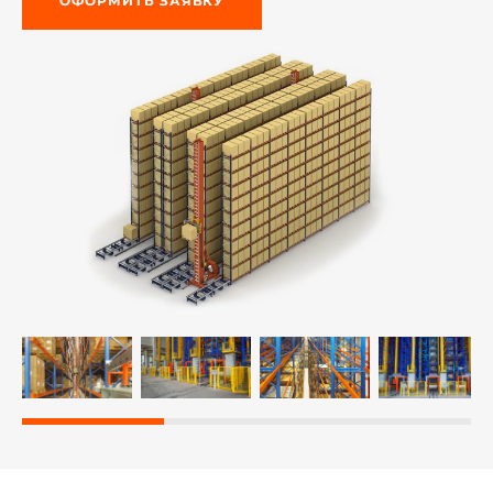
ОФОРМИТЬ ЗАЯВКУ
й этаж