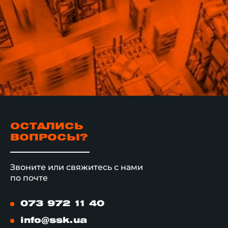
ОСТАЛИСЬ
ВОПРОСЫ?
Звоните или свяжитесь с нами
по почте
073 972 11 40
info@ssk.ua