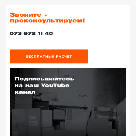
Звоните -
проконсультируем!
073 972 11 40
БЕСПЛАТНЫЙ РАСЧЕТ
Подписывайтесь
на наш YouTube
канал