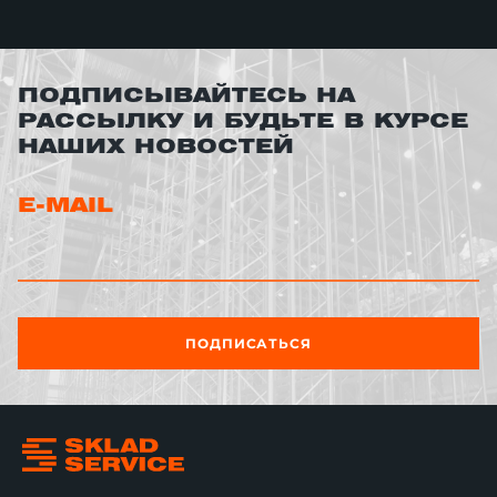
ПОДПИСЫВАЙТЕСЬ НА
РАССЫЛКУ И БУДЬТЕ В КУРСЕ
НАШИХ НОВОСТЕЙ
E-MAIL
ПОДПИСАТЬСЯ