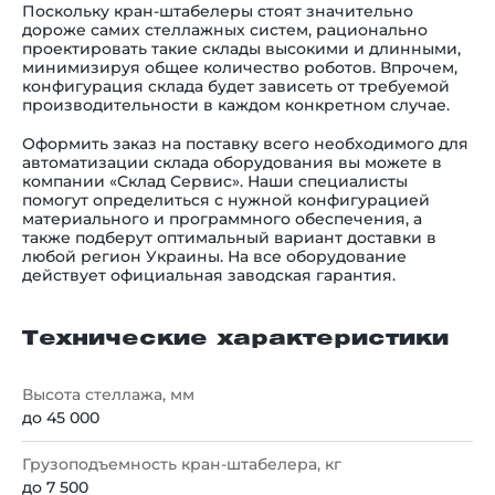
Поскольку кран-штабелеры стоят значительно
дороже самих стеллажных систем, рационально
проектировать такие склады высокими и длинными,
минимизируя общее количество роботов. Впрочем,
конфигурация склада будет зависеть от требуемой
производительности в каждом конкретном случае.
Оформить заказ на поставку всего необходимого для
автоматизации склада оборудования вы можете в
компании «Склад Сервис». Наши специалисты
помогут определиться с нужной конфигурацией
материального и программного обеспечения, а
также подберут оптимальный вариант доставки в
любой регион Украины. На все оборудование
действует официальная заводская гарантия.
Технические характеристики
Высота стеллажа, мм
до 45 000
Грузоподъемность кран-штабелера, кг
до 7 500