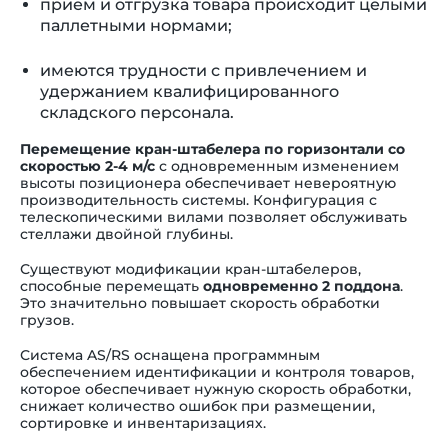
прием и отгрузка товара происходит целыми
паллетными нормами;
имеются трудности с привлечением и
удержанием квалифицированного
складского персонала.
Перемещение кран-штабелера по горизонтали со
скоростью 2-4 м/с
с одновременным изменением
высоты позиционера обеспечивает невероятную
производительность системы. Конфигурация с
телескопическими вилами позволяет обслуживать
стеллажи двойной глубины.
Существуют модификации кран-штабелеров,
способные перемещать
одновременно 2 поддона
.
Это значительно повышает скорость обработки
грузов.
Система AS/RS оснащена программным
обеспечением идентификации и контроля товаров,
которое обеспечивает нужную скорость обработки,
снижает количество ошибок при размещении,
сортировке и инвентаризациях.