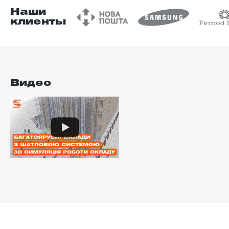
Наши
клиенты
Видео