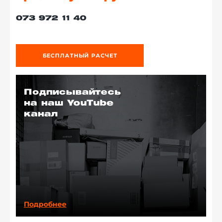
073 972 11 40
БЕСПЛАТНЫЙ РАСЧЕТ
Подписывайтесь
на наш YouTube
канал
Подробнее