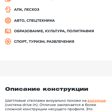
АПК, ЛЕСХОЗ
АВТО, СПЕЦТЕХНИКА
ОБРАЗОВАНИЕ, КУЛЬТУРА, ПОЛИГРАФИЯ
СПОРТ, ТУРИЗМ, РАЗВЛЕЧЕНИЯ
Описание конструкции
Шаттловые стеллажи визуально похожи на
въездные
(система drive-in). Отличие заключается в более
сложной конструкции несущего профиля. Это