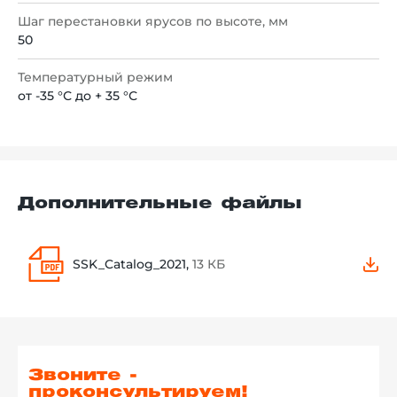
Шаг перестановки ярусов по высоте, мм
50
Температурный режим
от -35 °С до + 35 °С
Дополнительные файлы
SSK_Catalog_2021,
13 КБ
Звоните -
проконсультируем!