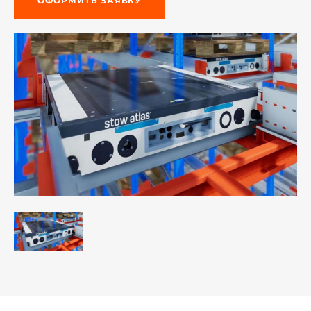
ОФОРМИТЬ ЗАЯВКУ
й этаж