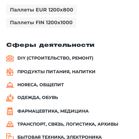
Паллеты EUR 1200x800
Паллеты FIN 1200x1000
Сферы деятельности
DIY (СТРОИТЕЛЬСТВО, РЕМОНТ)
ПРОДУКТЫ ПИТАНИЯ, НАПИТКИ
HORECA, ОБЩЕПИТ
ОДЕЖДА, ОБУВЬ
ФАРМАЦЕВТИКА, МЕДИЦИНА
ТРАНСПОРТ, СВЯЗЬ, ЛОГИСТИКА, АРХИВЫ
БЫТОВАЯ ТЕХНИКА, ЭЛЕКТРОНИКА