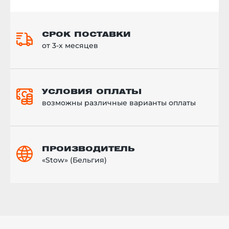
СРОК ПОСТАВКИ
от 3-х месяцев
УСЛОВИЯ ОПЛАТЫ
возможны различные варианты оплаты
ПРОИЗВОДИТЕЛЬ
«Stow» (Бельгия)