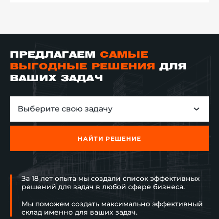
ПРЕДЛАГАЕМ
САМЫЕ
ВЫГОДНЫЕ РЕШЕНИЯ
ДЛЯ
ВАШИХ ЗАДАЧ
Выберите свою задачу
НАЙТИ РЕШЕНИЕ
За 18 лет опыта мы создали список эффективных
решений для задач в любой сфере бизнеса.
Мы поможем создать максимально эффективный
склад именно для ваших задач.