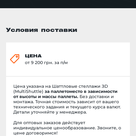
Условия поставки
ЦЕНА
от 9 200 грн. за п/м
Цена указана на Шаттловые стеллажи ЗD
(MultiShuttle)
за паллетоместо в зависимости
от высоты и массы паллеты.
Без доставки и
монтажа.
Точная стоимость
зависит от вашего
технического задания и текущего курса валют.
Детали уточняйте у менеджера.
Для оптовых заказов действует
индивидуальное ценообразование. Звоните, о
цене договоримся!