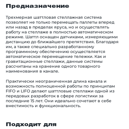
Предназначение
Трехмерная шаттловая стеллажная система
позволяет не только перемещать паллеты вперед
или назад в пределах яруса, но и осуществлять
работу на стеллаже в полностью автоматическом
режиме. Шаттл оснащен датчиками, измеряющими
дистанцию до ближайшего препятствия. Благодаря
им, а также специально разработанному
программному обеспечению осуществляется
автоматическое перемещение тележки. Как и
гравитационные стеллажи, данные системы
рассчитаны на хранение одного товарного
наименования в канале.
Практически неограниченная длина канала и
возможность полноценной работы по принципам
FIFO и LIFO делают шаттловые стеллажи одной из
передовых разработок в сфере логистики за
последние 15 лет. Они идеально сочетают в себе
вместимость и функциональность.
Подходит для