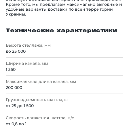
Кроме того, мы предлагаем максимально выгодные и
удобные варианты доставки по всей территории
Украины.
Технические характеристики
Высота стеллажа, мм
до 25 000
Ширина канала, мм
1 350
Максимальная длина канала, мм
200 000
Грузоподъемность шаттла, кг
от 25 до 1 500
Скорость движения шаттла, м/с
от 0,8 до 1