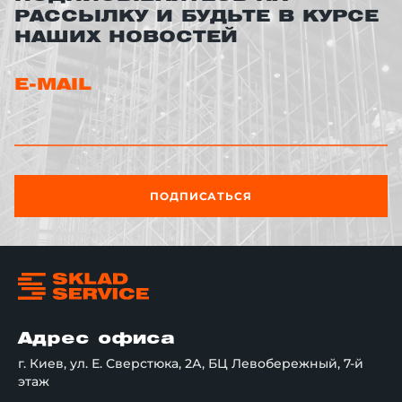
РАССЫЛКУ И БУДЬТЕ В КУРСЕ
НАШИХ НОВОСТЕЙ
E-MAIL
ПОДПИСАТЬСЯ
Адрес офиса
г. Киев, ул. Е. Сверстюка, 2А, БЦ Левобережный, 7-й
этаж