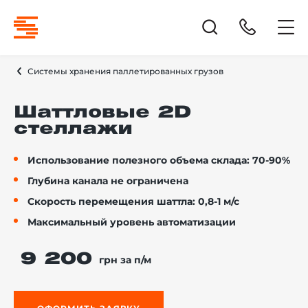
Системы хранения паллетированных грузов
Шаттловые 2D
стеллажи
Использование полезного объема склада: 70-90%
Глубина канала не ограничена
Скорость перемещения шаттла: 0,8-1 м/с
Максимальный уровень автоматизации
9 200
грн за п/м