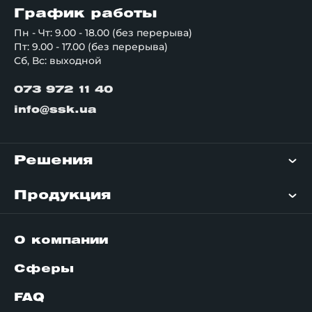
График работы
Пн - Чт: 9.00 - 18.00 (без перерыва)
Пт: 9.00 - 17.00 (без перерыва)
Сб, Вс: выходной
073 972 11 40
info@ssk.ua
Решения
Продукция
О компании
Сферы
FAQ