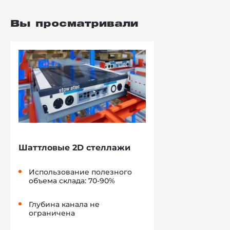
Вы просматривали
Шаттловые 2D стеллажи
Использование полезного
объема склада: 70-90%
Глубина канала не
ограничена