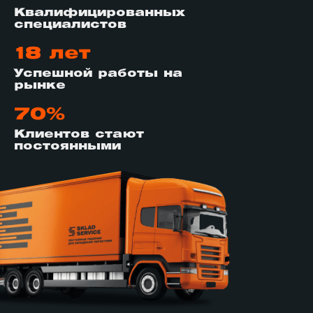
Квалифицированных
специалистов
18 лет
Успешной работы на
рынке
70%
Клиентов стают
постоянными