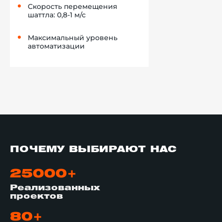
Скорость перемещения
шаттла: 0,8-1 м/с
Максимальный уровень
автоматизации
ПОЧЕМУ ВЫБИРАЮТ НАС
25000+
Реализованных
проектов
80+