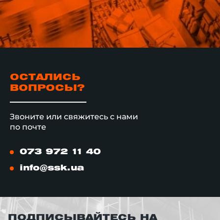
ОСТАЛИСЬ
ВОПРОСЫ?
Звоните или свяжитесь с нами
по почте
073 972 11 40
info@ssk.ua
ПОДПИСЫВАЙТЕСЬ НА