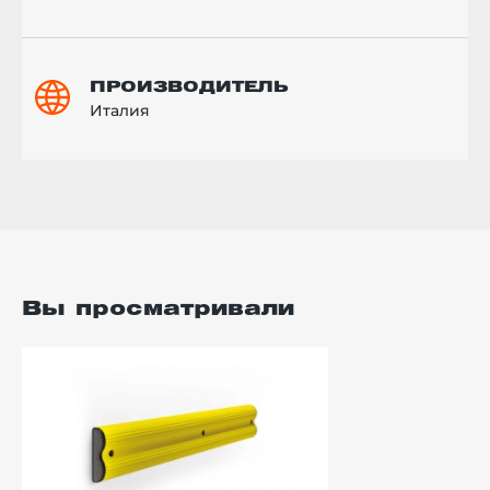
ПРОИЗВОДИТЕЛЬ
Италия
Вы просматривали