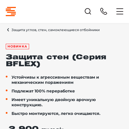
Защита углов, стен, самоклеющиеся отбойники
НОВИНКА
Защита стен (Серия
BFLEX)
Устойчивы к агрессивным веществам и
механическим поражениям
Подлежат 100% переработке
Имеет уникальную двойную арочную
конструкцию.
Быстро монтируются, легко очищаются.