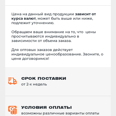
Цена на данный вид продукции
зависит от
курса валют
, может быть выше или ниже,
подлежит уточнению.
Обращаем ваше внимание на то, что цены
просчитываются индивидуально в
зависимости от объема заказа.
Для оптовых заказов действует
индивидуальное ценообразование. Звоните, о
цене договоримся!
СРОК ПОСТАВКИ
от 2-х недель
УСЛОВИЯ ОПЛАТЫ
возможны различные варианты оплаты