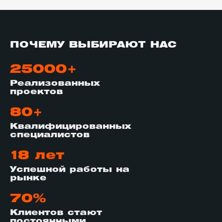
ПОЧЕМУ ВЫБИРАЮТ НАС
25000+
Реализованных
проектов
80+
Квалифицированных
специалистов
18 лет
Успешной работы на
рынке
70%
Клиентов стают
постоянными