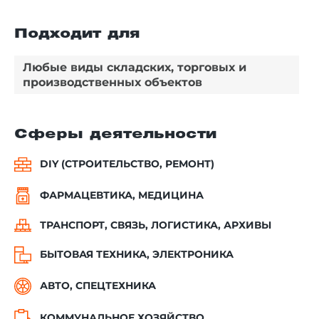
Подходит для
Любые виды складских, торговых и
производственных объектов
Сферы деятельности
DIY (СТРОИТЕЛЬСТВО, РЕМОНТ)
ФАРМАЦЕВТИКА, МЕДИЦИНА
ТРАНСПОРТ, СВЯЗЬ, ЛОГИСТИКА, АРХИВЫ
БЫТОВАЯ ТЕХНИКА, ЭЛЕКТРОНИКА
АВТО, СПЕЦТЕХНИКА
КОММУНАЛЬНОЕ ХОЗЯЙСТВО