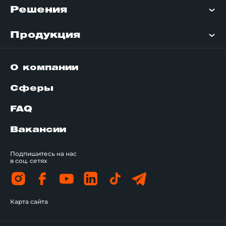
Решения
Продукция
О компании
Сферы
FAQ
Вакансии
Подпишитесь на нас
в соц. сетях
Карта сайта