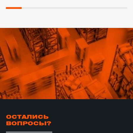
ОСТАЛИСЬ
ВОПРОСЫ?