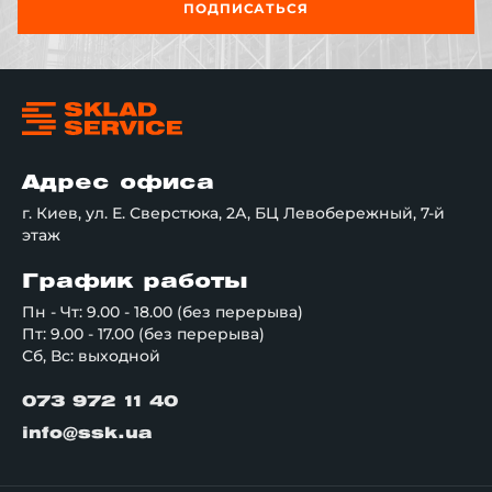
ПОДПИСАТЬСЯ
Адрес офиса
г. Киев, ул. Е. Сверстюка, 2А, БЦ Левобережный, 7-й
этаж
График работы
Пн - Чт: 9.00 - 18.00 (без перерыва)
Пт: 9.00 - 17.00 (без перерыва)
Сб, Вс: выходной
073 972 11 40
info@ssk.ua