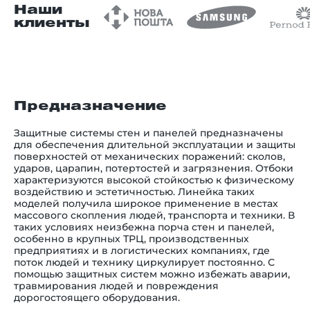
Наши
клиенты
Предназначение
Защитные системы стен и панелей предназначены
для обеспечения длительной эксплуатации и защиты
поверхностей от механических поражений: сколов,
ударов, царапин, потертостей и загрязнения. Отбоки
характеризуются высокой стойкостью к физическому
воздействию и эстетичностью. Линейка таких
моделей получила широкое применение в местах
массового скопления людей, транспорта и техники. В
таких условиях неизбежна порча стен и панелей,
особенно в крупных ТРЦ, производственных
предприятиях и в логистических компаниях, где
поток людей и технику циркулирует постоянно. С
помощью защитных систем можно избежать аварии,
травмирования людей и повреждения
дорогостоящего оборудования.