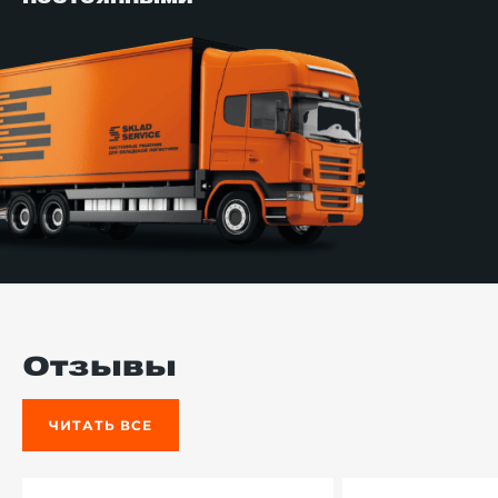
Отзывы
ЧИТАТЬ ВСЕ