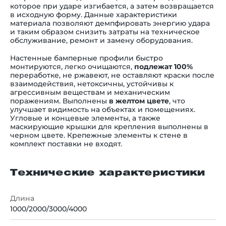
которое при ударе изгибается, а затем возвращается
в исходную форму. Данные характеристики
материала позволяют демпфировать энергию удара
и таким образом снизить затраты на техническое
обслуживание, ремонт и замену оборудования.
Настенные бамперные профили быстро
монтируются, легко очищаются,
подлежат 100%
переработке, не ржавеют, не оставляют краски после
взаимодействия, нетоксичны, устойчивы к
агрессивным веществам и механическим
поражениям. Выполнены
в желтом цвете
, что
улучшает видимость на объектах и ​​помещениях.
Угловые и концевые элементы, а также
маскирующие крышки для крепления выполнены в
черном цвете. Крепежные элементы к стене в
комплект поставки не входят.
Технические характеристики
Длина
1000/2000/3000/4000