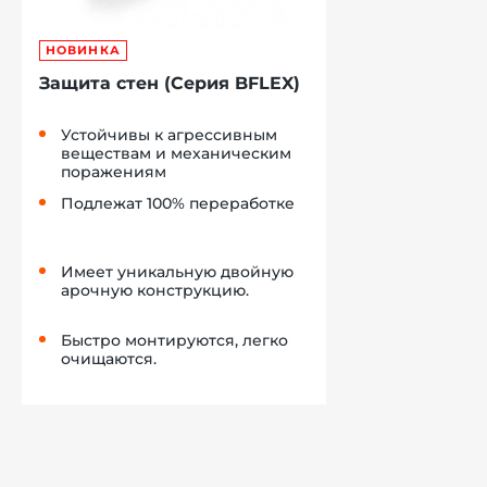
НОВИНКА
Защита стен (Серия BFLEX)
Устойчивы к агрессивным
веществам и механическим
поражениям
Подлежат 100% переработке
Имеет уникальную двойную
арочную конструкцию.
Быстро монтируются, легко
очищаются.