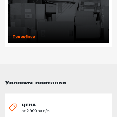
Подробнее
Условия поставки
ЦЕНА
от 2 900 за п/м.