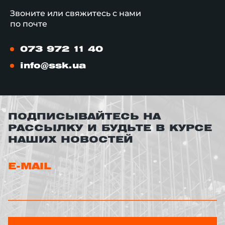
Звоните или свяжитесь с нами
по почте
073 972 11 40
info@ssk.ua
ПОДПИСЫВАЙТЕСЬ НА
РАССЫЛКУ И БУДЬТЕ В КУРСЕ
НАШИХ НОВОСТЕЙ
E-MAIL