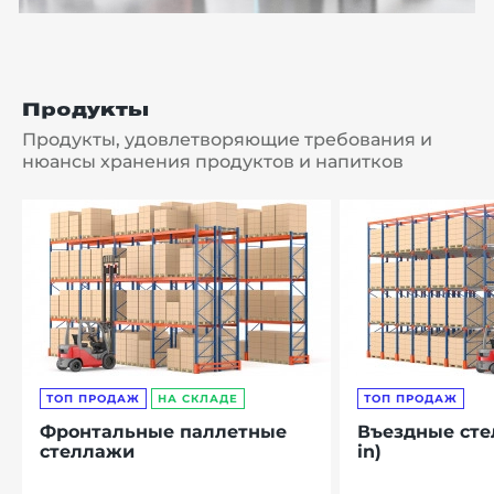
Продукты
Продукты, удовлетворяющие требования и
нюансы хранения продуктов и напитков
ТОП ПРОДАЖ
НА СКЛАДЕ
ТОП ПРОДАЖ
Фронтальные паллетные
Въездные сте
стеллажи
in)