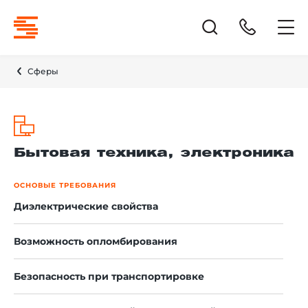
Сферы
Бытовая техника, электроника
ОСНОВЫЕ ТРЕБОВАНИЯ
Диэлектрические свойства
Возможность опломбирования
Безопасность при транспортировке