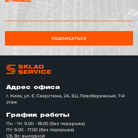
E-MAIL
ПОДПИСАТЬСЯ
Адрес офиса
г. Киев, ул. Е. Сверстюка, 2А, БЦ Левобережный, 7-й
этаж
График работы
Пн - Чт: 9.00 - 18.00 (без перерыва)
Пт: 9.00 - 17.00 (без перерыва)
Сб, Вс: выходной