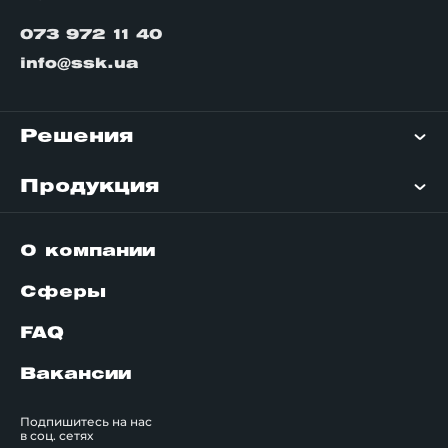
073 972 11 40
info@ssk.ua
Решения
Продукция
О компании
Сферы
FAQ
Вакансии
Подпишитесь на нас
в соц. сетях