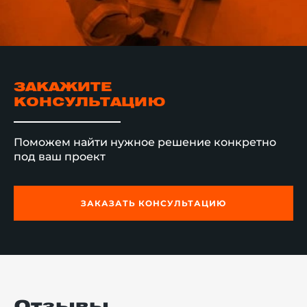
ЗАКАЖИТЕ
КОНСУЛЬТАЦИЮ
Поможем найти нужное решение конкретно
под ваш проект
ЗАКАЗАТЬ КОНСУЛЬТАЦИЮ