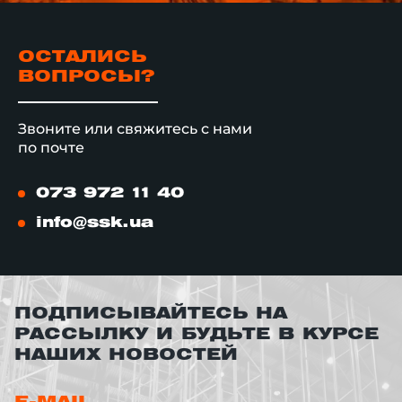
ОСТАЛИСЬ
ВОПРОСЫ?
Звоните или свяжитесь с нами
по почте
073 972 11 40
info@ssk.ua
ПОДПИСЫВАЙТЕСЬ НА
РАССЫЛКУ И БУДЬТЕ В КУРСЕ
НАШИХ НОВОСТЕЙ