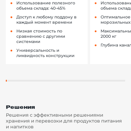
Использование полезного
Использован
объема склада: 40-45%
объема склада
Доступ к любому поддону в
Оптимальное
каждый момент времени
морозильных
Низкая стоимость по
Максимальный
сравнению с другими
2000 кг
системами
Глубина канал
Универсальность и
ликвидность конструкции
Решения
Решения с эффективными решениями
хранения и перевозки для продуктов питания
и напитков