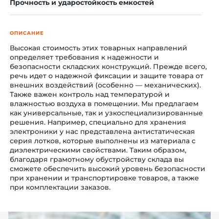
Прочность и ударостойкость емкостей
ОПИСАНИЕ
Высокая стоимость этих товарных направлений
й этаж
определяет требования к надежности и
безопасности складских конструкций. Прежде всего,
речь идет о надежной фиксации и защите товара от
внешних воздействий (особенно — механических).
Также важен контроль над температурой и
влажностью воздуха в помещении. Мы предлагаем
как универсальные, так и узкоспециализированные
решения. Например, специально для хранения
электроники у нас представлена антистатическая
серия лотков, которые выполнены из материала с
диэлектрическими свойствами. Таким образом,
благодаря грамотному обустройству склада вы
сможете обеспечить высокий уровень безопасности
при хранении и транспортировке товаров, а также
при комплектации заказов.