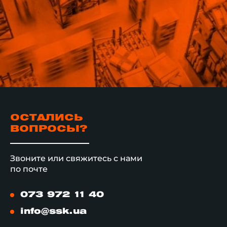
ОСТАЛИСЬ
ВОПРОСЫ?
Звоните или свяжитесь с нами
по почте
073 972 11 40
info@ssk.ua