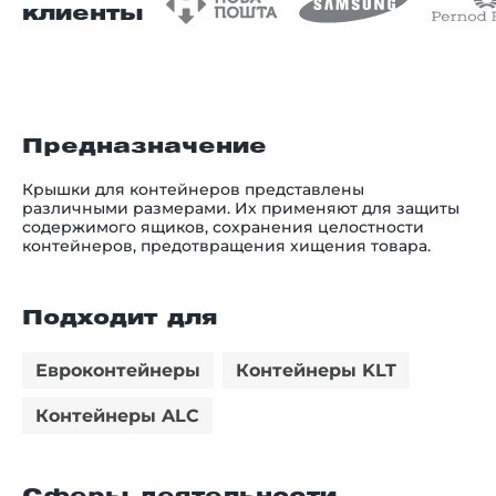
клиенты
Предназначение
Крышки для контейнеров представлены
различными размерами. Их применяют для защиты
содержимого ящиков, сохранения целостности
контейнеров, предотвращения хищения товара.
Подходит для
Евроконтейнеры
Контейнеры KLT
Контейнеры ALC