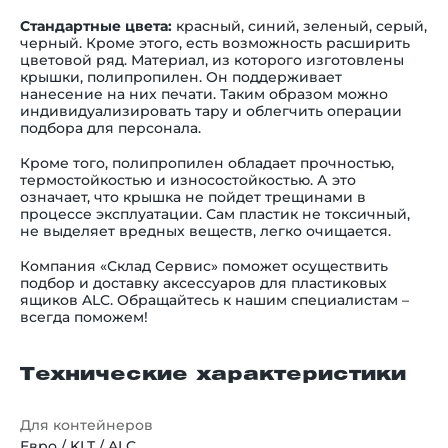
Стандартные цвета:
красный, синий, зеленый, серый,
черный. Кроме этого, есть возможность расширить
цветовой ряд. Материал, из которого изготовлены
крышки, полипропилен. Он поддерживает
нанесение на них печати. Таким образом можно
индивидуализировать тару и облегчить операции
подбора для персонала.
Кроме того, полипропилен обладает прочностью,
термостойкостью и износостойкостью. А это
означает, что крышка не пойдет трещинами в
процессе эксплуатации. Сам пластик не токсичный,
не выделяет вредных веществ, легко очищается.
Компания «Склад Сервис» поможет осуществить
подбор и доставку аксессуаров для пластиковых
ящиков ALC. Обращайтесь к нашим специалистам –
всегда поможем!
Технические характеристики
Для контейнеров
Евро / KLT / ALC