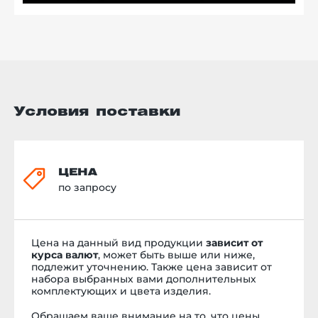
Условия поставки
ЦЕНА
по запросу
Цена на данный вид продукции
зависит от
курса валют
, может быть выше или ниже,
подлежит уточнению. Также цена зависит от
набора выбранных вами дополнительных
комплектующих и цвета изделия.
Обращаем ваше внимание на то, что цены