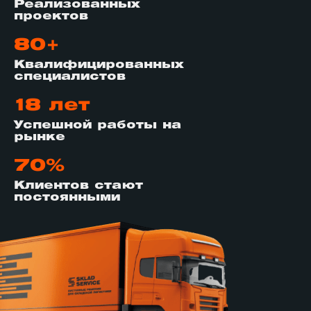
Реализованных
проектов
80+
Квалифицированных
специалистов
18 лет
Успешной работы на
рынке
70%
Клиентов стают
постоянными