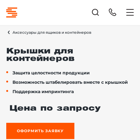
Аксессуары для ящиков и контейнеров
Крышки для
контейнеров
Защита целостности продукции
Возможность штабелировать вместе с крышкой
Поддержка импринтинга
Цена по запросу
ОФОРМИТЬ ЗАЯВКУ