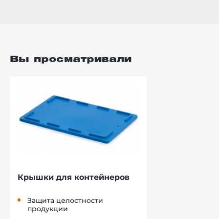
Вы просматривали
Крышки для контейнеров
Защита целостности
продукции