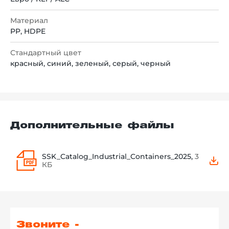
Материал
PP, HDPE
Стандартный цвет
красный, синий, зеленый, серый, черный
Дополнительные файлы
SSK_Catalog_Industrial_Containers_2025,
3
КБ
Звоните -