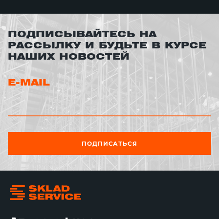
ПОДПИСЫВАЙТЕСЬ НА
РАССЫЛКУ И БУДЬТЕ В КУРСЕ
НАШИХ НОВОСТЕЙ
E-MAIL
ПОДПИСАТЬСЯ