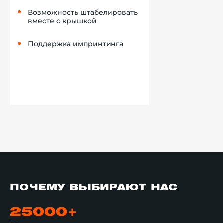
Возможность штабелировать
вместе с крышкой
Поддержка импринтинга
ПОЧЕМУ ВЫБИРАЮТ НАС
25000+