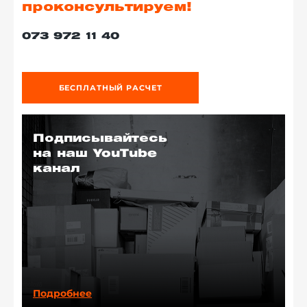
проконсультируем!
073 972 11 40
БЕСПЛАТНЫЙ РАСЧЕТ
Подписывайтесь
на наш YouTube
канал
Подробнее