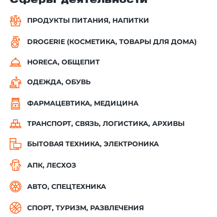
Сферы деятельности
ПРОДУКТЫ ПИТАНИЯ, НАПИТКИ
DROGERIE (КОСМЕТИКА, ТОВАРЫ ДЛЯ ДОМА)
HORECA, ОБЩЕПИТ
ОДЕЖДА, ОБУВЬ
ФАРМАЦЕВТИКА, МЕДИЦИНА
ТРАНСПОРТ, СВЯЗЬ, ЛОГИСТИКА, АРХИВЫ
БЫТОВАЯ ТЕХНИКА, ЭЛЕКТРОНИКА
АПК, ЛЕСХОЗ
АВТО, СПЕЦТЕХНИКА
СПОРТ, ТУРИЗМ, РАЗВЛЕЧЕНИЯ