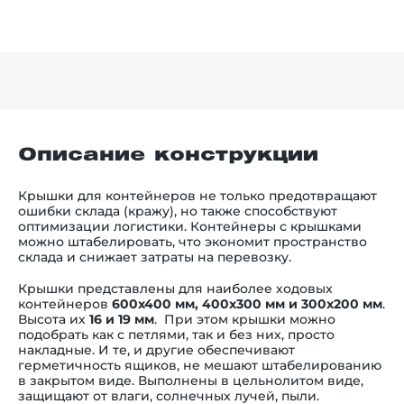
Описание конструкции
Крышки для контейнеров не только предотвращают
ошибки склада (кражу), но также способствуют
оптимизации логистики. Контейнеры с крышками
можно штабелировать, что экономит пространство
склада и снижает затраты на перевозку.
Крышки представлены для наиболее ходовых
контейнеров
600х400 мм, 400х300 мм и 300х200 мм
.
Высота их
16 и 19 мм
. При этом крышки можно
подобрать как с петлями, так и без них, просто
накладные. И те, и другие обеспечивают
герметичность ящиков, не мешают штабелированию
в закрытом виде. Выполнены в цельнолитом виде,
защищают от влаги, солнечных лучей, пыли.