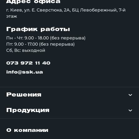
Адрес офиса
г. Киев, ул. Е. Сверстюка, 2А, БЦ Левобережный, 7-й
этаж
График работы
Пн - Чт: 9.00 - 18.00 (без перерыва)
Пт: 9.00 - 17.00 (без перерыва)
Сб, Вс: выходной
073 972 11 40
info@ssk.ua
Решения
Продукция
О компании