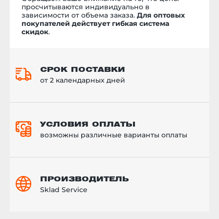
просчитываются индивидуально в
зависимости от объема заказа.
Для оптовых
покупателей действует гибкая система
скидок
.
СРОК ПОСТАВКИ
от 2 календарных дней
УСЛОВИЯ ОПЛАТЫ
возможны различные варианты оплаты
ПРОИЗВОДИТЕЛЬ
Sklad Service