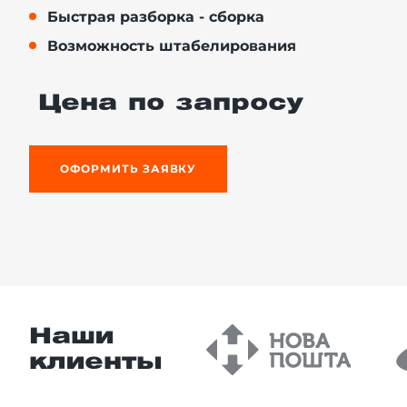
Быстрая разборка - сборка
Возможность штабелирования
й этаж
Цена по запросу
ОФОРМИТЬ ЗАЯВКУ
Наши
клиенты