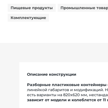
Пищевые продукты
Промышленные това
Комплектующие
Описание конструкции
Разборные пластиковые контейнеры
линейкой габаритов и модификаций. Н
есть варианты на 820х620 мм, нестандар
зависит от модели и колеблется от 11 к