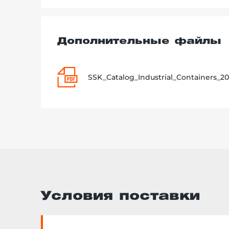
Дополнительные файлы
SSK_Catalog_Industrial_Containers_20
Условия поставки