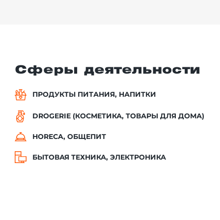
Сферы деятельности
ПРОДУКТЫ ПИТАНИЯ, НАПИТКИ
DROGERIE (КОСМЕТИКА, ТОВАРЫ ДЛЯ ДОМА)
HORECA, ОБЩЕПИТ
БЫТОВАЯ ТЕХНИКА, ЭЛЕКТРОНИКА