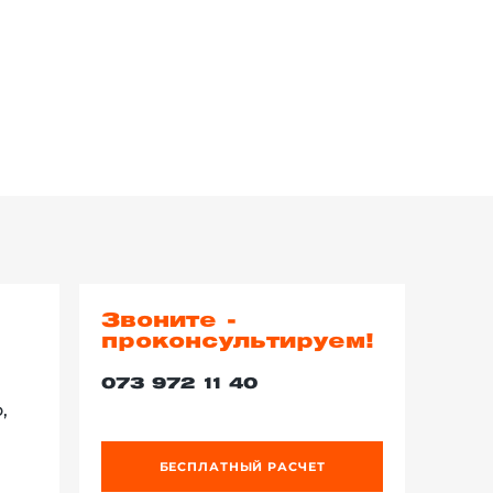
Звоните -
проконсультируем!
073 972 11 40
,
БЕСПЛАТНЫЙ РАСЧЕТ