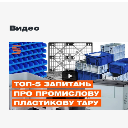
Видео