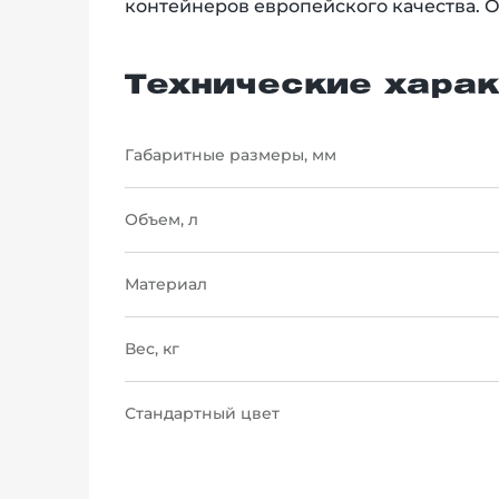
контейнеров европейского качества. 
Технические харак
Габаритные размеры, мм
Объем, л
Материал
Вес, кг
Стандартный цвет