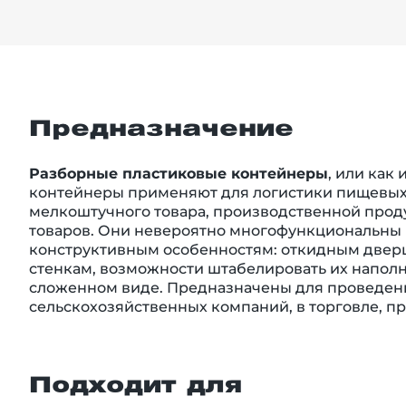
Предназначение
Разборные пластиковые контейнеры
, или как
контейнеры применяют для логистики пищевых
мелкоштучного товара, производственной про
товаров. Они невероятно многофункциональны 
конструктивным особенностям: откидным две
стенкам, возможности штабелировать их напол
сложенном виде. Предназначены для проведени
сельскохозяйственных компаний, в торговле, 
Подходит для