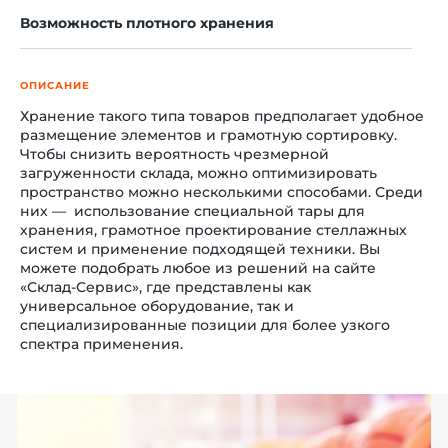
Возможность плотного хранения
ОПИСАНИЕ
й этаж
Хранение такого типа товаров предполагает удобное
размещение элементов и грамотную сортировку.
Чтобы снизить вероятность чрезмерной
загруженности склада, можно оптимизировать
пространство можно несколькими способами. Среди
них — использование специальной тары для
хранения, грамотное проектирование стеллажных
систем и применение подходящей техники. Вы
можете подобрать любое из решений на сайте
«Склад-Сервис», где представлены как
универсальное оборудование, так и
специализированные позиции для более узкого
спектра применения.