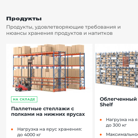
Продукты
Продукты, удовлетворяющие требования и
нюансы хранения продуктов и напитков
Облегченный 
НА СКЛАДЕ
Shelf
Паллетные стеллажи с
полками на нижних ярусах
Нагрузка на 
до 300 кг
Нагрузка на ярус хранения:
Максимально
до 4000 кг