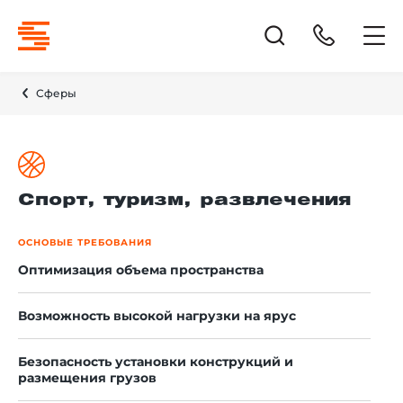
Сферы
Спорт, туризм, развлечения
ОСНОВЫЕ ТРЕБОВАНИЯ
Оптимизация объема пространства
Возможность высокой нагрузки на ярус
Безопасность установки конструкций и
размещения грузов