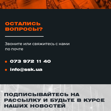
ОСТАЛИСЬ
ВОПРОСЫ?
Звоните или свяжитесь с нами
по почте
073 972 11 40
info@ssk.ua
ПОДПИСЫВАЙТЕСЬ НА
РАССЫЛКУ И БУДЬТЕ В КУРСЕ
НАШИХ НОВОСТЕЙ