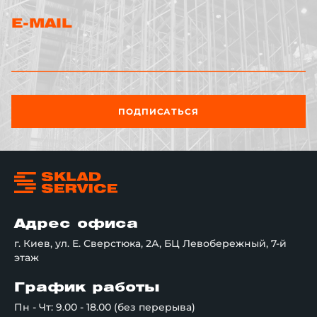
E-MAIL
ПОДПИСАТЬСЯ
Адрес офиса
г. Киев, ул. Е. Сверстюка, 2А, БЦ Левобережный, 7-й
этаж
График работы
Пн - Чт: 9.00 - 18.00 (без перерыва)