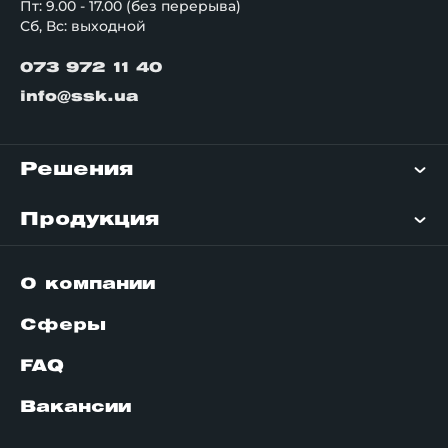
Пт: 9.00 - 17.00 (без перерыва)
Сб, Вс: выходной
073 972 11 40
info@ssk.ua
Решения
Продукция
О компании
Сферы
FAQ
Вакансии