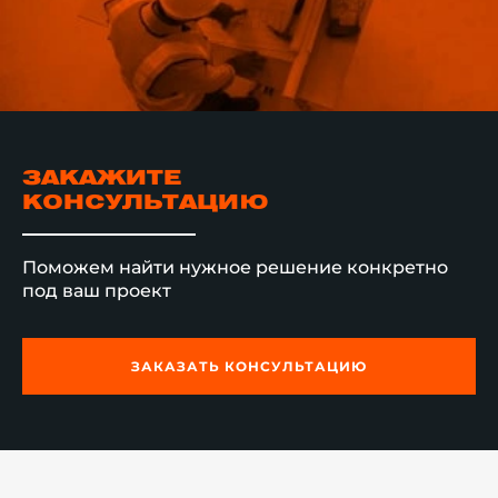
ЗАКАЖИТЕ
КОНСУЛЬТАЦИЮ
Поможем найти нужное решение конкретно
под ваш проект
ЗАКАЗАТЬ КОНСУЛЬТАЦИЮ