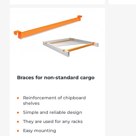
Braces for non-standard cargo
Reinforcement of chipboard
shelves
Simple and reliable design
They are used for any racks
Easy mounting