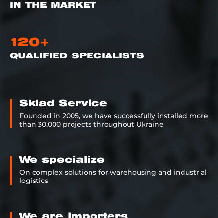
IN THE MARKET
120+
QUALIFIED SPECIALISTS
Sklad Service
Founded in 2005, we have successfully installed more
than 30,000 projects throughout Ukraine
We specialize
On complex solutions for warehousing and industrial
logistics
We are importers