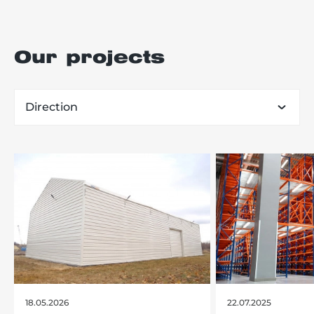
Our projects
Direction
18.05.2026
22.07.2025