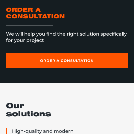
ORDER A
CONSULTATION
We will help you find the right solution specifically
for your project
ORDER A CONSULTATION
Our
solutions
High-quality and modern