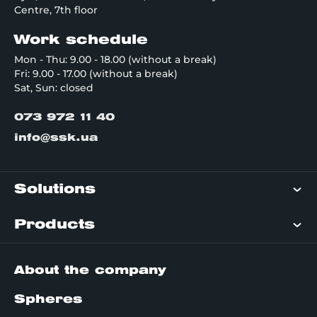
Centre, 7th floor
Work schedule
Mon - Thu: 9.00 - 18.00 (without a break)
Fri: 9.00 - 17.00 (without a break)
Sat, Sun: closed
073 972 11 40
info@ssk.ua
Solutions
Products
About the company
Spheres