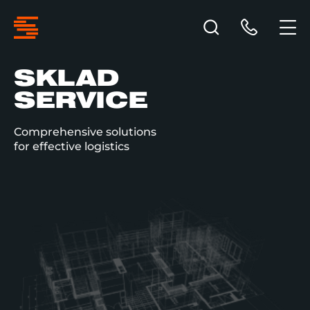
SKLAD
SERVICE
Comprehensive solutions
for effective logistics