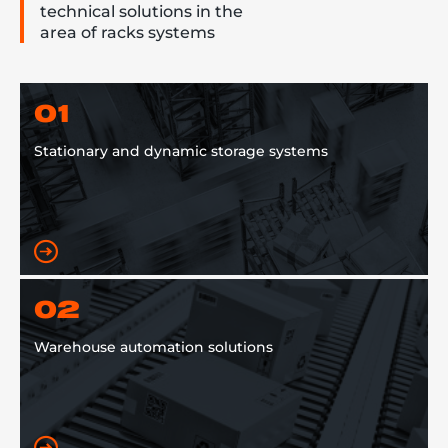
technical solutions in the
area of racks systems
01
Stationary and dynamic storage systems
02
Warehouse automation solutions