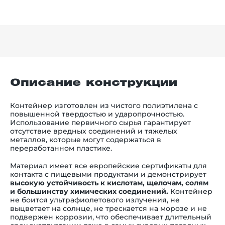
Описание конструкции
Контейнер изготовлен из чистого полиэтилена с
повышенной твердостью и ударопрочностью.
Использование первичного сырья гарантирует
отсутствие вредных соединений и тяжелых
металлов, которые могут содержаться в
переработанном пластике.
Материал имеет все европейские сертификаты для
контакта с пищевыми продуктами и демонстрирует
высокую устойчивость к кислотам, щелочам, солям
и большинству химических соединений.
Контейнер
не боится ультрафиолетового излучения, не
выцветает на солнце, не трескается на морозе и не
подвержен коррозии, что обеспечивает длительный