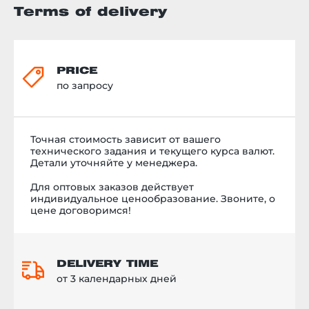
Terms of delivery
PRICE
по запросу
Точная стоимость
зависит от вашего
технического задания и текущего курса валют.
Детали уточняйте у менеджера.
Для оптовых заказов действует
индивидуальное ценообразование. Звоните, о
цене договоримся!
DELIVERY TIME
от 3 календарных дней