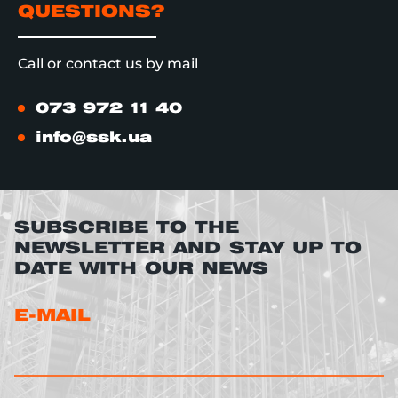
QUESTIONS?
Call or contact us by mail
073 972 11 40
info@ssk.ua
SUBSCRIBE TO THE
NEWSLETTER AND STAY UP TO
DATE WITH OUR NEWS
E-MAIL