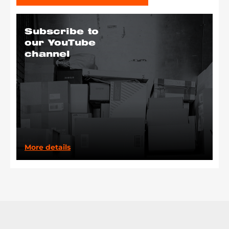
Subscribe to
our YouTube
channel
More details