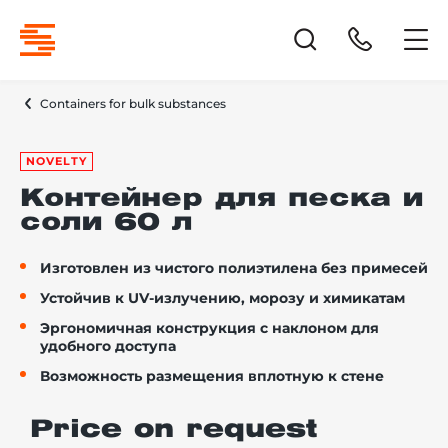
Containers for bulk substances
NOVELTY
Контейнер для песка и
соли 60 л
Изготовлен из чистого полиэтилена без примесей
Устойчив к UV-излучению, морозу и химикатам
Эргономичная конструкция с наклоном для
удобного доступа
Возможность размещения вплотную к стене
Price on request