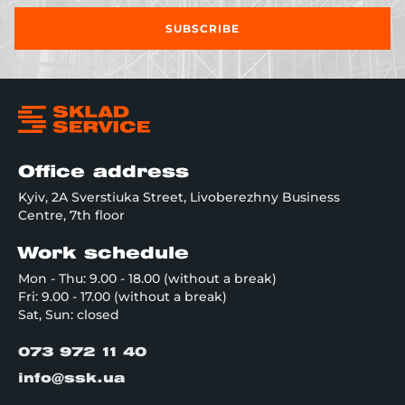
SUBSCRIBE
Office address
Kyiv, 2A Sverstiuka Street, Livoberezhny Business
Centre, 7th floor
Work schedule
Mon - Thu: 9.00 - 18.00 (without a break)
Fri: 9.00 - 17.00 (without a break)
Sat, Sun: closed
073 972 11 40
info@ssk.ua