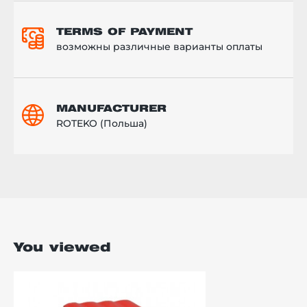
TERMS OF PAYMENT
возможны различные варианты оплаты
MANUFACTURER
ROTEKO (Польша)
You viewed