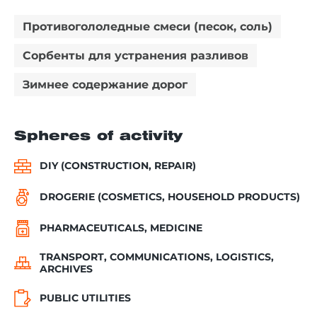
Противогололедные смеси (песок, соль)
Сорбенты для устранения разливов
Зимнее содержание дорог
Spheres of activity
DIY (CONSTRUCTION, REPAIR)
DROGERIE (COSMETICS, HOUSEHOLD PRODUCTS)
PHARMACEUTICALS, MEDICINE
TRANSPORT, COMMUNICATIONS, LOGISTICS,
ARCHIVES
PUBLIC UTILITIES