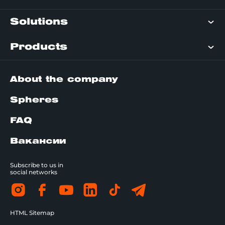
Solutions
Products
About the company
Spheres
FAQ
Вакансии
Subscribe to us in
social networks
HTML Sitemap