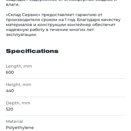
влаги.
«Склад Сервис» предоставляет гарантию от
производителя сроком на 1 год. Благодаря качеству
материалов и конструкции контейнер обеспечит
надежную работу в течение многих лет
эксплуатации.
Specifications
Length, mm
600
Height, mm
440
Depth, mm
520
Material
Polyethylene