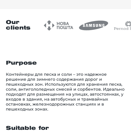
Our
clients
Purpose
Контейнеры для песка и соли – это надежное
решение для зимнего содержания дорог и
пешеходных зон. Используются для хранения песка,
соли, антигололедных смесей и сорбентов. Идеально
подходят для размещения на улицах, автостоянках, у
входов в здания, на автобусных и трамвайных
остановках, железнодорожных станциях и в
пешеходных зонах.
Suitable for