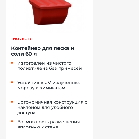
NOVELTY
Контейнер для песка и
соли 60 л
Изготовлен из чистого
полиэтилена без примесей
Устойчив к UV-излучению,
морозу и химикатам
Эргономичная конструкция с
наклоном для удобного
доступа
Возможность размещения
вплотную к стене