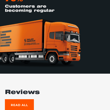
Customers are
becoming regular
Reviews
READ ALL