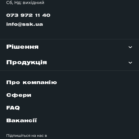
Сб, Нд: вихідний
073 972 11 40
info@ssk.ua
Рішення
Продукція
Про компанію
Сфери
FAQ
Вакансії
Підпишіться на нас в