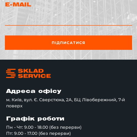
E-MAIL
ПІДПИСАТИСЯ
Адреса офісу
м. Київ, вул. Є. Сверстюка, 2А, БЦ Лівобережний, 7-й
поверх
Графік роботи
Пн - Чт: 9.00 - 18.00 (без перерви)
Пт: 9.00 - 17.00 (без перерви)