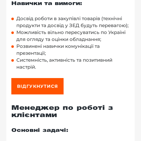
Навички та вимоги:
Досвід роботи в закупівлі товарів (технічні
продукти та досвід у ЗЕД будуть перевагою);
Можливість вільно пересуватись по Україні
для огляду та оцінки обладнання;
Розвинені навички комунікації та
презентації;
Системність, активність та позитивний
настрій.
ВІДГУКНУТИСЯ
Менеджер по роботі з
клієнтами
Основні задачі: