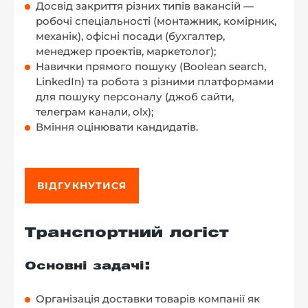
Досвід закриття різних типів вакансій —
робочі спеціальності (монтажник, комірник,
механік), офісні посади (бухгалтер,
менеджер проектів, маркетолог);
Навички прямого пошуку (Boolean search,
LinkedIn) та робота з різними платформами
для пошуку персоналу (джоб сайти,
телеграм канали, olx);
Вміння оцінювати кандидатів.
ВІДГУКНУТИСЯ
Транспортний логіст
:
Основні задачі
Організація доставки товарів компанії як