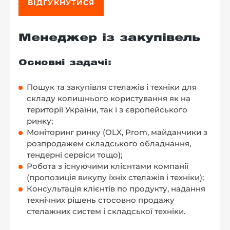
ВІДГУКНУТИСЯ
Менеджер із закупівель
Основні задачі:
Пошук та закупівля стелажів і техніки для
складу колишнього користування як на
території України, так і з європейського
ринку;
Моніторинг ринку (OLX, Prom, майданчики з
розпродажем складського обладнання,
тендерні сервіси тощо);
Робота з існуючими клієнтами компанії
(пропозиція викупу їхніх стелажів і техніки);
Консультація клієнтів по продукту, надання
технічних рішень стосовно продажу
стелажних систем і складської техніки.