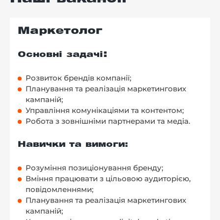
Маркетолог
:
Основні задачі
Розвиток брендів компанії;
Планування та реалізація маркетингових
кампаній;
Управління комунікаціями та контентом;
Робота з зовнішніми партнерами та медіа.
Навички та вимоги:
Розуміння позиціонування бренду;
Вміння працювати з цільовою аудиторією,
повідомленнями;
Планування та реалізація маркетингових
кампаній;