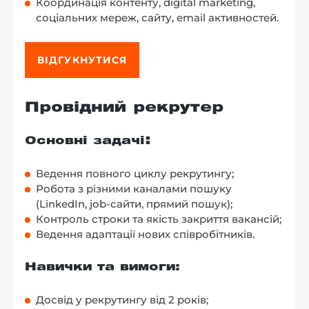
Координація контенту, digital marketing,
соціальних мереж, сайту, email активностей.
ВІДГУКНУТИСЯ
Провідний рекрутер
:
Основні задачі
Ведення повного циклу рекрутингу;
Робота з різними каналами пошуку
(LinkedIn, job-сайти, прямий пошук);
Контроль строки та якість закриття вакансій;
Ведення адаптації нових співробітників.
Навички та вимоги:
Досвід у рекрутингу від 2 років;