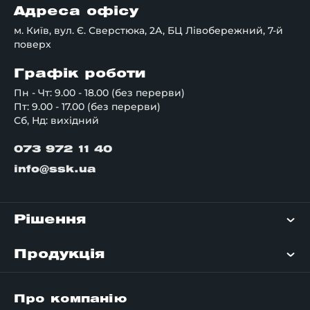
Адреса офісу
м. Київ, вул. Є. Сверстюка, 2А, БЦ Лівобережний, 7-й
поверх
Графік роботи
Пн - Чт: 9.00 - 18.00 (без перерви)
Пт: 9.00 - 17.00 (без перерви)
Сб, Нд: вихідний
073 972 11 40
info@ssk.ua
Рішення
Продукція
Про компанію