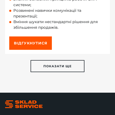
системи;
Розвинені навички комунікації та
презентації;
Вміння шукати нестандартні рішення для
збільшення продажів.
ВІДГУКНУТИСЯ
ПОКАЗАТИ ЩЕ