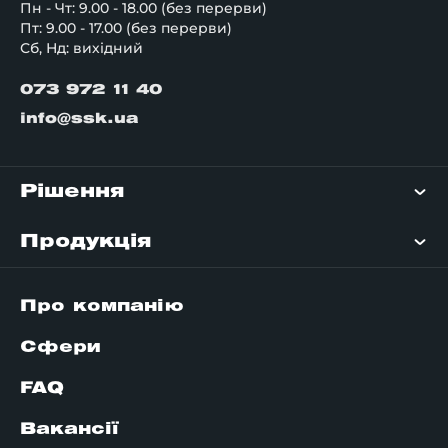
Пн - Чт: 9.00 - 18.00 (без перерви)
Пт: 9.00 - 17.00 (без перерви)
Сб, Нд: вихідний
073 972 11 40
info@ssk.ua
Рішення
Продукція
Про компанію
Сфери
FAQ
Вакансії