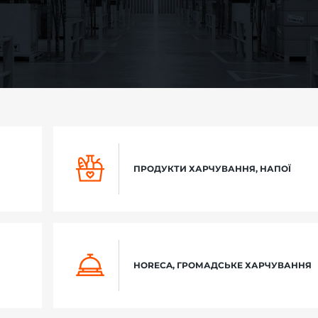
ПРОДУКТИ ХАРЧУВАННЯ, НАПОЇ
HORECA, ГРОМАДСЬКЕ ХАРЧУВАННЯ