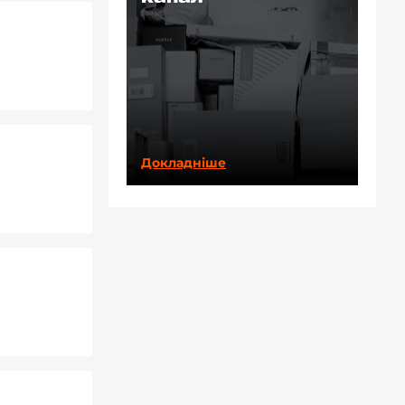
Докладніше