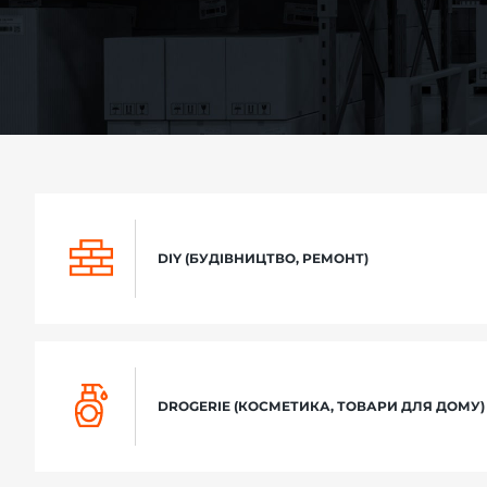
-й поверх
DIY (БУДІВНИЦТВО, РЕМОНТ)
DROGERIE (КОСМЕТИКА, ТОВАРИ ДЛЯ ДОМУ)