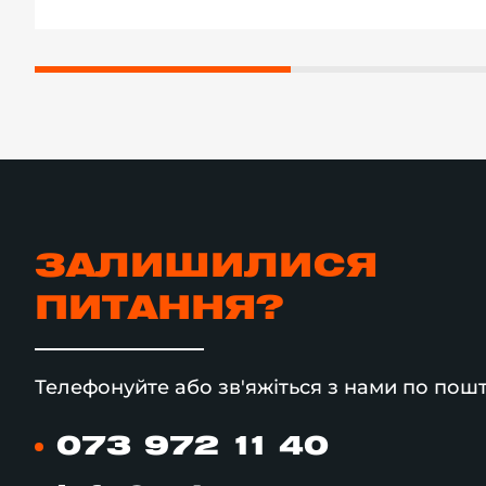
ЗАЛИШИЛИСЯ
ПИТАННЯ?
Телефонуйте або зв'яжіться з нами по пошт
073 972 11 40