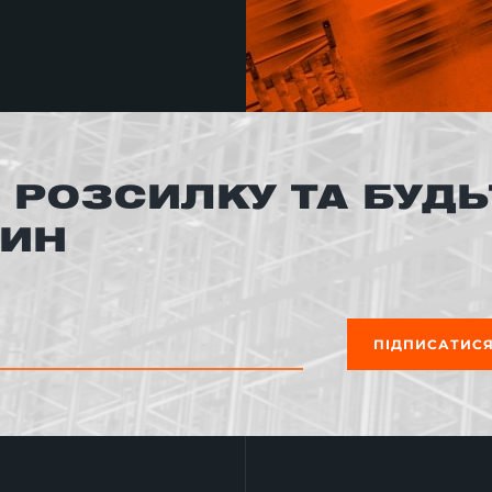
 РОЗСИЛКУ ТА БУДЬ
ВИН
ПІДПИСАТИС