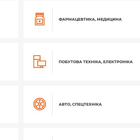
ФАРМАЦЕВТИКА, МЕДИЦИНА
ПОБУТОВА ТЕХНІКА, ЕЛЕКТРОНІКА
АВТО, СПЕЦТЕХНІКА