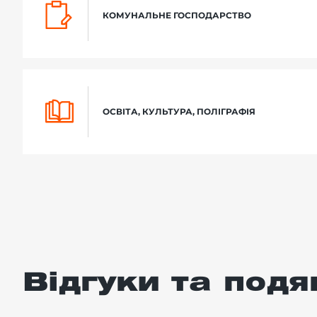
КОМУНАЛЬНЕ ГОСПОДАРСТВО
ОСВІТА, КУЛЬТУРА, ПОЛІГРАФІЯ
Відгуки та подя