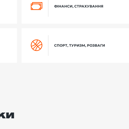
ФІНАНСИ, СТРАХУВАННЯ
СПОРТ, ТУРИЗМ, РОЗВАГИ
ки