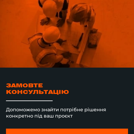
ЗАМОВТЕ
КОНСУЛЬТАЦІЮ
Допоможемо знайти потрібне рішення
конкретно під ваш проєкт