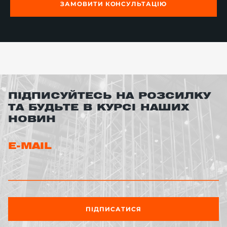
ЗАМОВИТИ КОНСУЛЬТАЦІЮ
ПІДПИСУЙТЕСЬ НА РОЗСИЛКУ
ТА БУДЬТЕ В КУРСІ НАШИХ
НОВИН
E-MAIL
ПІДПИСАТИСЯ