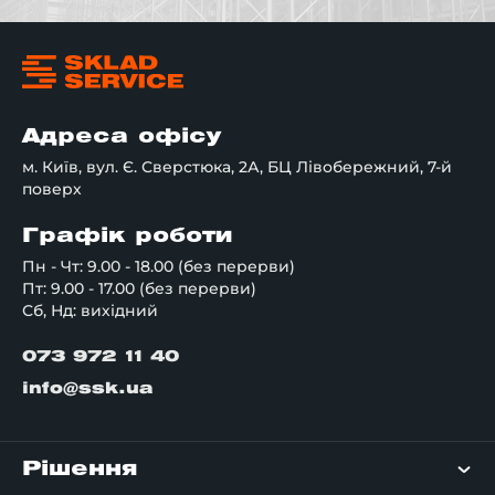
Адреса офісу
м. Київ, вул. Є. Сверстюка, 2А, БЦ Лівобережний, 7-й
поверх
Графік роботи
Пн - Чт: 9.00 - 18.00 (без перерви)
Пт: 9.00 - 17.00 (без перерви)
Сб, Нд: вихідний
073 972 11 40
info@ssk.ua
Рішення