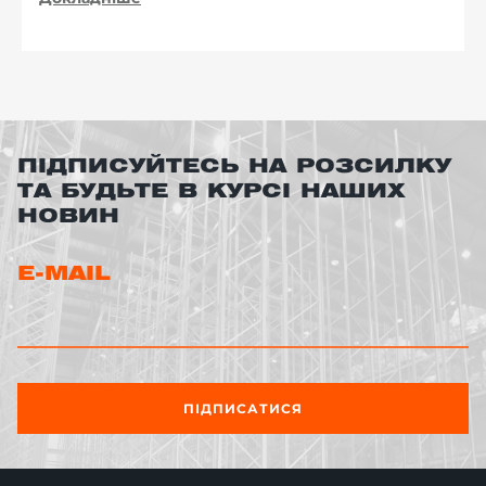
ПІДПИСУЙТЕСЬ НА РОЗСИЛКУ
ТА БУДЬТЕ В КУРСІ НАШИХ
НОВИН
E-MAIL
ПІДПИСАТИСЯ