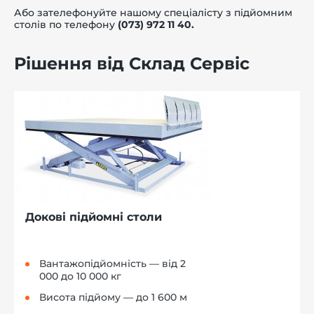
Або зателефонуйте нашому спеціалісту з підйомним
столів по телефону
(073) 972 11 40.
Рішення від Склад Сервіс
Докові підйомні столи
Вантажопідйомність — від 2
000 до 10 000 кг
Висота підйому — до 1 600 м