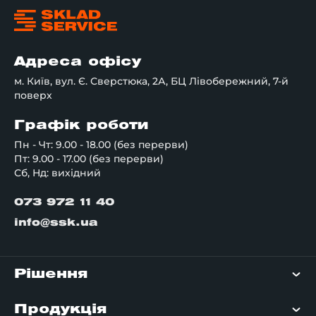
Адреса офісу
м. Київ, вул. Є. Сверстюка, 2А, БЦ Лівобережний, 7-й
поверх
Графік роботи
Пн - Чт: 9.00 - 18.00 (без перерви)
Пт: 9.00 - 17.00 (без перерви)
Сб, Нд: вихідний
073 972 11 40
info@ssk.ua
Рішення
Продукція