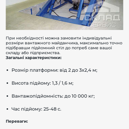
При необхідності можна замовити індивідуальні
розміри вантажного майданчика, максимально точно
підібравши підйомний стіл до потреб саме вашої
складу або підприємства.
Загальні характеристики:
Розмір платформи: від 2 до 3х2,4 м;
Висота підйому: 1,3 / 1,6 м;
Вантажопідйомність: до 10 000 кг;
Час підйому: 25-48 с.
Переваги: