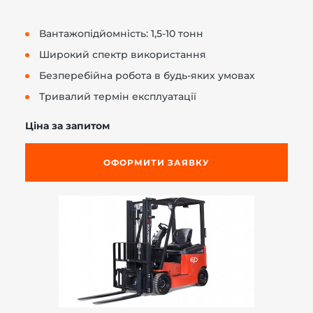
Вантажопідйомність: 1,5-10 тонн
Широкий спектр використання
Безперебійна робота в будь-яких умовах
Тривалий термін експлуатації
Ціна за запитом
ОФОРМИТИ ЗАЯВКУ