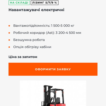
НА СКЛАДІ
ЛІЗИНГ 5/7/9 %
Навантажувачі електричні
Вантажопідйомність: 1 500-5 000 кг
Робочий коридор (Ast): 3 200-4 500 мм
Безшумна робота
Опція обігріву кабіни
Ціна за запитом
ОФОРМИТИ ЗАЯВКУ