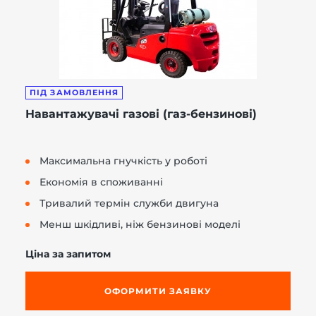
ПІД ЗАМОВЛЕННЯ
Навантажувачі газові (газ-бензинові)
Максимальна гнучкість у роботі
Економія в споживанні
Тривалий термін служби двигуна
Менш шкідливі, ніж бензинові моделі
Ціна за запитом
ОФОРМИТИ ЗАЯВКУ