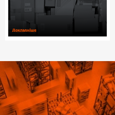
Докладніше