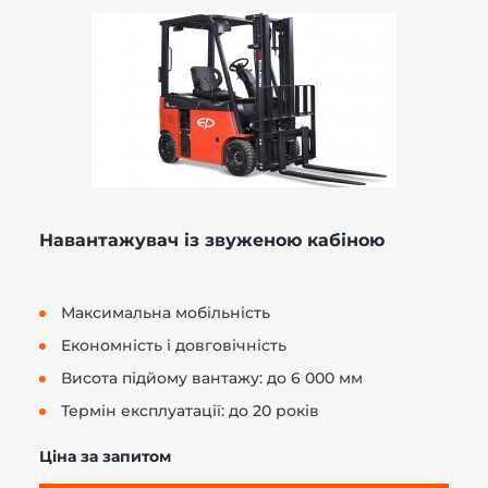
Навантажувач із звуженою кабіною
Максимальна мобільність
Економність і довговічність
Висота підйому вантажу: до 6 000 мм
Термін експлуатації: до 20 років
Ціна за запитом