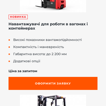
НОВИНКА
Навантажувачі для роботи в вагонах і
контейнерах
Високі показники вантажопідйомності
Компактність і маневреність
Габаритна висота: до 2 200 мм
Додаткові опції
Ціна за запитом
ОФОРМИТИ ЗАЯВКУ