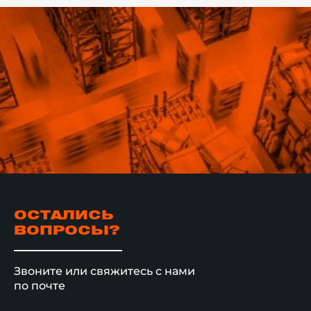
ОСТАЛИСЬ
ВОПРОСЫ?
Звоните или свяжитесь с нами
по почте