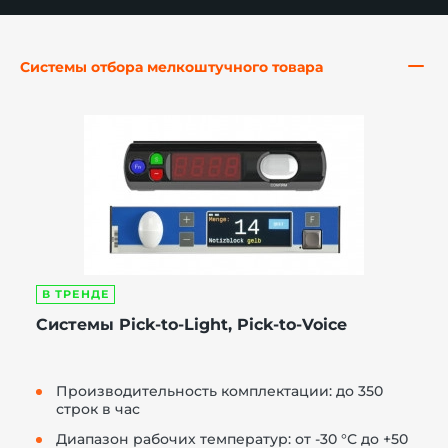
Системы отбора мелкоштучного товара
й этаж
В ТРЕНДЕ
Системы Pick-to-Light, Pick-to-Voice
Производительность комплектации: до 350
строк в час
Диапазон рабочих температур: от -30 °С до +50