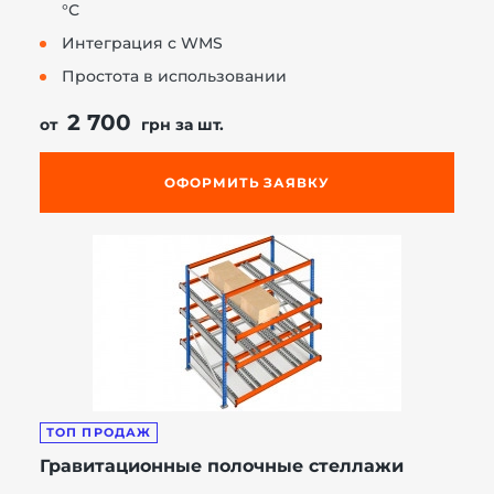
°С
Интеграция с WMS
Простота в использовании
2 700
от
грн за шт.
ОФОРМИТЬ ЗАЯВКУ
ТОП ПРОДАЖ
Гравитационные полочные стеллажи