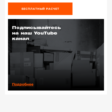
БЕСПЛАТНЫЙ РАСЧЕТ
Подписывайтесь
на наш YouTube
канал
Подробнее