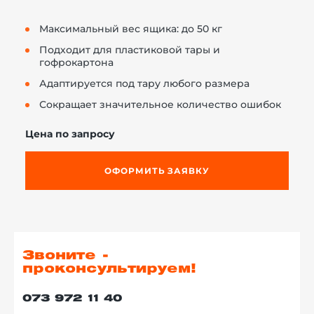
Максимальный вес ящика: до 50 кг
Подходит для пластиковой тары и
гофрокартона
Адаптируется под тару любого размера
Сокращает значительное количество ошибок
Цена по запросу
ОФОРМИТЬ ЗАЯВКУ
Звоните -
проконсультируем!
073 972 11 40