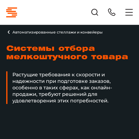
Автоматизированные стеллажи и конвейеры
Системы отбора
мелкоштучного товара
Растущие требования к скорости и
надежности при подготовке заказов,
особенно в таких сферах, как онлайн-
продажи, требуют решений для
удовлетворения этих потребностей.