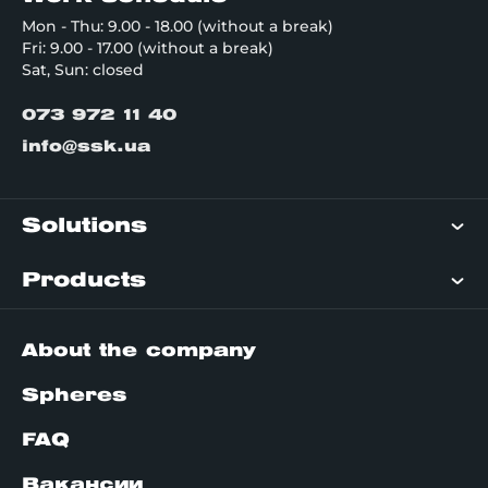
Mon - Thu: 9.00 - 18.00 (without a break)
Fri: 9.00 - 17.00 (without a break)
Sat, Sun: closed
073 972 11 40
info@ssk.ua
Solutions
Products
About the company
Spheres
FAQ
Вакансии