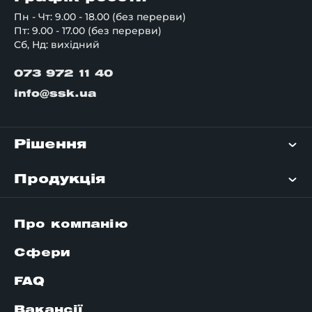
Пн - Чт: 9.00 - 18.00 (без перерви)
Пт: 9.00 - 17.00 (без перерви)
Сб, Нд: вихідний
073 972 11 40
info@ssk.ua
Рішення
Продукція
Про компанію
Сфери
FAQ
Вакансії