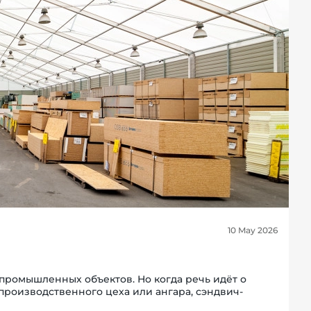
10 May 2026
промышленных объектов. Но когда речь идёт о
производственного цеха или ангара, сэндвич-