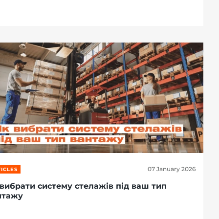
07 January 2026
ICLES
 вибрати систему стелажів під ваш тип
нтажу